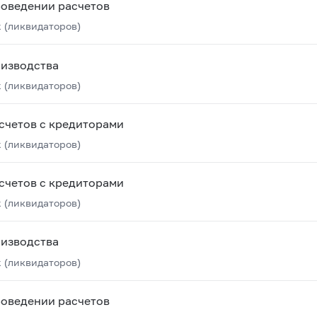
роведении расчетов
 (ликвидаторов)
оизводства
 (ликвидаторов)
счетов с кредиторами
 (ликвидаторов)
счетов с кредиторами
 (ликвидаторов)
оизводства
 (ликвидаторов)
роведении расчетов