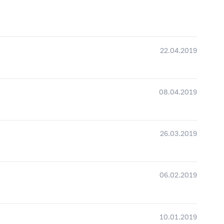
22.04.2019
08.04.2019
26.03.2019
06.02.2019
10.01.2019