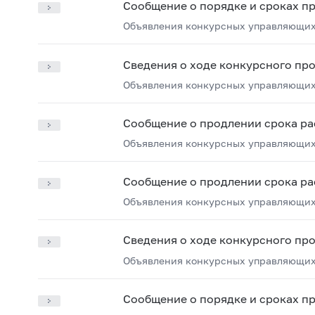
Сообщение о порядке и сроках п
Объявления конкурсных управляющих
Сведения о ходе конкурсного пр
Объявления конкурсных управляющих
Сообщение о продлении срока ра
Объявления конкурсных управляющих
Сообщение о продлении срока ра
Объявления конкурсных управляющих
Сведения о ходе конкурсного пр
Объявления конкурсных управляющих
Сообщение о порядке и сроках п