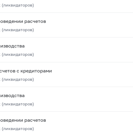
 (ликвидаторов)
роведении расчетов
 (ликвидаторов)
оизводства
 (ликвидаторов)
счетов с кредиторами
 (ликвидаторов)
оизводства
 (ликвидаторов)
роведении расчетов
 (ликвидаторов)