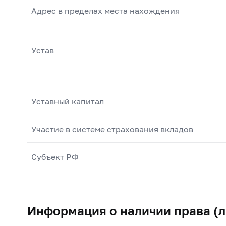
Адрес в пределах места нахождения
Устав
Уставный капитал
Участие в системе страхования вкладов
Субъект РФ
Информация о наличии права (л