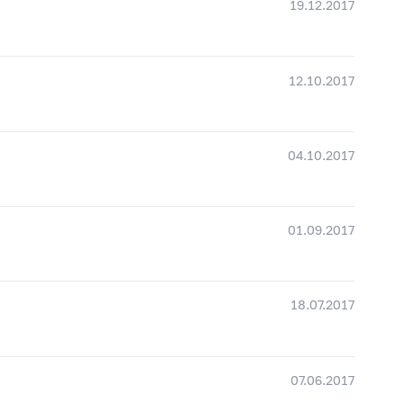
19.12.2017
12.10.2017
04.10.2017
01.09.2017
18.07.2017
07.06.2017