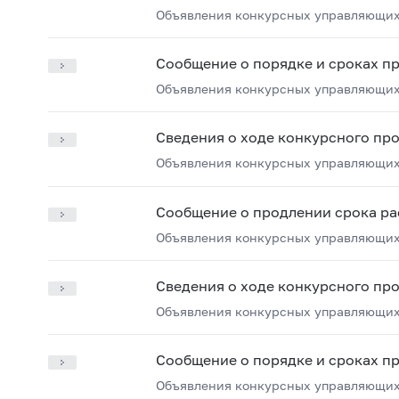
Объявления конкурсных управляющих
Сообщение о порядке и сроках п
Объявления конкурсных управляющих
Сведения о ходе конкурсного пр
Объявления конкурсных управляющих
Сообщение о продлении срока ра
Объявления конкурсных управляющих
Сведения о ходе конкурсного пр
Объявления конкурсных управляющих
Сообщение о порядке и сроках п
Объявления конкурсных управляющих