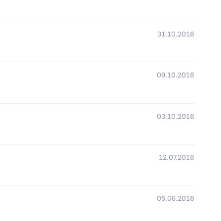
31.10.2018
09.10.2018
03.10.2018
12.07.2018
05.06.2018