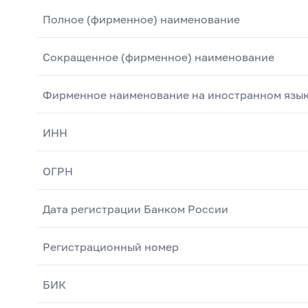
Полное (фирменное) наименование
Сокращенное (фирменное) наименование
Фирменное наименование на иностранном язы
ИНН
ОГРН
Дата регистрации Банком России
Регистрационный номер
БИК