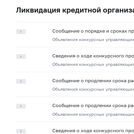
Ликвидация кредитной организ
Сообщение о порядке и сроках п
Объявления конкурсных управляющих
Сведения о ходе конкурсного пр
Объявления конкурсных управляющих
Сообщение о продлении срока ра
Объявления конкурсных управляющих
Сообщение о продлении срока ра
Объявления конкурсных управляющих
Сведения о ходе конкурсного пр