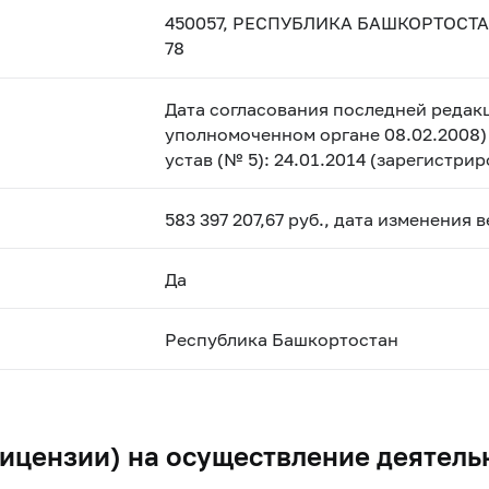
450057, РЕСПУБЛИКА БАШКОРТОСТА
78
Дата согласования последней редакц
уполномоченном органе 08.02.2008) 
устав (№ 5): 24.01.2014 (зарегистри
583 397 207,67 руб., дата изменения 
Да
Республика Башкортостан
ицензии) на осуществление деятель