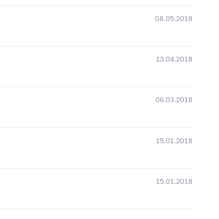
08.05.2018
13.04.2018
06.03.2018
15.01.2018
15.01.2018