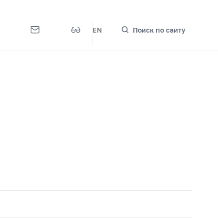
EN
Поиск по сайту