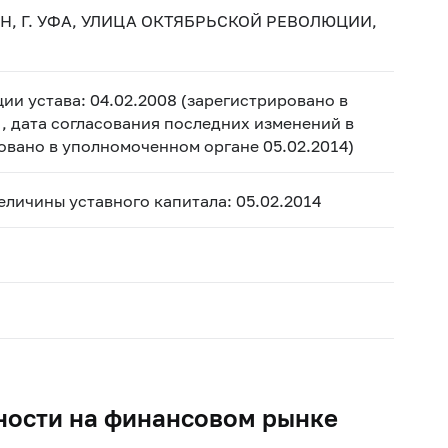
Н, Г. УФА, УЛИЦА ОКТЯБРЬСКОЙ РЕВОЛЮЦИИ,
ии устава: 04.02.2008 (зарегистрировано в
, дата согласования последних изменений в
ровано в уполномоченном органе 05.02.2014)
величины уставного капитала: 05.02.2014
ности на финансовом рынке