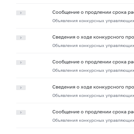
Сообщение о продлении срока ра
Объявления конкурсных управляющих
Сведения о ходе конкурсного пр
Объявления конкурсных управляющих
Сообщение о продлении срока ра
Объявления конкурсных управляющих
Сведения о ходе конкурсного пр
Объявления конкурсных управляющих
Сообщение о продлении срока ра
Объявления конкурсных управляющих