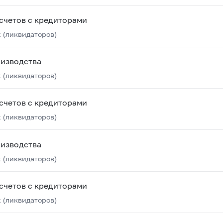
счетов с кредиторами
 (ликвидаторов)
оизводства
 (ликвидаторов)
счетов с кредиторами
 (ликвидаторов)
оизводства
 (ликвидаторов)
счетов с кредиторами
 (ликвидаторов)