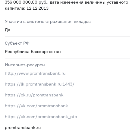
356 000 000,00 руб., дата изменения величины уставного
капитала: 12.12.2013
Участие в системе страхования вкладов
Да
Субъект РФ
Республика Башкортостан
Интернет-ресурсы
http://www.promtransbank.ru
https://lk.promtransbank.ru:1443/
https://ok.ru/promtransbank
https://vk.com/promtransbank
https://vk.com/promtransbank_ptb
promtransbank.ru