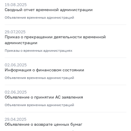
19.08.2025
Сводный отчет временной администрации
Объявления временных администраций
29.07.2025
Приказ о прекращении деятельности временной
администрации
Приказы о временных администрациях
02.06.2025
Информация о финансовом состоянии
Объявления временных администраций
02.06.2025
Объявление о принятии АС заявления
Объявления временных администраций
29.04.2025
Объявление о возврате ценных бумаг