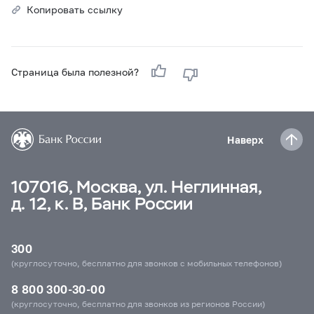
Копировать ссылку
Страница была полезной?
Наверх
107016, Москва, ул. Неглинная,
д. 12, к. В, Банк России
300
(круглосуточно, бесплатно для звонков с мобильных телефонов)
8 800 300-30-00
(круглосуточно, бесплатно для звонков из регионов России)