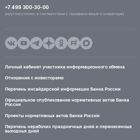
+7 499 300-30-00
(круглосуточно, в соответствии с тарифами вашего оператора)
Личный кабинет участника информационного обмена
Отношения с инвесторами
Перечень инсайдерской информации Банка России
Официальное опубликование нормативных актов Банка
России
Проекты нормативных актов Банка России
Перечень нерабочих праздничных дней и перенесенных
выходных дней