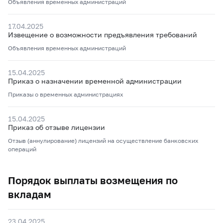
Объявления временных администраций
17.04.2025
Извещение о возможности предъявления требований
Объявления временных администраций
15.04.2025
Приказ о назначении временной администрации
Приказы о временных администрациях
15.04.2025
Приказ об отзыве лицензии
Отзыв (аннулирование) лицензий на осуществление банковских
операций
Порядок выплаты возмещения по
вкладам
23.04.2025