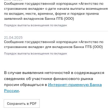
Сообщение государственной корпорации «Агентство по
страхованию вкладов» о дате начала выплаты возмещения
по вкладам, месте, времени, форме и порядке приема
заявлений вкладчиков Банка ПТБ (ООО)
Порядок выплаты возмещения по вкладам
21.04.2025
Сообщение государственной корпорации «Агентство по
страхованию вкладов» для вкладчиков Банка ПТБ (ООО)
Порядок выплаты возмещения по вкладам
В случае выявления неточностей в содержащихся
сведениях об участнике финансового рынка
просим обращаться в
Интернет-приемную Банка
России
.
Сохранить в PDF