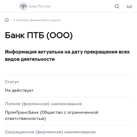
Участники финансового рынка
Банк ПТБ (ООО)
Информация актуальна на дату прекращения всех
видов деятельности
Статус
Не действует
Полное (фирменное) наименование
ПромТрансБанк (Общество с ограниченной
ответственностью)
Сокращенное (фирменное) наименование