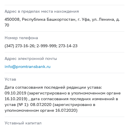
Адрес в пределах места нахождения
450008, Республика Башкортостан, г. Уфа, ул. Ленина, д.
70
Номер телефона
(347) 273-16-26; 2-999-999; 273-14-23
Адрес электронной почты
info@promtransbank.ru
Устав
Дата согласования последней редакции устава:
09.10.2019 (зарегистрировано в уполномоченном органе
16.10.2019) , дата согласования последних изменений в
устав (№ 1): 08.07.2020 (зарегистрировано в
уполномоченном органе 16.07.2020)
Уставный капитал