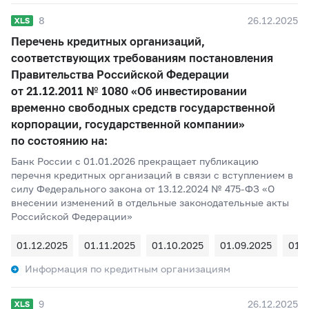
8
26.12.2025
Перечень кредитных организаций,
соответствующих требованиям постановления
Правительства Российской Федерации
от 21.12.2011 № 1080 «Об инвестировании
временно свободных средств государственной
корпорации, государственной компании»
по состоянию на:
Банк России c 01.01.2026 прекращает публикацию
перечня кредитных организаций в связи с вступлением в
силу Федерального закона от 13.12.2024 № 475-ФЗ «О
внесении изменений в отдельные законодательные акты
Российской Федерации»
01.12.2025
01.11.2025
01.10.2025
01.09.2025
01.
Информация по кредитным организациям
9
26.12.2025