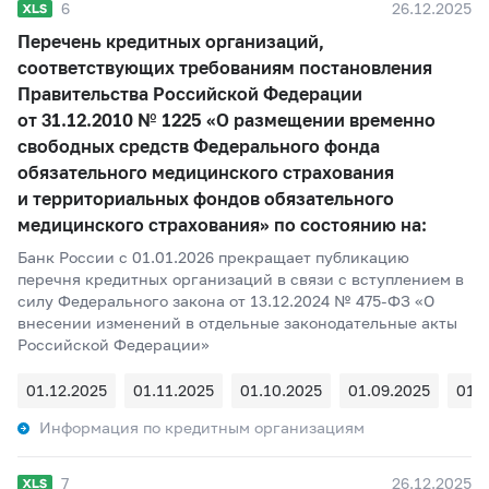
6
26.12.2025
Перечень кредитных организаций,
соответствующих требованиям постановления
Правительства Российской Федерации
от 31.12.2010 № 1225 «О размещении временно
свободных средств Федерального фонда
обязательного медицинского страхования
и территориальных фондов обязательного
медицинского страхования» по состоянию на:
Банк России c 01.01.2026 прекращает публикацию
перечня кредитных организаций в связи с вступлением в
силу Федерального закона от 13.12.2024 № 475-ФЗ «О
внесении изменений в отдельные законодательные акты
Российской Федерации»
01.12.2025
01.11.2025
01.10.2025
01.09.2025
01.
Информация по кредитным организациям
7
26.12.2025