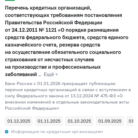
Перечень кредитных организаций,
соответствующих требованиям постановления
Правительства Российской Федерации
от 24.12.2011 № 1121 «О порядке размещения
средств федерального бюджета, средств единого
казначейского счета, резерва средств
на осуществление обязательного социального
страхования от несчастных случаев
на производстве и профессиональных
заболеваний
Ещё +
Банк России c 01.01.2026 прекращает публикацию
перечня кредитных организаций в связи с вступлением в
силу Федерального закона от 13.12.2024 № 475-ФЗ «О
внесении изменений в отдельные законодательные акты
Российской Федерации»
01.12.2025
01.11.2025
01.10.2025
01.09.2025
01.
Информация по кредитным организациям