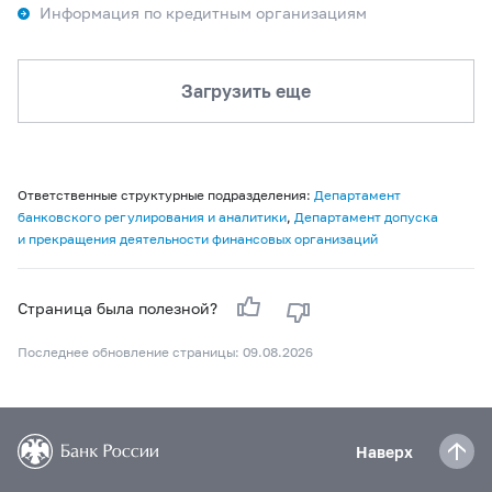
Информация по кредитным организациям
Загрузить еще
Ответственные структурные подразделения:
Департамент
банковского регулирования и аналитики
,
Департамент допуска
и прекращения деятельности финансовых организаций
Страница была полезной?
Последнее обновление страницы: 09.08.2026
Наверх