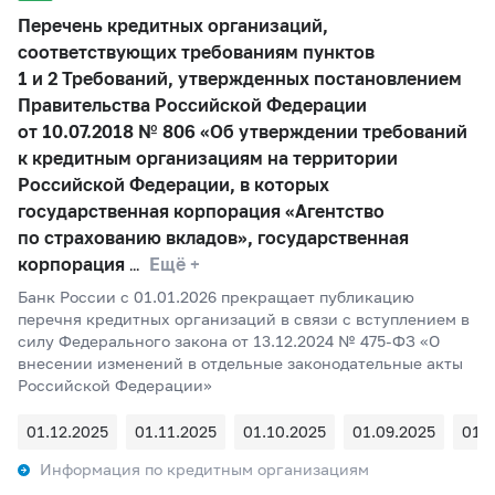
Перечень кредитных организаций,
соответствующих требованиям пунктов
1 и 2 Требований, утвержденных постановлением
Правительства Российской Федерации
от 10.07.2018 № 806 «Об утверждении требований
к кредитным организациям на территории
Российской Федерации, в которых
государственная корпорация «Агентство
по страхованию вкладов», государственная
корпорация
Ещё +
Банк России c 01.01.2026 прекращает публикацию
перечня кредитных организаций в связи с вступлением в
силу Федерального закона от 13.12.2024 № 475-ФЗ «О
внесении изменений в отдельные законодательные акты
Российской Федерации»
01.12.2025
01.11.2025
01.10.2025
01.09.2025
01.
Информация по кредитным организациям