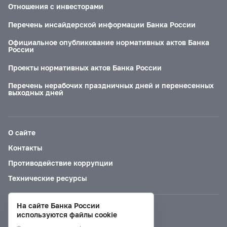
Отношения с инвесторами
Перечень инсайдерской информации Банка России
Официальное опубликование нормативных актов Банка
России
Проекты нормативных актов Банка России
Перечень нерабочих праздничных дней и перенесенных
выходных дней
О сайте
Контакты
Противодействие коррупции
Технические ресурсы
На сайте Банка России
Версия для слабовидящих
используются файлы cookie