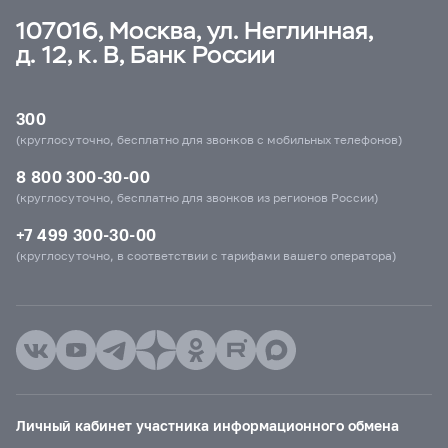
107016, Москва, ул. Неглинная,
д. 12, к. В, Банк России
300
(круглосуточно, бесплатно для звонков с мобильных телефонов)
8 800 300-30-00
(круглосуточно, бесплатно для звонков из регионов России)
+7 499 300-30-00
(круглосуточно, в соответствии с тарифами вашего оператора)
Личный кабинет участника информационного обмена