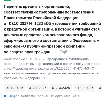
Перечень кредитных организаций,
соответствующих требованиям постановления
Правительства Российской Федерации
от 07.10.2017 № 1232 «Об утверждении требований
к кредитной организации, в которой учитываются
денежные средства компенсационного фонда,
сформированного в соответствии с Федеральным
законом «О публично-правовой компании
по защите прав граждан —
Ещё +
Банк России c 01.01.2026 прекращает публикацию
перечня кредитных организаций в связи с вступлением в
силу Федерального закона от 13.12.2024 № 475-ФЗ «О
внесении изменений в отдельные законодательные акты
Российской Федерации»
01.12.2025
01.11.2025
01.10.2025
01.09.2025
01.
Информация по кредитным организациям