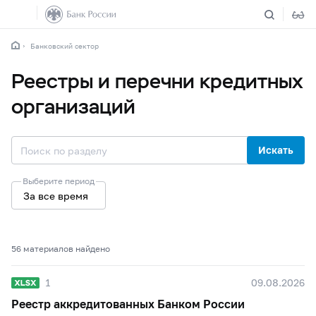
Банковский сектор
Реестры и перечни кредитных
организаций
Искать
Выберите период
За все время
56 материалов найдено
1
09.08.2026
Реестр аккредитованных Банком России