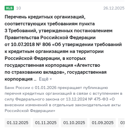
10
26.12.2025
Перечень кредитных организаций,
соответствующих требованиям пункта
3 Требований, утвержденных постановлением
Правительства Российской Федерации
от 10.07.2018 № 806 «Об утверждении требований
к кредитным организациям на территории
Российской Федерации, в которых
государственная корпорация «Агентство
по страхованию вкладов», государственная
корпорация
Ещё +
Банк России c 01.01.2026 прекращает публикацию
перечня кредитных организаций в связи с вступлением в
силу Федерального закона от 13.12.2024 № 475-ФЗ «О
внесении изменений в отдельные законодательные акты
Российской Федерации»
01.12.2025
01.11.2025
01.10.2025
01.09.2025
01.