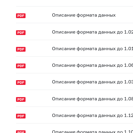
Описание формата данных
Описание формата данных до 1.0
Описание формата данных до 1.0
Описание формата данных до 1.0
Описание формата данных до 1.0
Описание формата данных до 1.0
Описание формата данных до 1.1
Описание формата данных до 1.10