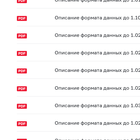
Описание формата данных до 1.10
Описание формата данных до 1.02
Описание формата данных до 1.0
Описание формата данных до 1.0
Описание формата данных до 1.0
Описание формата данных до 1.0
Описание формата данных до 1.0