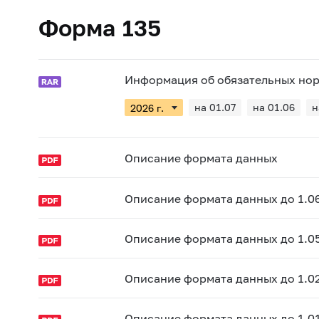
Форма 135
Информация об обязательных норм
на 01.07
на 01.06
н
Описание формата данных
Описание формата данных до 1.0
Описание формата данных до 1.0
Описание формата данных до 1.0
Описание формата данных до 1.0