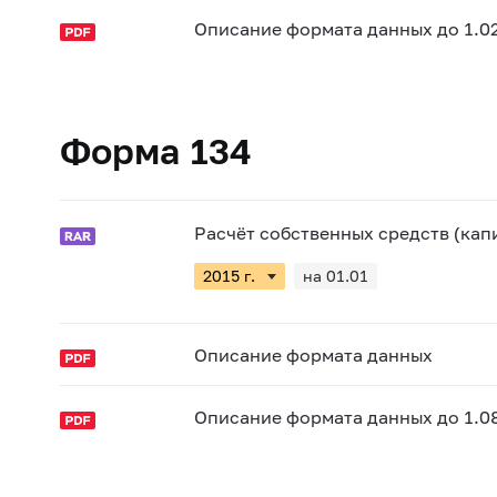
Описание формата данных до 1.0
Форма 134
Расчёт собственных средств (капи
на 01.01
Описание формата данных
Описание формата данных до 1.0