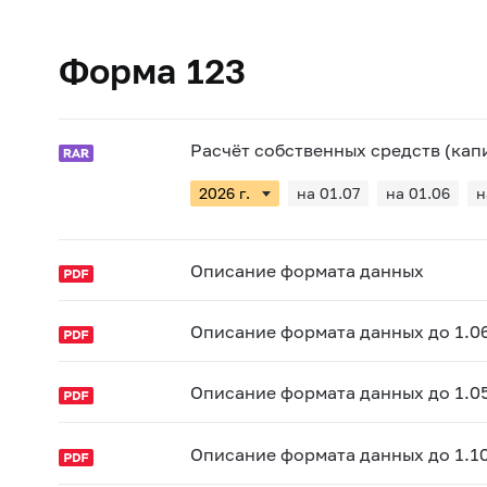
Форма 123
Расчёт собственных средств (капит
на 01.07
на 01.06
н
Описание формата данных
Описание формата данных до 1.0
Описание формата данных до 1.0
Описание формата данных до 1.10