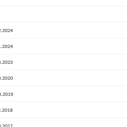
2.2024
1.2024
6.2023
3.2020
8.2019
2.2018
.2017