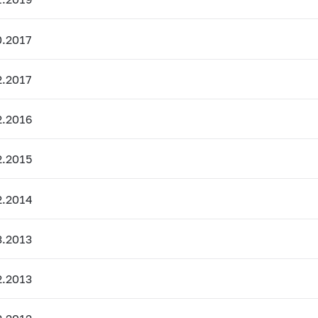
.2017
.2017
2.2016
2.2015
2.2014
3.2013
2.2013