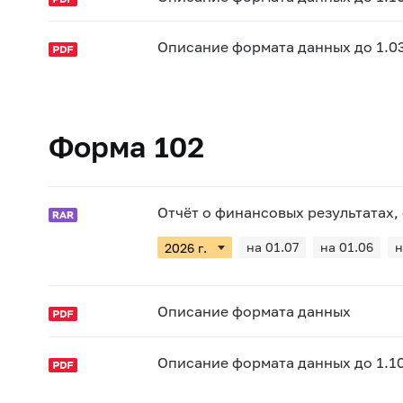
Описание формата данных до 1.0
Форма 102
Отчёт о финансовых результатах, 
на 01.07
на 01.06
н
Описание формата данных
Описание формата данных до 1.10