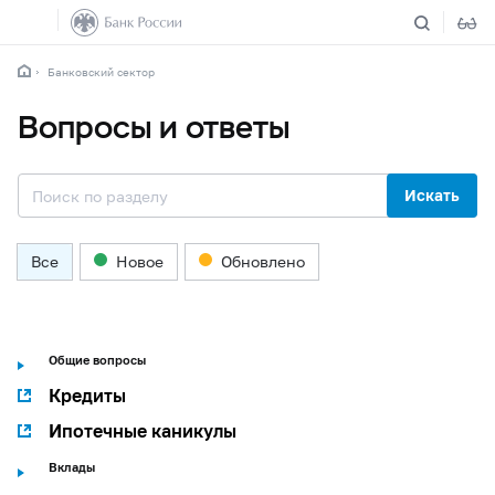
Банковский сектор
Вопросы и ответы
Искать
Все
Новое
Обновлено
Общие вопросы
Кредиты
Ипотечные каникулы
Вклады