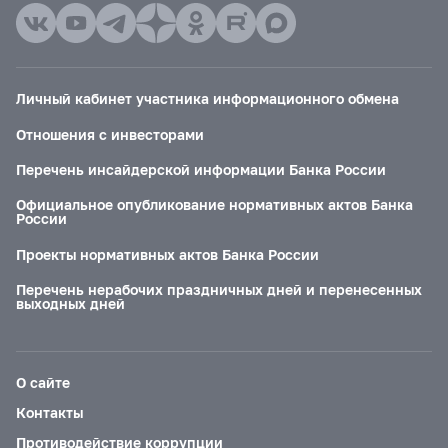
Личный кабинет участника информационного обмена
Отношения с инвесторами
Перечень инсайдерской информации Банка России
Официальное опубликование нормативных актов Банка
России
Проекты нормативных актов Банка России
Перечень нерабочих праздничных дней и перенесенных
выходных дней
О сайте
Контакты
Противодействие коррупции