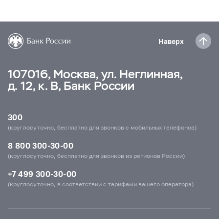
Наверх
107016, Москва, ул. Неглинная,
д. 12, к. В, Банк России
300
(круглосуточно, бесплатно для звонков с мобильных телефонов)
8 800 300-30-00
(круглосуточно, бесплатно для звонков из регионов России)
+7 499 300-30-00
(круглосуточно, в соответствии с тарифами вашего оператора)