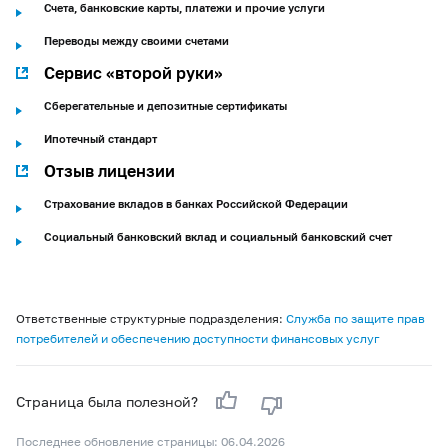
Счета, банковские карты, платежи и прочие услуги
Переводы между своими счетами
Сервис «второй руки»
Сберегательные и депозитные сертификаты
Ипотечный стандарт
Отзыв лицензии
Страхование вкладов в банках Российской Федерации
Социальный банковский вклад и социальный банковский счет
Ответственные структурные подразделения:
Служба по защите прав
потребителей и обеспечению доступности финансовых услуг
Страница была полезной?
Последнее обновление страницы: 06.04.2026