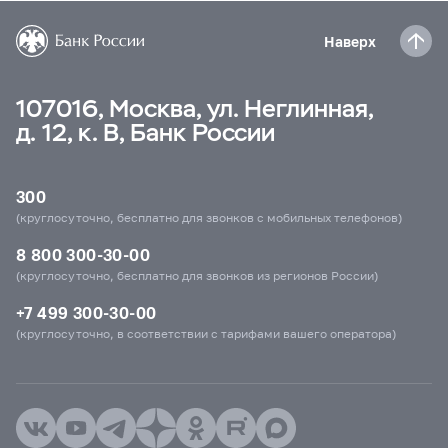
Наверх
107016, Москва, ул. Неглинная,
д. 12, к. В, Банк России
300
(круглосуточно, бесплатно для звонков с мобильных телефонов)
8 800 300-30-00
(круглосуточно, бесплатно для звонков из регионов России)
+7 499 300-30-00
(круглосуточно, в соответствии с тарифами вашего оператора)