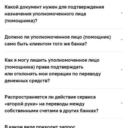
Какой документ нужен для подтверждения
назначения уполномоченного лица
(помощника)?
Должно ли уполномоченное лицо (помощник)
само быть клиентом того же банка?
Как я могу лишить уполномоченное лицо
(помощника) права подтверждать
или отклонять мои операции по переводу
денежных средств?
Распространяется ли действие сервиса
«второй руки» на переводы между
собственными счетами в других банках?
В каком виде приходит запрос