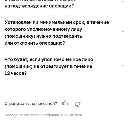
на подтверждение операции?
Установлен ли минимальный срок, в течение
которого уполномоченному лицу
(помощнику) нужно подтвердить
или отклонить операцию?
Что будет, если уполномоченное лицо
(помощник) не отреагирует в течение
12 часов?
Страница была полезной?
Последнее обновление страницы: 25.08.2025