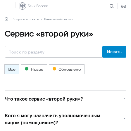
Вопросы и ответы
Банковский сектор
Сервис «второй руки»
Искать
Все
Новое
Обновлено
Что такое сервис «второй руки»?
Кого я могу назначить уполномоченным
лицом (помощником)?