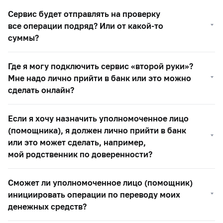
Сервис будет отправлять на проверку
все операции подряд? Или от какой-то
суммы?
Где я могу подключить сервис «второй руки»?
Мне надо лично прийти в банк или это можно
сделать онлайн?
Если я хочу назначить уполномоченное лицо
(помощника), я должен лично прийти в банк
или это может сделать, например,
мой родственник по доверенности?
Сможет ли уполномоченное лицо (помощник)
инициировать операции по переводу моих
денежных средств?