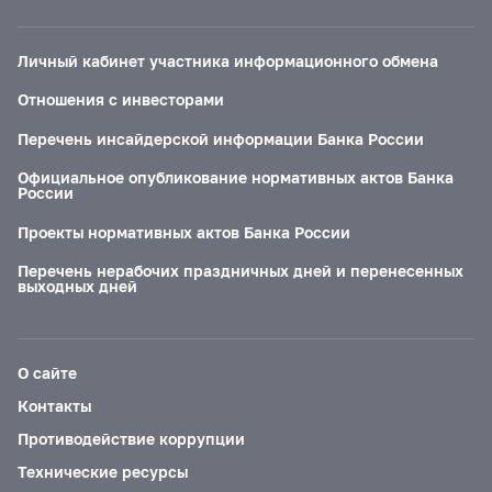
Личный кабинет участника информационного обмена
Отношения с инвесторами
Перечень инсайдерской информации Банка России
Официальное опубликование нормативных актов Банка
России
Проекты нормативных актов Банка России
Перечень нерабочих праздничных дней и перенесенных
выходных дней
О сайте
Контакты
Противодействие коррупции
Технические ресурсы