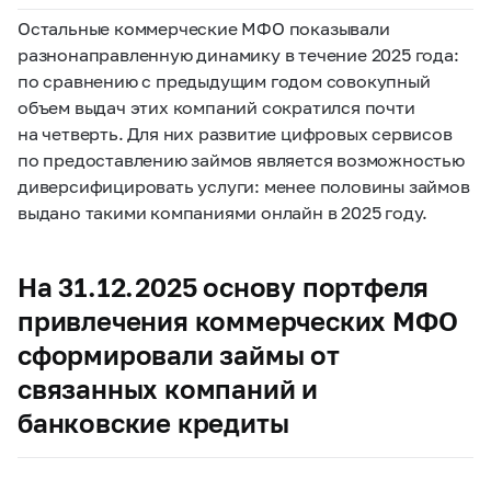
Остальные коммерческие МФО показывали
разнонаправленную динамику в течение 2025 года:
по сравнению с предыдущим годом совокупный
объем выдач этих компаний сократился почти
на четверть. Для них развитие цифровых сервисов
по предоставлению займов является возможностью
диверсифицировать услуги: менее половины займов
выдано такими компаниями онлайн в 2025 году.
На 31.12.2025 основу портфеля
привлечения коммерческих МФО
сформировали займы от
связанных компаний и
банковские кредиты