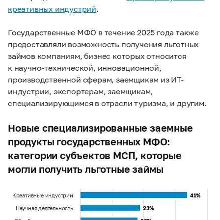
креативных индустрий
.
Государственные МФО в течение 2025 года также
предоставляли возможность получения льготных
займов компаниям, бизнес которых относится
к научно-технической, инновационной,
производственной сферам, заемщикам из ИТ-
индустрии, экспортерам, заемщикам,
специализирующимся в отрасли туризма, и другим.
Новые специализированные заемные
продукты государственных МФО:
категории субъектов МСП, которые
могли получить льготные займы
Креативные индустрии
41%
41%
Научная деятельность
23%
23%