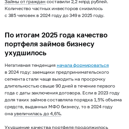
Займы от граждан
составили 2,2 млрд рублей.
Количество частных инвесторов снизилось
с 385 человек в 2024 году до 349 в 2025 году.
По итогам 2025 года качество
портфеля займов бизнесу
ухудшилось
Негативная тенденция
начала формироваться
в 2024 году: заемщики предпринимательского
сегмента стали чаще выходить на просрочку
длительностью свыше 90 дней в течение первого
года с даты заключения договора. Если в 2023 году
доля таких займов составляла порядка 1,5% объема
средств, выданных МФО бизнесу, то в 2024 году
она
увеличилась до 4,6%
.
Ухудшение качества портфеля продолжилось