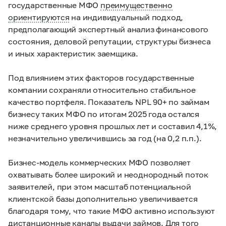
государственные МФО
преимущественно
ориентируются
на индивидуальный подход,
предполагающий экспертный анализ финансового
состояния, деловой репутации, структуры бизнеса
и иных характеристик заемщика.
Под влиянием этих факторов государственные
компании сохраняли относительно стабильное
качество портфеля. Показатель NPL 90+ по займам
бизнесу таких МФО по итогам 2025 года остался
ниже среднего уровня прошлых лет и составил 4,1%,
незначительно увеличившись за год (на 0,2 п.п.).
Бизнес-модель коммерческих МФО позволяет
охватывать более широкий и неоднородный поток
заявителей, при этом масштаб потенциальной
клиентской базы дополнительно увеличивается
благодаря тому, что такие МФО активно используют
дистанционные каналы выдачи займов. Для того