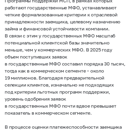
Программы поддержки МСП, в рамках которых
работают государственные МФО, устанавливают
четкие формализованные критерии к отраслевой
принадлежности заемщика, целевому назначению
займа и финансовой устойчивости компании.
В связи с этим у государственных МФО масштаб
потенциальной клиентской базы значительно
меньше, чем у коммерческих МФО. В 2025 году
объем поступивших заявок
в государственные МФО составил порядка 30 тысяч,
тогда как в коммерческом сегменте – около
19 миллионов. Благодаря предварительной
селекции клиентов, изначально не подходящих
под критерии льготных программ поддержки,
уровень одобрения заявок
в государственных МФО почти вдвое превышает
показатель в коммерческом сегменте.
В процессе оценки платежеспособности заемщика