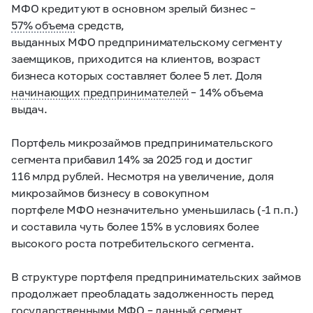
МФО кредитуют в основном зрелый бизнес –
57% объема
средств,
выданных МФО предпринимательскому сегменту
заемщиков, приходится на клиентов, возраст
бизнеса которых составляет более 5 лет. Доля
начинающих предпринимателей
– 14% объема
выдач.
Портфель микрозаймов предпринимательского
сегмента прибавил 14% за 2025 год и достиг
116 млрд рублей. Несмотря на увеличение, доля
микрозаймов бизнесу в совокупном
портфеле МФО незначительно уменьшилась (-1 п.п.)
и составила чуть более 15% в условиях более
высокого роста потребительского сегмента.
В структуре портфеля предпринимательских займов
продолжает преобладать задолженность перед
государственными МФО – данный сегмент