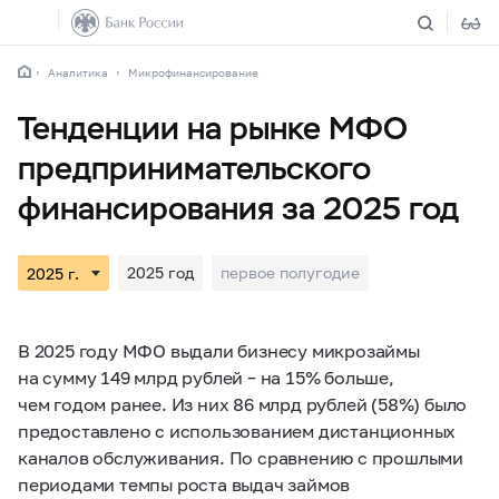
Аналитика
Микрофинансирование
Тенденции на рынке МФО
предпринимательского
финансирования за 2025 год
2025 год
первое полугодие
В 2025 году МФО выдали бизнесу микрозаймы
на сумму 149 млрд рублей – на 15% больше,
чем годом ранее. Из них 86 млрд рублей (58%) было
предоставлено с использованием дистанционных
каналов обслуживания. По сравнению с прошлыми
периодами темпы роста выдач займов