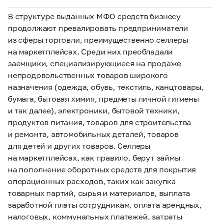
В структуре выданных МФО средств бизнесу
продолжают превалировать предприниматели
из сферы торговли, преимущественно селлеры
на маркетплейсах. Среди них преобладали
заемщики, специализирующиеся на продаже
непродовольственных товаров широкого
назначения (одежда, обувь, текстиль, канцтовары,
бумага, бытовая химия, предметы личной гигиены
и так далее), электроники, бытовой техники,
продуктов питания, товаров для строительства
и ремонта, автомобильных деталей, товаров
для детей и других товаров. Селлеры
на маркетплейсах, как правило, берут займы
на пополнение оборотных средств для покрытия
операционных расходов, таких как закупка
товарных партий, сырья и материалов, выплата
заработной платы сотрудникам, оплата арендных,
налоговых, коммунальных платежей, затраты