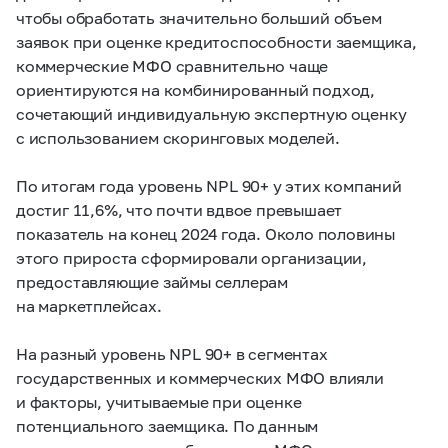
чтобы обработать значительно больший объем
заявок при оценке кредитоспособности заемщика,
коммерческие МФО сравнительно чаще
ориентируются на комбинированный подход,
сочетающий индивидуальную экспертную оценку
с использованием скоринговых моделей.
По итогам года уровень NPL 90+ у этих компаний
достиг 11,6%, что почти вдвое превышает
показатель на конец 2024 года. Около половины
этого прироста сформировали организации,
предоставляющие займы селлерам
на маркетплейсах.
На разный уровень NPL 90+ в сегментах
государственных и коммерческих МФО влияли
и факторы, учитываемые при оценке
потенциального заемщика. По данным