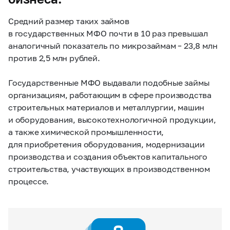
Средний размер таких займов
в государственных МФО почти в 10 раз превышал
аналогичный показатель по микрозаймам – 23,8 млн
против 2,5 млн рублей.
Государственные МФО выдавали подобные займы
организациям, работающим в сфере производства
строительных материалов и металлургии, машин
и оборудования, высокотехнологичной продукции,
а также химической промышленности,
для приобретения оборудования, модернизации
производства и создания объектов капитального
строительства, участвующих в производственном
процессе.