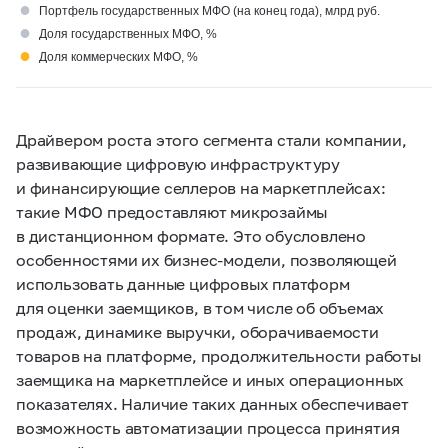
●
Портфель государственных МФО (на конец года), млрд руб.
●
Доля государственных МФО, %
●
Доля коммерческих МФО, %
Драйвером роста этого сегмента стали компании,
развивающие цифровую инфраструктуру
и финансирующие селлеров на маркетплейсах:
такие МФО предоставляют микрозаймы
в дистанционном формате. Это обусловлено
особенностями их бизнес-модели, позволяющей
использовать данные цифровых платформ
для оценки заемщиков, в том числе об объемах
продаж, динамике выручки, оборачиваемости
товаров на платформе, продолжительности работы
заемщика на маркетплейсе и иных операционных
показателях. Наличие таких данных обеспечивает
возможность автоматизации процесса принятия