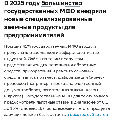
В 2025 году
большинство
государственных МФО
внедряли
новые специализированные
заемные продукты для
предпринимателей
Порядка 41% государственных МФО вводили
продукты для заемщиков из сферы
креативных
индустрий
. Займы по таким продуктам
предоставлялись для пополнения оборотных
средств, приобретения и ремонта основных
средств, запуска бизнеса, цифровизации бизнес-
процессов (например, переход на электронный
документооборот, регистрацию онлайн-кассы
и другое). Государственные МФО для таких займов
предусмотрели льготные ставки в диапазоне от 0,1
до 15% годовых. Для использования этого продукта
заемщик должен был состоять
в реестре субъектов