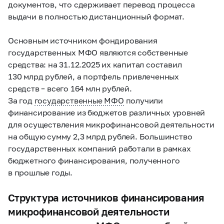
документов, что сдерживает перевод процесса
выдачи в полностью дистанционный формат.
Основным источником фондирования
государственных МФО являются собственные
средства: на 31.12.2025 их капитал составил
130 млрд рублей, а портфель привлеченных
средств – всего 164 млн рублей.
За год
государственные МФО
получили
финансирование из бюджетов различных уровней
для осуществления микрофинансовой деятельности
на общую сумму 2,3 млрд рублей. Большинство
государственных компаний работали в рамках
бюджетного финансирования, полученного
в прошлые годы.
Структура источников финансирования
микрофинансовой деятельности