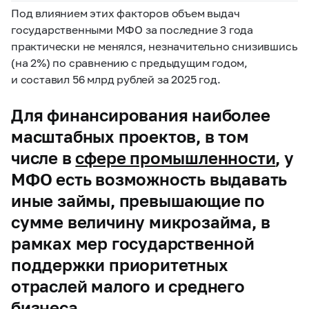
Под влиянием этих факторов объем выдач
государственными МФО за последние 3 года
практически не менялся, незначительно снизившись
(на 2%) по сравнению с предыдущим годом,
и составил 56 млрд рублей за 2025 год.
Для финансирования наиболее
масштабных проектов, в том
числе в
сфере промышленности
, у
МФО есть возможность выдавать
иные займы, превышающие по
сумме величину микрозайма, в
рамках мер государственной
поддержки приоритетных
отраслей малого и среднего
бизнеса.