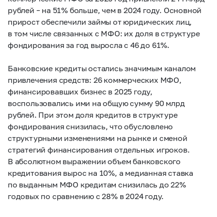
рублей – на 51% больше, чем в 2024 году. Основной
прирост обеспечили займы от юридических лиц,
в том числе связанных с МФО: их доля в структуре
фондирования за год выросла с 46 до 61%.
Банковские кредиты остались значимым каналом
привлечения средств: 26 коммерческих МФО,
финансировавших бизнес в 2025 году,
воспользовались ими на общую сумму 90 млрд
рублей. При этом доля кредитов в структуре
фондирования снизилась, что обусловлено
структурными изменениями на рынке и сменой
стратегий финансирования отдельных игроков.
В абсолютном выражении объем банковского
кредитования вырос на 10%, а медианная ставка
по выданным МФО кредитам снизилась до 22%
годовых по сравнению с 28% в 2024 году.