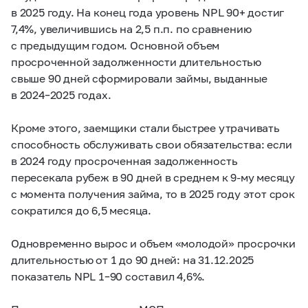
в 2025 году. На конец года уровень NPL 90+ достиг
7,4%, увеличившись на 2,5 п.п. по сравнению
с предыдущим годом. Основной объем
просроченной задолженности длительностью
свыше 90 дней сформировали займы, выданные
в 2024–2025 годах.
Кроме этого, заемщики стали быстрее утрачивать
способность обслуживать свои обязательства: если
в 2024 году просроченная задолженность
пересекала рубеж в 90 дней в среднем к
9-му
месяцу
с момента получения займа, то в 2025 году этот срок
сократился до 6,5 месяца.
Одновременно вырос и объем «молодой» просрочки
длительностью от 1 до 90 дней: на 31.12.2025
показатель NPL 1–90 составил 4,6%.