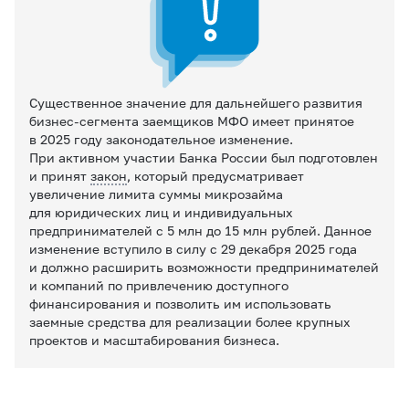
Существенное значение для дальнейшего развития
бизнес-сегмента заемщиков МФО имеет принятое
в 2025 году законодательное изменение.
При активном участии Банка России был подготовлен
и принят
закон
, который предусматривает
увеличение лимита суммы микрозайма
для юридических лиц и индивидуальных
предпринимателей с 5 млн до 15 млн рублей. Данное
изменение вступило в силу с 29 декабря 2025 года
и должно расширить возможности предпринимателей
и компаний по привлечению доступного
финансирования и позволить им использовать
заемные средства для реализации более крупных
проектов и масштабирования бизнеса.