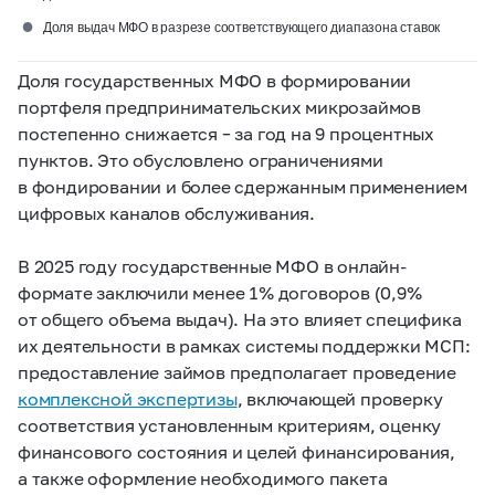
●
Доля выдач МФО в разрезе соответствующего диапазона ставок
Доля государственных МФО в формировании
портфеля предпринимательских микрозаймов
постепенно снижается – за год на 9 процентных
пунктов.
Это обусловлено ограничениями
в фондировании и более сдержанным применением
цифровых каналов обслуживания.
В 2025 году государственные МФО в онлайн-
формате заключили менее 1% договоров (0,9%
от общего объема выдач). На это влияет специфика
их деятельности в рамках системы поддержки МСП:
предоставление займов предполагает проведение
комплексной экспертизы
, включающей проверку
соответствия установленным критериям, оценку
финансового состояния и целей финансирования,
а также оформление необходимого пакета