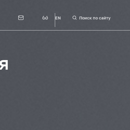
EN
Поиск по сайту
я