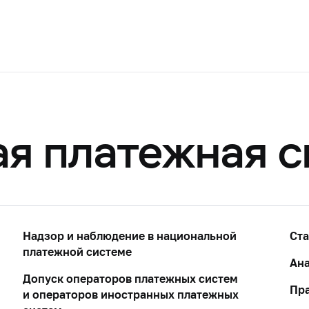
я платежная с
Надзор и наблюдение в национальной
Ста
платежной системе
Ан
Допуск операторов платежных систем
Пра
и операторов иностранных платежных