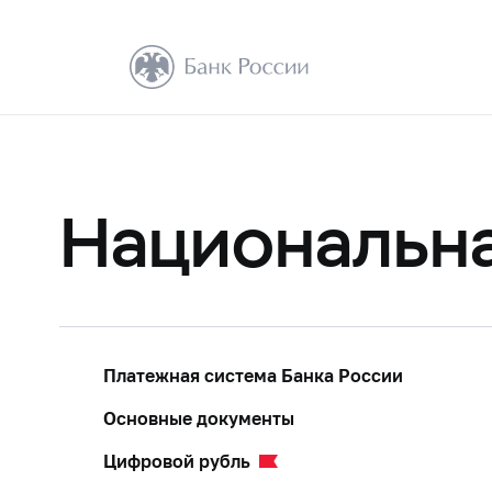
Национальна
Платежная система Банка России
Основные документы
Цифровой рубль