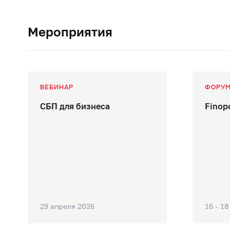
Мероприятия
ВЕБИНАР
ФОРУ
СБП для бизнеса
Finop
29 апреля 2026
16 - 1