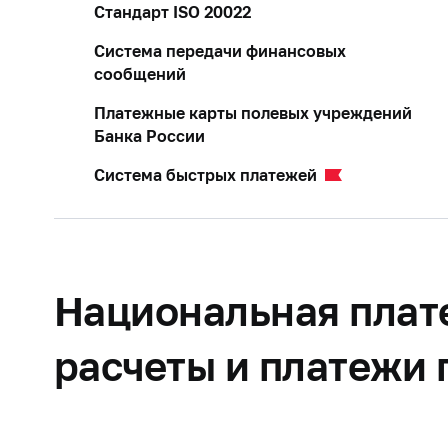
Стандарт ISO 20022
Система передачи финансовых
сообщений
Платежные карты полевых учреждений
Банка России
Система быстрых платежей
Национальная плат
расчеты и платежи 