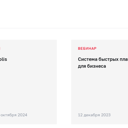
М
ВЕБИНАР
olis
Система быстрых пл
для бизнеса
8 октября 2024
12 декабря 2023