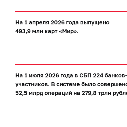
На 1 апреля 2026 года выпущено
493,9 млн карт «Мир».
На 1 июля 2026 года в СБП 224 банков
участников. В системе было совершен
52,5 млрд операций на 279,8 трлн рубл