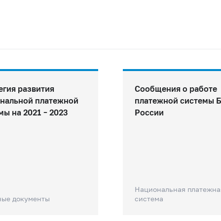
егия развития
Сообщения о работе
нальной платежной
платежной системы 
мы на 2021 – 2023
России
Национальная платежна
ные документы
система