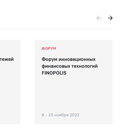
ФОРУМ
атежей
Форум инновационных
финансовых технологий
FINOPOLIS
8 - 10 ноября 2023