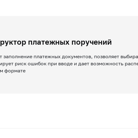
руктор платежных поручений
 заполнение платежных документов, позволяет выбират
рует риск ошибок при вводе и дает возможность расп
ом формате