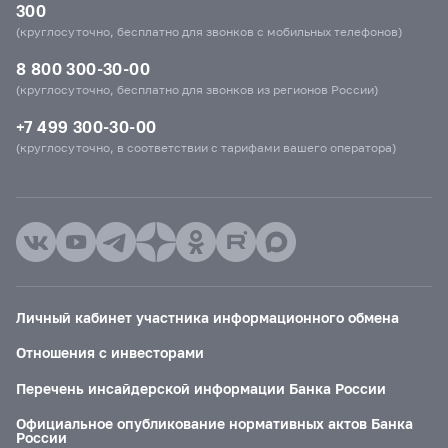
300
(круглосуточно, бесплатно для звонков с мобильных телефонов)
8 800 300-30-00
(круглосуточно, бесплатно для звонков из регионов России)
+7 499 300-30-00
(круглосуточно, в соответствии с тарифами вашего оператора)
Личный кабинет участника информационного обмена
Отношения с инвесторами
Перечень инсайдерской информации Банка России
Официальное опубликование нормативных актов Банка
России