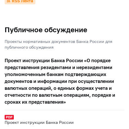
RSS Лента
Публичное обсуждение
Проекты нормативных документов Банка России для
публичного обсуждения
Проект инструкции Банка России «О порядке
представления резидентами и нерезидентами
уполномоченным банкам подтверждающих
документов и информации при осуществлении
валютных операций, о единых формах учета и
отчетности по валютным операциям, порядке и
сроках их представления»
Проект инструкции Банка России