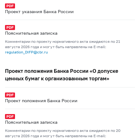
Проект указания Банка России
Пояснительная записка
Комментарии по проекту нормативного акта ожидаются по 21
августа 2026 года и могут быть направлены на E-mail:
regulation_DIFP@cbr.ru
Проект положения Банка России «О допуске
ценных бумаг к организованным торгам»
Проект положения Банка России
Пояснительная записка
Комментарии по проекту нормативного акта ожидаются по 20
августа 2026 года и могут быть направлены на E-mail: