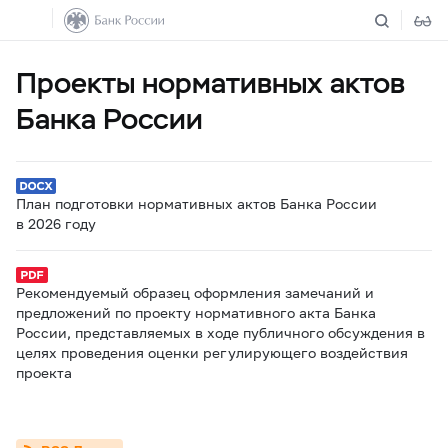
Проекты нормативных актов
Банка России
План подготовки нормативных актов Банка России
в 2026 году
Рекомендуемый образец оформления замечаний и
предложений по проекту нормативного акта Банка
России, представляемых в ходе публичного обсуждения в
целях проведения оценки регулирующего воздействия
проекта