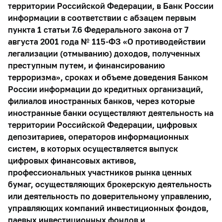
территории Российской Федерации, в Банк России
информации в соответствии с абзацем первым
пункта 1 статьи 7.6 Федерального закона от 7
августа 2001 года № 115-ФЗ «О противодействии
легализации (отмыванию) доходов, полученных
преступным путем, и финансированию
терроризма», сроках и объеме доведения Банком
России информации до кредитных организаций,
филиалов иностранных банков, через которые
иностранные банки осуществляют деятельность на
территории Российской Федерации, цифровых
депозитариев, операторов информационных
систем, в которых осуществляется выпуск
цифровых финансовых активов,
профессиональных участников рынка ценных
бумаг, осуществляющих брокерскую деятельность
или деятельность по доверительному управлению,
управляющих компаний инвестиционных фондов,
паевых инвестиционных фондов и