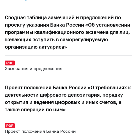
Сводная таблица замечаний и предложений по
проекту указания Банка России «Об установлении
программы квалификационного экзамена для лиц,
желающих вступить в саморегулируемую
организацию актуариев»
Замечания и предложения
Проект положения Банка России «О требованиях к
деятельности цифрового депозитария, порядку
открытия и ведения цифровых и иных счетов, а
также операций по ним»
Проект положения Банка России