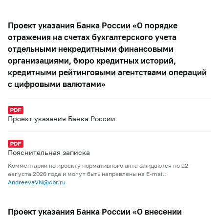
Проект указания Банка России «О порядке
отражения на счетах бухгалтерского учета
отдельными некредитными финансовыми
организациями, бюро кредитных историй,
кредитными рейтинговыми агентствами операций
с цифровыми валютами»
Проект указания Банка России
Пояснительная записка
Комментарии по проекту нормативного акта ожидаются по 22
августа 2026 года и могут быть направлены на E-mail:
AndreevaVN@cbr.ru
Проект указания Банка России «О внесении