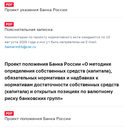
Проект указания Банка России
Пояснительная записка
Комментарии по проекту нормативного акта ожидаются по 10
августа 2026 года и могут быть направлены на E-mail:
SamarinSS@cbr.ru
Проект положения Банка России «О методике
определения собственных средств (капитала),
обязательных нормативах и надбавках к
нормативам достаточности собственных средств
(капитала) и открытых позициях по валютному
риску банковских групп»
Проект положения Банка России