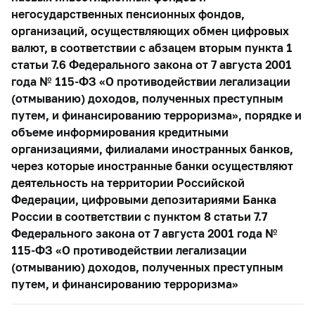
негосударственных пенсионных фондов,
организаций, осуществляющих обмен цифровых
валют, в соответствии с абзацем вторым пункта 1
статьи 7.6 Федерального закона от 7 августа 2001
года № 115-ФЗ «О противодействии легализации
(отмыванию) доходов, полученных преступным
путем, и финансированию терроризма», порядке и
объеме информирования кредитными
организациями, филиалами иностранных банков,
через которые иностранные банки осуществляют
деятельность на территории Российской
Федерации, цифровыми депозитариями Банка
России в соответствии с пунктом 8 статьи 7.7
Федерального закона от 7 августа 2001 года №
115-ФЗ «О противодействии легализации
(отмыванию) доходов, полученных преступным
путем, и финансированию терроризма»