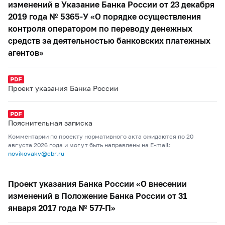
изменений в Указание Банка России от 23 декабря
2019 года № 5365-У «О порядке осуществления
контроля оператором по переводу денежных
средств за деятельностью банковских платежных
агентов»
Проект указания Банка России
Пояснительная записка
Комментарии по проекту нормативного акта ожидаются по 20
августа 2026 года и могут быть направлены на E-mail:
novikovakv@cbr.ru
Проект указания Банка России «О внесении
изменений в Положение Банка России от 31
января 2017 года № 577-П»