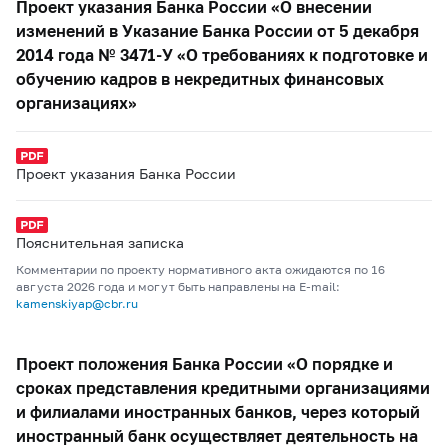
Проект указания Банка России «О внесении
изменений в Указание Банка России от 5 декабря
2014 года № 3471-У «О требованиях к подготовке и
обучению кадров в некредитных финансовых
организациях»
Проект указания Банка России
Пояснительная записка
Комментарии по проекту нормативного акта ожидаются по 16
августа 2026 года и могут быть направлены на E-mail:
kamenskiyap@cbr.ru
Проект положения Банка России «О порядке и
сроках представления кредитными организациями
и филиалами иностранных банков, через который
иностранный банк осуществляет деятельность на