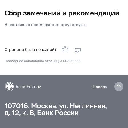
Сбор замечаний и рекомендаций
В настоящее время данные отсутствуют.
Страница была полезной?
Последнее обновление страницы: 06.08.2026
Наверх
107016, Москва, ул. Неглинная,
д. 12, к. В, Банк России