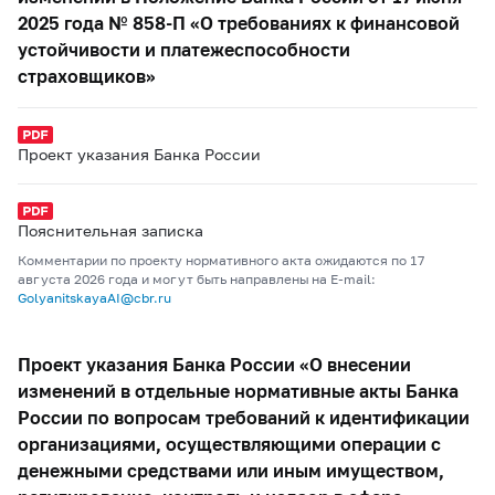
2025 года № 858-П «О требованиях к финансовой
устойчивости и платежеспособности
страховщиков»
Проект указания Банка России
Пояснительная записка
Комментарии по проекту нормативного акта ожидаются по 17
августа 2026 года и могут быть направлены на E-mail:
GolyanitskayaAI@cbr.ru
Проект указания Банка России «О внесении
изменений в отдельные нормативные акты Банка
России по вопросам требований к идентификации
организациями, осуществляющими операции с
денежными средствами или иным имуществом,