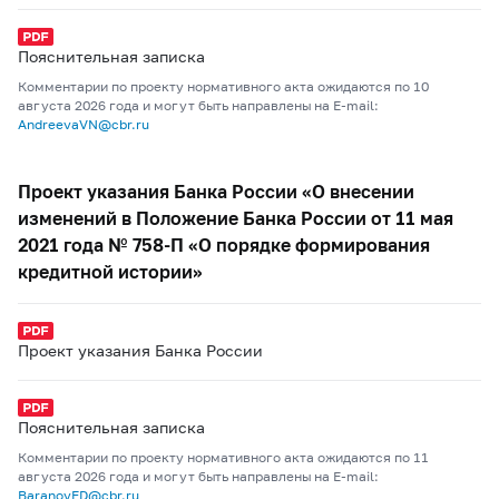
Пояснительная записка
Комментарии по проекту нормативного акта ожидаются по 10
августа 2026 года и могут быть направлены на E-mail:
AndreevaVN@cbr.ru
Проект указания Банка России «О внесении
изменений в Положение Банка России от 11 мая
2021 года № 758-П «О порядке формирования
кредитной истории»
Проект указания Банка России
Пояснительная записка
Комментарии по проекту нормативного акта ожидаются по 11
августа 2026 года и могут быть направлены на E-mail:
BaranovED@cbr.ru