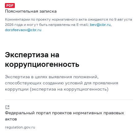
Пояснительная записка
Комментарии по проекту нормативного акта ожидаются по 9 августа
2026 года и могут быть направлены на E-mail:
bev@cbr.ru
,
dorofeevaov@cbr.ru
Экспертиза на
коррупциогенность
Экспертиза в целях выявления положений,
способствующих созданию условий для проявления
коррупции (экспертиза на коррупциогенность)
Федеральный портал проектов нормативных правовых
актов
regulation.gov.ru