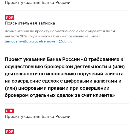
Проект указания Банка России
Пояснительная записка
Комментарии по проекту нормативного акта ожидаются по 14
августа 2026 года и могут быть направлены на E-mail:
lamovamv@cbr.ru
,
efremovem@cbr.ru
Проект указания Банка России «О требованиях к
осуществлению брокерской деятельности и (или)
деятельности по исполнению поручений клиента
на совершение сделок с цифровыми валютами и
(или) цифровыми правами при совершении
брокером отдельных сделок за счет клиента»
Проект указания Банка России