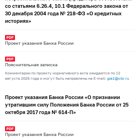
со статьями 6.2‒6.4, 10.1 Федерального закона от
30 декабря 2004 года № 218-ФЗ «О кредитных
историях»
Проект указания Банка России
Пояснительная записка
Комментарии по проекту нормативного акта ожидаются по 12
августа 2026 года и могут быть направлены на E-mail:
gia1@cbr.ru
Проект указания Банка России «О признании
утратившим силу Положения Банка России от 25
октября 2017 года № 614-П»
Проект указания Банка России