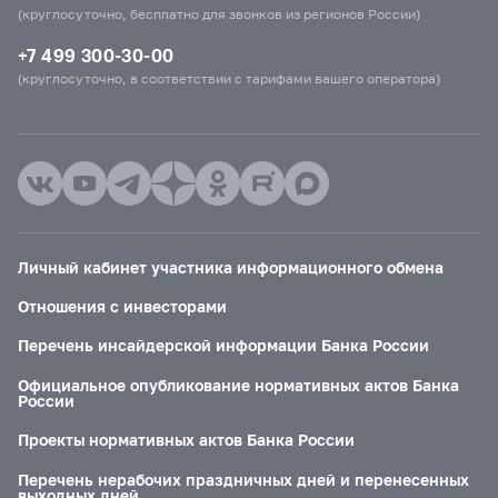
(круглосуточно, бесплатно для звонков из регионов России)
+7 499 300-30-00
(круглосуточно, в соответствии с тарифами вашего оператора)
Личный кабинет участника информационного обмена
Отношения с инвесторами
Перечень инсайдерской информации Банка России
Официальное опубликование нормативных актов Банка
России
Проекты нормативных актов Банка России
Перечень нерабочих праздничных дней и перенесенных
выходных дней