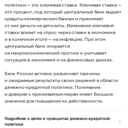
политики — это ключевая ставка. Ключевая ставка —
это процент, под который центральный банк выдает
кредиты коммерческим банкам и принимает
от них деньги на депозиты. Изменение ключевой
ставки влияет на спрос через ставки в экономике
и в конечном итоге — на инфляцию. При этом
центральный банк опирается
на макроэкономический прогноз и учитывает
ситуацию в экономике и на финансовых рынках.
Банк России активно разъясняет причины
и ожидаемые результаты своих решений в области
денежно-кредитной политики. Понимание
и доверие к принимаемым мерам имеет большое
значение для повышения их действенности.
Подробнее о целях и принципах денежно-кредитной
политики