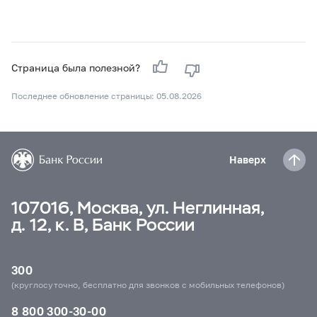
Страница была полезной?
Последнее обновление страницы: 05.08.2026
Наверх
107016, Москва, ул. Неглинная,
д. 12, к. В, Банк России
300
(круглосуточно, бесплатно для звонков с мобильных телефонов)
8 800 300-30-00