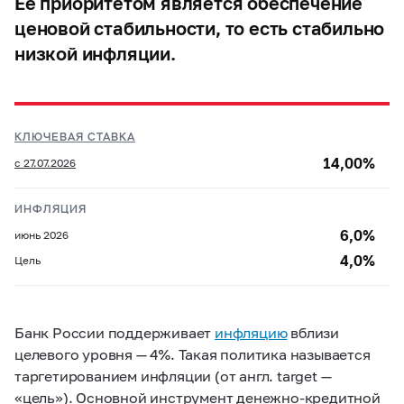
Ее приоритетом является обеспечение
ценовой стабильности, то есть стабильно
низкой инфляции.
КЛЮЧЕВАЯ СТАВКА
14,00%
с 27.07.2026
ИНФЛЯЦИЯ
6,0%
июнь 2026
4,0%
Цель
Банк России поддерживает
инфляцию
вблизи
целевого уровня — 4%. Такая политика называется
таргетированием инфляции (от англ. target —
«цель»). Основной инструмент денежно-кредитной