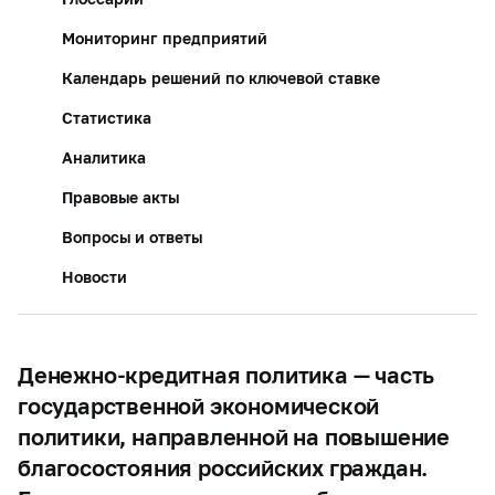
Мониторинг предприятий
Календарь решений по ключевой ставке
Статистика
Аналитика
Правовые акты
Вопросы и ответы
Новости
Денежно-кредитная политика — часть
государственной экономической
политики, направленной на повышение
благосостояния российских граждан.