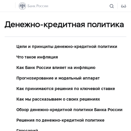
Денежно-кредитная политика
Цели и принципы денежно-кредитной политики
Что такое инфляция
Как Банк России влияет на инфляцию
Прогнозирование и модельный аппарат
Как принимаются решения по ключевой ставке
Как мы рассказываем о своих решениях
Обзор денежно-кредитной политики Банка России
Решения по денежно-кредитной политике
Глоссарий