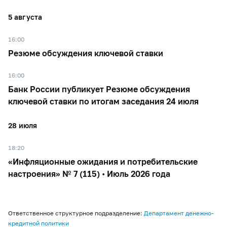
5 августа
16:00
Резюме обсуждения ключевой ставки
16:00
Банк России публикует Резюме обсуждения
ключевой ставки по итогам заседания 24 июля
28 июля
18:20
«Инфляционные ожидания и потребительские
настроения» № 7 (115) • Июль 2026 года
Ответственное структурное подразделение:
Департамент денежно-
кредитной политики