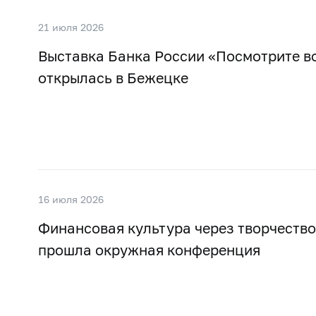
21 июля 2026
Выставка Банка России «Посмотрите в
открылась в Бежецке
16 июля 2026
Финансовая культура через творчество:
прошла окружная конференция