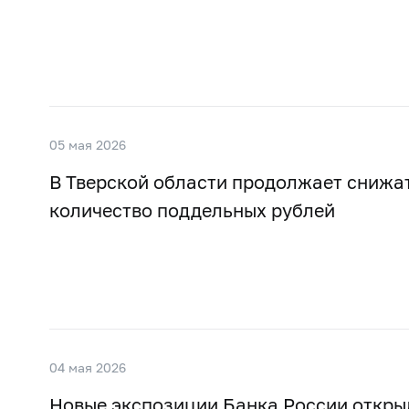
05 мая 2026
В Тверской области продолжает снижа
количество поддельных рублей
04 мая 2026
Новые экспозиции Банка России откры