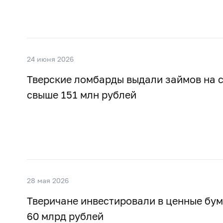
24 июня 2026
Тверские ломбарды выдали займов на 
свыше 151 млн рублей
28 мая 2026
Тверичане инвестировали в ценные бум
60 млрд рублей