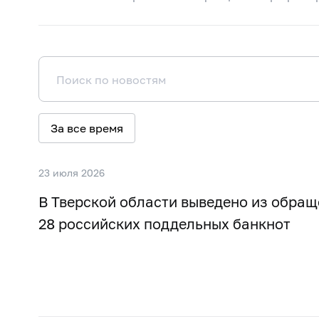
За все время
23 июля 2026
В Тверской области выведено из обращ
28 российских поддельных банкнот