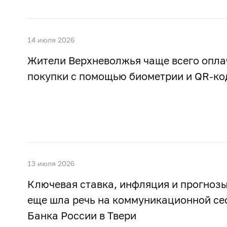
14 июля 2026
Жители Верхневолжья чаще всего опл
покупки с помощью биометрии и QR-ко
13 июля 2026
Ключевая ставка, инфляция и прогнозы
еще шла речь на коммуникационной се
Банка России в Твери