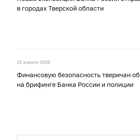
в городах Тверской области
23 апреля 2026
Финансовую безопасность тверичан о
на брифинге Банка России и полиции