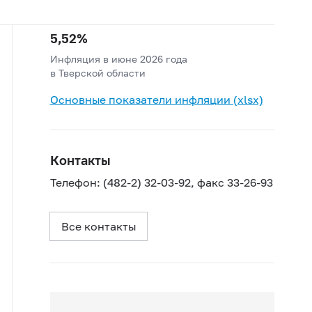
5,52%
Инфляция в июне 2026 года
в Тверской области
Основные показатели инфляции (xlsx)
Контакты
Телефон:
(482-2) 32-03-92, факс 33-26-93
Все контакты