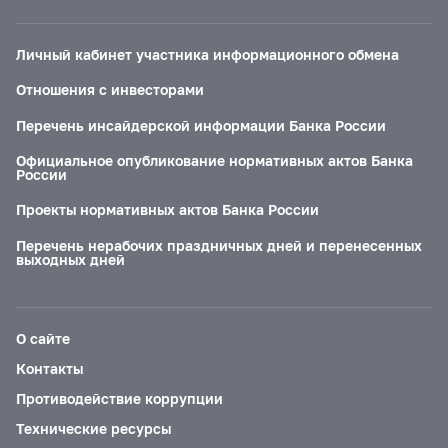
Личный кабинет участника информационного обмена
Отношения с инвесторами
Перечень инсайдерской информации Банка России
Официальное опубликование нормативных актов Банка
России
Проекты нормативных актов Банка России
Перечень нерабочих праздничных дней и перенесенных
выходных дней
О сайте
Контакты
Противодействие коррупции
Технические ресурсы