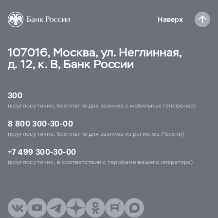
Наверх
107016, Москва, ул. Неглинная,
д. 12, к. В, Банк России
300
(круглосуточно, бесплатно для звонков с мобильных телефонов)
8 800 300-30-00
(круглосуточно, бесплатно для звонков из регионов России)
+7 499 300-30-00
(круглосуточно, в соответствии с тарифами вашего оператора)