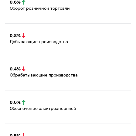
0,6%
Оборот розничной торговли
0,8%
Добывающие производства
0,4%
Обрабатывающие производства
0,6%
Обеспечение электроэнергией
0,5%