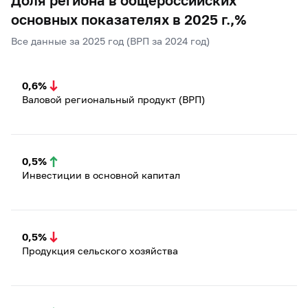
основных показателях в 2025 г.,%
Все данные за 2025 год (ВРП за 2024 год)
0,6%
Валовой региональный продукт (ВРП)
0,5%
Инвестиции в основной капитал
0,5%
Продукция сельского хозяйства