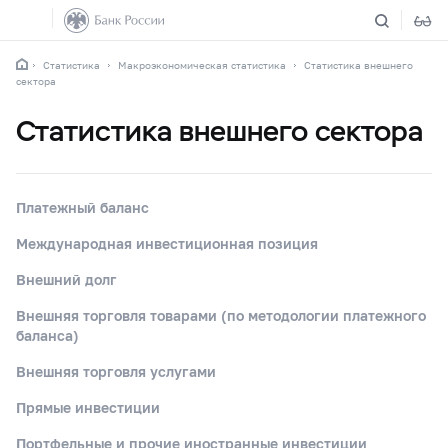
Статистика
Макроэкономическая статистика
Статистика внешнего
сектора
Статистика внешнего сектора
Платежный баланс
Международная инвестиционная позиция
Внешний долг
Внешняя торговля товарами (по методологии платежного
баланса)
Внешняя торговля услугами
Прямые инвестиции
Портфельные и прочие иностранные инвестиции