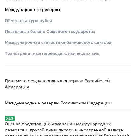
Международные резервы
Обменный курс рубля
Платежный баланс Союзного государства
Международная статистика банковского сектора
Трансграничные переводы физических лиц
Динамика международных резервов Российской
Федерации
Международные резервы Российской Федерации
Оценка предстоящих изменений международных
резервов и другой ликвидности в иностранной валюте
органов денежно-кредитного регулирования Российской