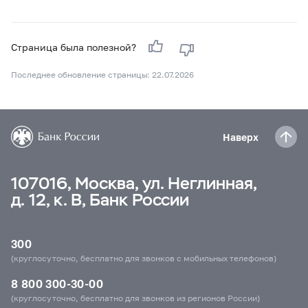
Страница была полезной?
Последнее обновление страницы: 22.07.2026
Наверх
107016, Москва, ул. Неглинная,
д. 12, к. В, Банк России
300
(круглосуточно, бесплатно для звонков с мобильных телефонов)
8 800 300-30-00
(круглосуточно, бесплатно для звонков из регионов России)