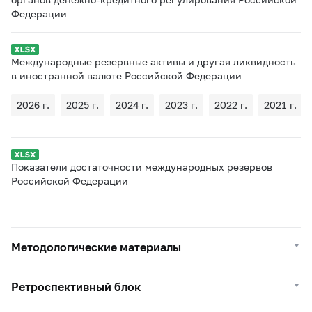
Федерации
Международные резервные активы и другая ликвидность
в иностранной валюте Российской Федерации
2026 г.
2025 г.
2024 г.
2023 г.
2022 г.
2021 г.
Показатели достаточности международных резервов
Российской Федерации
Методологические материалы
Ретроспективный блок