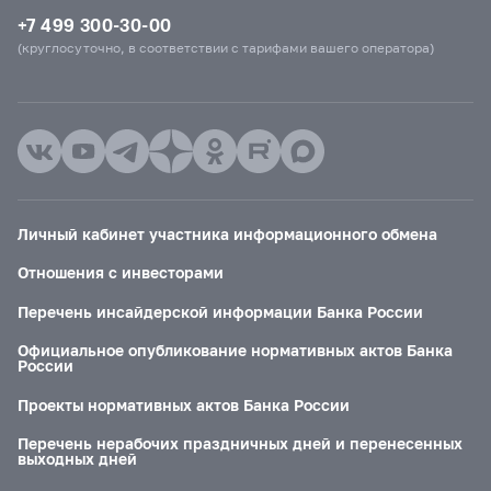
+7 499 300-30-00
(круглосуточно, в соответствии с тарифами вашего оператора)
Личный кабинет участника информационного обмена
Отношения с инвесторами
Перечень инсайдерской информации Банка России
Официальное опубликование нормативных актов Банка
России
Проекты нормативных актов Банка России
Перечень нерабочих праздничных дней и перенесенных
выходных дней