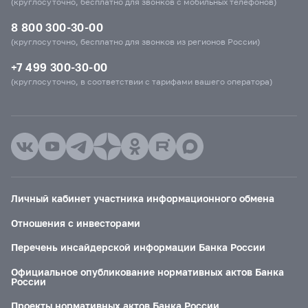
(круглосуточно, бесплатно для звонков с мобильных телефонов)
8 800 300-30-00
(круглосуточно, бесплатно для звонков из регионов России)
+7 499 300-30-00
(круглосуточно, в соответствии с тарифами вашего оператора)
Личный кабинет участника информационного обмена
Отношения с инвесторами
Перечень инсайдерской информации Банка России
Официальное опубликование нормативных актов Банка
России
Проекты нормативных актов Банка России