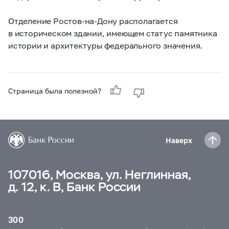
Отделение Ростов-на-Дону располагается
в историческом здании, имеющем статус памятника
истории и архитектуры федерального значения.
Страница была полезной?
Наверх
107016, Москва, ул. Неглинная,
д. 12, к. В, Банк России
300