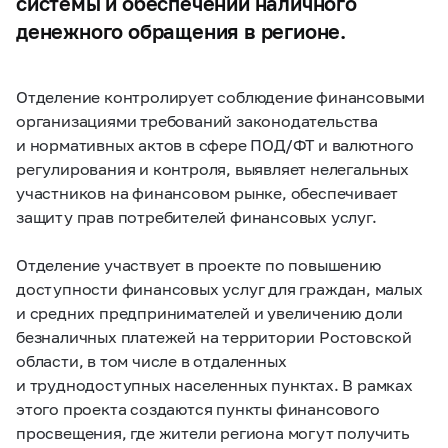
системы и обеспечении наличного
денежного обращения в регионе.
Отделение контролирует соблюдение финансовыми
организациями требований законодательства
и нормативных актов в сфере ПОД/ФТ и валютного
регулирования и контроля, выявляет нелегальных
участников на финансовом рынке, обеспечивает
защиту прав потребителей финансовых услуг.
Отделение участвует в проекте по повышению
доступности финансовых услуг для граждан, малых
и средних предпринимателей и увеличению доли
безналичных платежей на территории Ростовской
области, в том числе в отдаленных
и труднодоступных населенных пунктах. В рамках
этого проекта создаются пункты финансового
просвещения, где жители региона могут получить