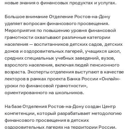
новые знания о финансовых продуктах и услугах.
Большое внимание Отделение Ростов-на-Дону
уделяет вопросам финансового просвещения.
Мероприятия по повышению уровня финансовой
грамотности охватывают различные категории
населения — воспитанников детских садов, детских
домов и оздоровительных лагерей, учащихся школ,
средних специальных учебных заведений, вузов,
взрослого населения, включая людей пенсионного
возраста. Эксперты отделения выступают в качестве
лекторов в рамках проекта Банка России «Онлайн-
уроки по финансовой грамотности»,
ориентированного на школьников.
На базе Отделения Ростов-на-Дону создан Центр
компетенции, который разрабатывает методологию
финансового просвещения в детских
оздоровительных лагерях на территории России.