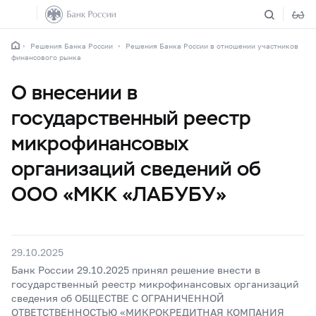
Решения Банка России
Решения Банка России в отношении участников
финансового рынка
О внесении в
государственный реестр
микрофинансовых
организаций сведений об
ООО «МКК «ЛАБУБУ»
29.10.2025
Банк России 29.10.2025 принял решение внести в
государственный реестр микрофинансовых организаций
сведения об ОБЩЕСТВЕ С ОГРАНИЧЕННОЙ
ОТВЕТСТВЕННОСТЬЮ «МИКРОКРЕДИТНАЯ КОМПАНИЯ