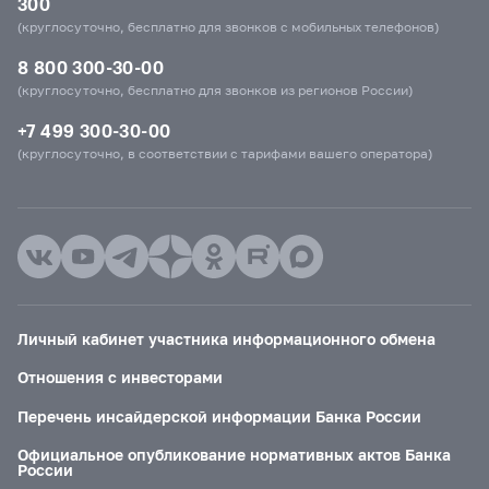
300
(круглосуточно, бесплатно для звонков с мобильных телефонов)
8 800 300-30-00
(круглосуточно, бесплатно для звонков из регионов России)
+7 499 300-30-00
(круглосуточно, в соответствии с тарифами вашего оператора)
Личный кабинет участника информационного обмена
Отношения с инвесторами
Перечень инсайдерской информации Банка России
Официальное опубликование нормативных актов Банка
России