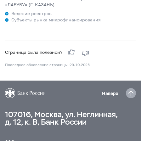
«ЛАБУБУ» (Г. КАЗАНЬ).
Ведение реестров
Субъекты рынка микрофинансирования
Страница была полезной?
Последнее обновление страницы: 29.10.2025
Наверх
107016, Москва, ул. Неглинная,
д. 12, к. В, Банк России