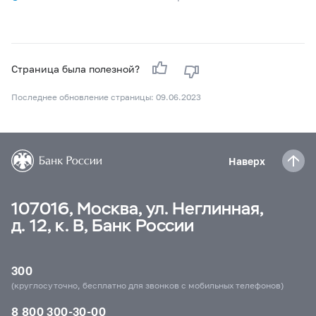
Страница была полезной?
Последнее обновление страницы: 09.06.2023
Наверх
107016, Москва, ул. Неглинная,
д. 12, к. В, Банк России
300
(круглосуточно, бесплатно для звонков с мобильных телефонов)
8 800 300-30-00