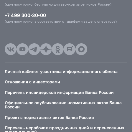
(круглосуточно, бесплатно для звонков из регионов России)
+7 499 300-30-00
(круглосуточно, в соответствии с тарифами вашего оператора)
Личный кабинет участника информационного обмена
Отношения с инвесторами
Перечень инсайдерской информации Банка России
Официальное опубликование нормативных актов Банка
России
Проекты нормативных актов Банка России
Перечень нерабочих праздничных дней и перенесенных
выходных дней