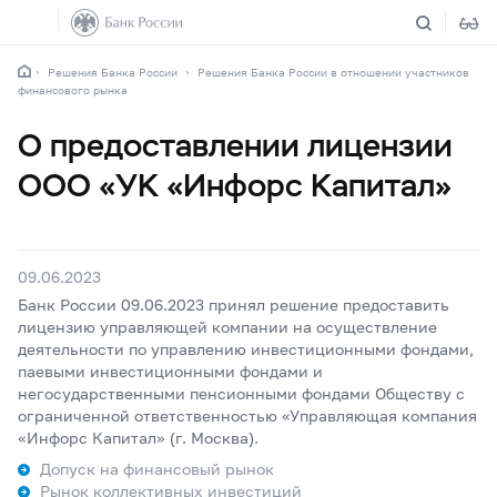
Решения Банка России
Решения Банка России в отношении участников
финансового рынка
О предоставлении лицензии
ООО «УК «Инфорс Капитал»
09.06.2023
Банк России 09.06.2023 принял решение предоставить
лицензию управляющей компании на осуществление
деятельности по управлению инвестиционными фондами,
паевыми инвестиционными фондами и
негосударственными пенсионными фондами Обществу с
ограниченной ответственностью «Управляющая компания
«Инфорс Капитал» (г. Москва).
Допуск на финансовый рынок
Рынок коллективных инвестиций