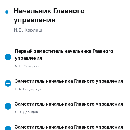
Начальник Главного
управления
И.В. Карлаш
Первый заместитель начальника Главного
управления
М.Н. Макаров
Заместитель начальника Главного управления
Н.А. Бондарчук
Заместитель начальника Главного управления
Д.В. Давыдов
Заместитель начальника Главного управления