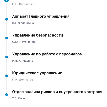
Н.Н. Василенко
Аппарат Главного управления
К.Г. Федечкина
Управление безопасности
С.Ю. Прудников
Управление по работе с персоналом
Н.В. Анищенко
Юридическое управление
П.Н. Долматов
Отдел анализа рисков и внутреннего контроля
Т.А. Юнак