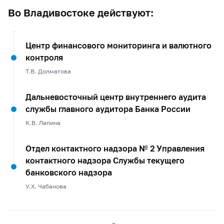
Во Владивостоке действуют:
Центр финансового мониторинга и валютного
контроля
Т.В. Долматова
Дальневосточный центр внутреннего аудита
службы главного аудитора Банка России
К.В. Лапина
Отдел контактного надзора № 2 Управления
контактного надзора Службы текущего
банковского надзора
У.Х. Чабанова