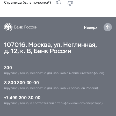
Страница была полезной?
Наверх
107016, Москва, ул. Неглинная,
д. 12, к. В, Банк России
300
(круглосуточно, бесплатно для звонков с мобильных телефонов)
8 800 300-30-00
(круглосуточно, бесплатно для звонков из регионов России)
+7 499 300-30-00
(круглосуточно, в соответствии с тарифами вашего оператора)