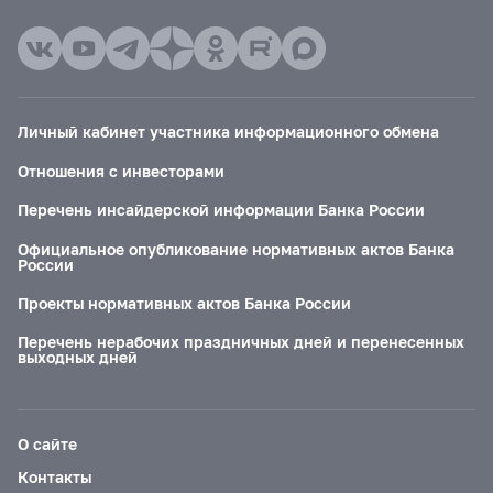
Личный кабинет участника информационного обмена
Отношения с инвесторами
Перечень инсайдерской информации Банка России
Официальное опубликование нормативных актов Банка
России
Проекты нормативных актов Банка России
Перечень нерабочих праздничных дней и перенесенных
выходных дней
О сайте
Контакты