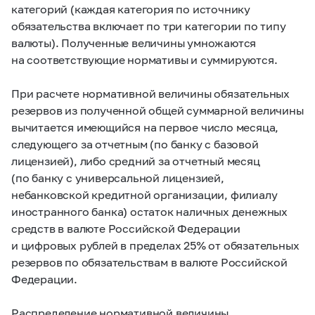
категорий (каждая категория по источнику
обязательства включает по три категории по типу
валюты). Полученные величины умножаются
на соответствующие нормативы и суммируются.
При расчете нормативной величины обязательных
резервов из полученной общей суммарной величины
вычитается имеющийся на первое число месяца,
следующего за отчетным (по банку с базовой
лицензией), либо средний за отчетный месяц
(по банку с универсальной лицензией,
небанковской кредитной организации, филиалу
иностранного банка) остаток наличных денежных
средств в валюте Российской Федерации
и цифровых рублей в пределах 25% от обязательных
резервов по обязательствам в валюте Российской
Федерации.
Распределение нормативной величины