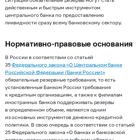
действенным и быстрым инструментом
центрального банка по предоставлению
ликвидности сразу всему банковскому сектору.
Нормативно-правовые основания
В России в соответствии со статьей
35
Федерального закона «О Центральном банке
Российской Федерации (Банке России)»
обязательные резервные требования, то есть
установленные Банком России требования
к кредитным организациям, а также к филиалам
иностранных банков поддерживать резервы
в определенном объеме, являются одним
из основных инструментов денежно-кредитной
политики. В свою очередь в соответствии со статьей
25 Федерального закона «О банках и банковской
деятельности» указанные субъекты обязаны