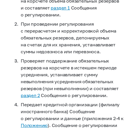
на корсчете объема обязательных резервов
и составляет
раздел 1
Сообщения
о регулировании.
При проведении регулирования
с перерасчетом и корректировкой объема
обязательных резервов, депонируемых
на счетах для их хранения, устанавливает
суммы недовзноса или перевзноса.
Проверяет поддержание обязательных
резервов на корсчете в истекшем периоде
усреднения, устанавливает сумму
невыполнения усреднения обязательных
резервов (при невыполнении) и составляет
раздел 2
Сообщения о регулировании.
Передает кредитной организации (филиалу
иностранного банка) Сообщение
о регулировании и данные (приложения
2-4 к
Положению
). Сообщение о регулировании