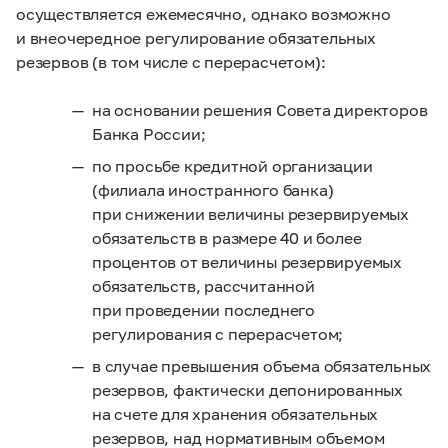
осуществляется ежемесячно, однако возможно
и внеочередное регулирование обязательных
резервов (в том числе с перерасчетом):
на основании решения Совета директоров
Банка России;
по просьбе кредитной организации
(филиала иностранного банка)
при снижении величины резервируемых
обязательств в размере 40 и более
процентов от величины резервируемых
обязательств, рассчитанной
при проведении последнего
регулирования с перерасчетом;
в случае превышения объема обязательных
резервов, фактически депонированных
на счете для хранения обязательных
резервов, над нормативным объемом