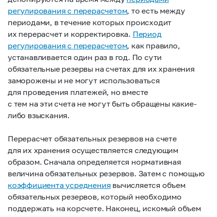
регулирования с перерасчетом
, то есть между
периодами, в течение которых происходит
их перерасчет и корректировка.
Период
регулирования с перерасчетом
, как правило,
устанавливается один раз в год. По сути
обязательные резервы на счетах для их хранения
заморожены и не могут использоваться
для проведения платежей, но вместе
с тем на эти счета не могут быть обращены какие-
либо взыскания.
Перерасчет обязательных резервов на счете
для их хранения осуществляется следующим
образом. Сначала определяется нормативная
величина обязательных резервов. Затем с помощью
коэффициента усреднения
вычисляется объем
обязательных резервов, который необходимо
поддержать на корсчете. Наконец, искомый объем