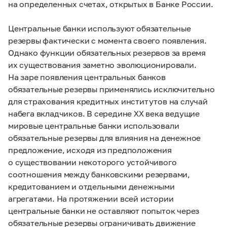
на определенных счетах, открытых в Банке России.
Центральные банки используют обязательные
резервы фактически с момента своего появления.
Однако функции обязательных резервов за время
их существования заметно эволюционировали.
На заре появления центральных банков
обязательные резервы применялись исключительно
для страхования кредитных институтов на случай
набега вкладчиков. В середине XX века ведущие
мировые центральные банки использовали
обязательные резервы для влияния на денежное
предложение, исходя из предположения
о существовании некоторого устойчивого
соотношения между банковскими резервами,
кредитованием и отдельными денежными
агрегатами. На протяжении всей истории
центральные банки не оставляют попыток через
обязательные резервы ограничивать движение