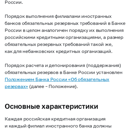
России.
Порядок выполнения филиалами иностранных
банков обязательных резервных требований в Банке
России в целом аналогичен порядку их выполнения
российскими кредитными организациями, а размер
обязательных резервных требований такой же,
как для небанковских кредитных организаций.
Порядок расчета и депонирования (поддержания)
обязательных резервов в Банке России установлен
Положением Банка России «Об обязательных
резервах»
(далее – Положение).
Основные характеристики
Каждая российская кредитная организация
и каждый филиал иностранного банка должны