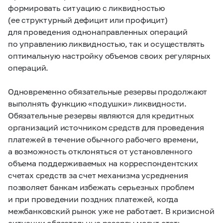
формировать ситуацию с ликвидностью
(ее структурный дефицит или профицит)
для проведения однонаправленных операций
по управлению ликвидностью, так и осуществлять
оптимальную настройку объемов своих регулярных
операций.
Одновременно обязательные резервы продолжают
выполнять функцию «подушки» ликвидности.
Обязательные резервы являются для кредитных
организаций источником средств для проведения
платежей в течение обычного рабочего времени,
а возможность отклоняться от установленного
объема поддерживаемых на корреспондентских
счетах средств за счет механизма усреднения
позволяет банкам избежать серьезных проблем
и при проведении поздних платежей, когда
межбанковский рынок уже не работает. В кризисной
ситуации обязательные резервы могут стать