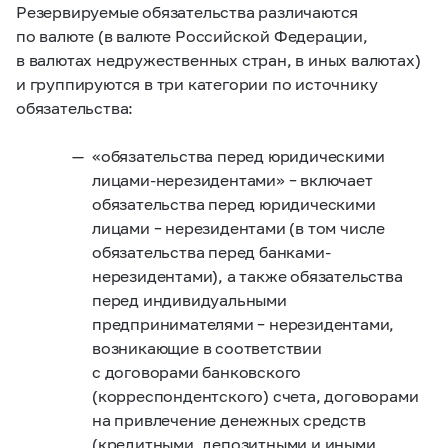
Резервируемые обязательства различаются
по валюте (в валюте Российской Федерации,
в валютах недружественных стран, в иных валютах)
и группируются в три категории по источнику
обязательства:
«обязательства перед юридическими
лицами-нерезидентами» – включает
обязательства перед юридическими
лицами – нерезидентами (в том числе
обязательства перед банками-
нерезидентами), а также обязательства
перед индивидуальными
предпринимателями – нерезидентами,
возникающие в соответствии
с договорами банковского
(корреспондентского) счета, договорами
на привлечение денежных средств
(кредитными, депозитными и иными