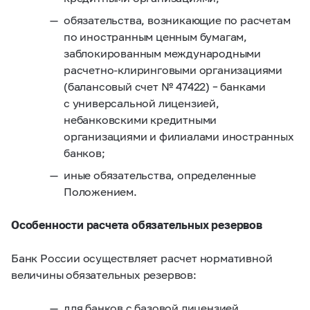
обязательства, возникающие по расчетам
по иностранным ценным бумагам,
заблокированным международными
расчетно-клиринговыми организациями
(балансовый счет № 47422) – банками
с универсальной лицензией,
небанковскими кредитными
организациями и филиалами иностранных
банков;
иные обязательства, определенные
Положением.
Особенности расчета обязательных резервов
Банк России осуществляет расчет нормативной
величины обязательных резервов:
для банков с базовой лицензией