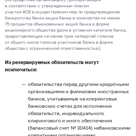
в соответствии с утвержденным планом
участия АСВ в осуществлении мер по предупреждению
банкротства банка акции банка в количестве не менее
75 процентов обыкновенных акций банка в форме
акционерного общества (доли в уставном капитале банка,
предоставляющие не менее трех четвертей голосов
от общего числа голосов участников банка в форме
общества с ограниченной ответственностью).
Из резервируемых обязательств могут
исключаться:
обязательства перед другими кредитными
организациями и филиалами иностранных
банков, учитываемые на клиринговых
банковских счетах для исполнения
обязательств, индивидуального
клирингового и иного обеспечения
(балансовый счет № 30414) небанковскими
кредитными организациями;