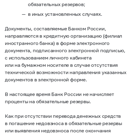
обязательных резервов;
в иных установленных случаях.
Документы, составляемые Банком России,
направляются в кредитную организацию (филиал
иностранного банка) в форме электронного
документа, подписанного электронной подписью,
с использованием личного кабинета
или на бумажном носителе в случае отсутствия
технической возможности направления указанных
документов в электронной форме.
В настоящее время Банк России не начисляет
проценты на обязательные резервы.
Как при отсутствии перевода денежных средств
в погашение недовзноса в обязательные резервы
или выявления недовзноса после окончания