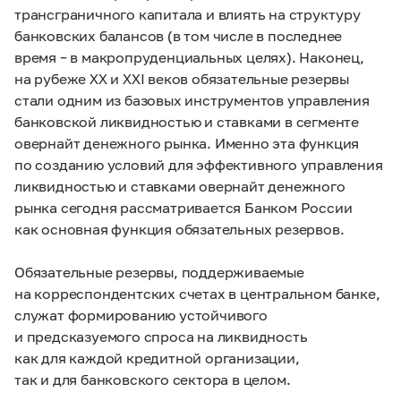
трансграничного капитала и влиять на структуру
банковских балансов (в том числе в последнее
время – в макропруденциальных целях). Наконец,
на рубеже XX и XXI веков обязательные резервы
стали одним из базовых инструментов управления
банковской ликвидностью и ставками в сегменте
овернайт денежного рынка. Именно эта функция
по созданию условий для эффективного управления
ликвидностью и ставками овернайт денежного
рынка сегодня рассматривается Банком России
как основная функция обязательных резервов.
Обязательные резервы, поддерживаемые
на корреспондентских счетах в центральном банке,
служат формированию устойчивого
и предсказуемого спроса на ликвидность
как для каждой кредитной организации,
так и для банковского сектора в целом.