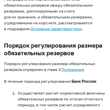
обязательных резервов между обязательными
резервами, депонируемыми на счете
для их хранения, и обязательными резервами,
усредняемыми на корсчете, рассматриваются
в подразделе
Основные характеристики
.
Порядок регулирования размера
обязательных резервов
Порядок регулирования размера обязательных
резервов определен в главе 3
Положения
.
В течение периода регулирования
Банк России
:
Осуществляет расчет нормативной величины
обязательных резервов по итогам отчетного
периода, в том числе расчет усредняемого