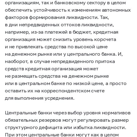
организациям, так и банковскому сектору в целом
обеспечить устойчивость к изменениям автономных
факторов формирования ликвидности. Так,
в дни непредвиденных оттоков ликвидности,
например, из-за платежей в бюджет, кредитная
организация может снизить уровень корсчета
и не привлекать средства по высокой цене
на денежном рынке или у центрального банка. И,
наоборот, в случае непредвиденного притока
средств кредитная организация может
не размещать средства на денежном рынке
или в центральном банке по низкой цене, а просто
оставить их на корреспондентском счете
для выполнения усреднения.
Центральные банки через выбор уровня нормативов
обязательных резервов могут регулировать размер
структурного дефицита или избытка ликвидности.
При этом центральные банки могут как в целом