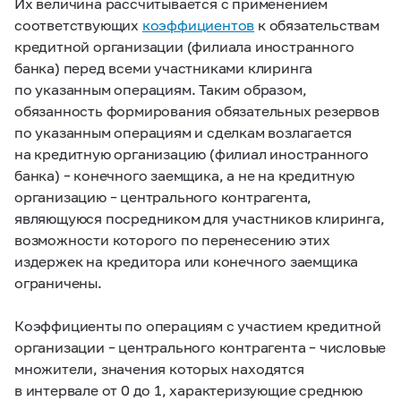
Их величина рассчитывается с применением
соответствующих
коэффициентов
к обязательствам
кредитной организации (филиала иностранного
банка) перед всеми участниками клиринга
по указанным операциям. Таким образом,
обязанность формирования обязательных резервов
по указанным операциям и сделкам возлагается
на кредитную организацию (филиал иностранного
банка) – конечного заемщика, а не на кредитную
организацию – центрального контрагента,
являющуюся посредником для участников клиринга,
возможности которого по перенесению этих
издержек на кредитора или конечного заемщика
ограничены.
Коэффициенты по операциям с участием кредитной
организации – центрального контрагента – числовые
множители, значения которых находятся
в интервале от 0 до 1, характеризующие среднюю