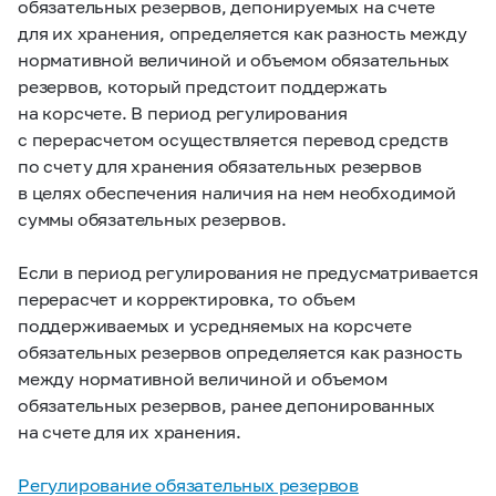
обязательных резервов, депонируемых на счете
для их хранения, определяется как разность между
нормативной величиной и объемом обязательных
резервов, который предстоит поддержать
на корсчете. В период регулирования
с перерасчетом осуществляется перевод средств
по счету для хранения обязательных резервов
в целях обеспечения наличия на нем необходимой
суммы обязательных резервов.
Если в период регулирования не предусматривается
перерасчет и корректировка, то объем
поддерживаемых и усредняемых на корсчете
обязательных резервов определяется как разность
между нормативной величиной и объемом
обязательных резервов, ранее депонированных
на счете для их хранения.
Регулирование обязательных резервов