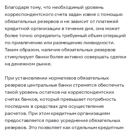
Благодаря тому, что необходимый уровень
корреспондентского счета задан извне с помощью
обязательных резервов и не зависит от платежей
кредитной организации в течение дня, она может
более точно определить требуемый объем операций
по привлечению или размещению ликвидности.
Таким образом, наличие обязательных резервов
стимулирует банки более активно совершать сделки
на денежном рынке.
При установлении нормативов обязательных
резервов центральные банки стремятся обеспечить
такой уровень остатков на корреспондентских
счетах банков, который превышает потребность
последних в средствах для осуществления
расчетов. При этом кредитным организациям
предоставляется право усреднения обязательных
резервов. Это позволяет как отдельным кредитным