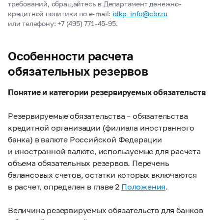
требований, обращайтесь в Департамент денежно-
кредитной политики по e-mail:
idkp_info@cbr.ru
или телефону:
+7 (495) 771-45-95.
Особенности расчета
обязательных резервов
Понятие и категории резервируемых обязательств
Резервируемые обязательства – обязательства
кредитной организации (филиала иностранного
банка) в валюте Российской Федерации
и иностранной валюте, используемые для расчета
объема обязательных резервов. Перечень
балансовых счетов, остатки которых включаются
в расчет, определен в главе 2
Положения
.
Величина резервируемых обязательств для банков