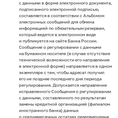
с данными в форме электронного документа,
подписанного электронной подписью,
составляется в соответствии с Альбомом
электронных сообщений для обмена
информацией по обязательным резервам,
который ведется в электронном виде
и публикуется на сайте Банка России.
Сообщение о регулировании с данными
на бумажном носителе (в случае отсутствия
технической возможности его направления
в электронной форме) направляется в одном
экземпляре с тем, чтобы адресат получил
его не позднее последнего дня периода
регулирования. Допускается направление
исправленного Сообщения о регулировании
с данными, составленного по результатам
замены кредитной организацией (филиалом
иностранного банка) данных
о среднемесячных остатках резервируемых