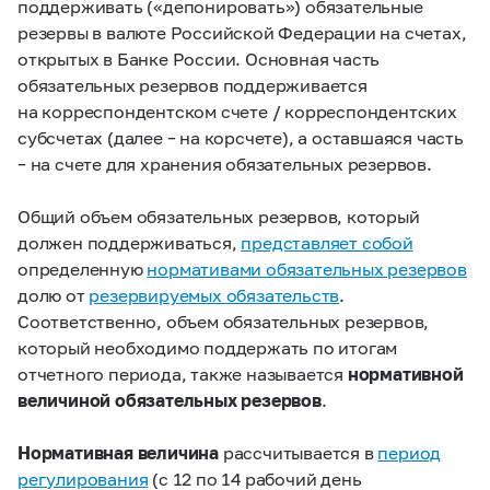
поддерживать («депонировать») обязательные
резервы в валюте Российской Федерации на счетах,
открытых в Банке России. Основная часть
обязательных резервов поддерживается
на корреспондентском счете / корреспондентских
субсчетах (далее – на корсчете), а оставшаяся часть
– на счете для хранения обязательных резервов.
Общий объем обязательных резервов, который
должен поддерживаться,
представляет собой
определенную
нормативами обязательных резервов
долю от
резервируемых обязательств
.
Соответственно, объем обязательных резервов,
который необходимо поддержать по итогам
отчетного периода, также называется
нормативной
величиной обязательных резервов
.
Нормативная величина
рассчитывается в
период
регулирования
(с 12 по 14 рабочий день