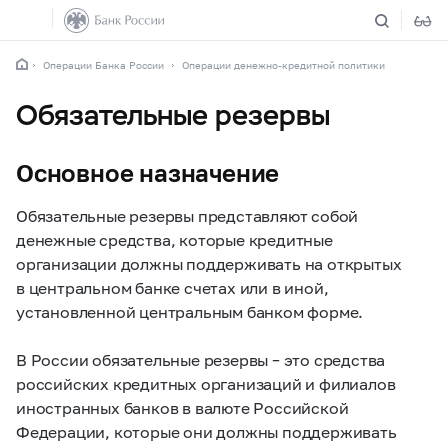
Операции Банка России
Операции денежно-кредитной политики
Обязательные резервы
Основное назначение
Обязательные резервы представляют собой
денежные средства, которые кредитные
организации должны поддерживать на открытых
в центральном банке счетах или в иной,
установленной центральным банком форме.
В России обязательные резервы – это средства
российских кредитных организаций и филиалов
иностранных банков в валюте Российской
Федерации, которые они должны поддерживать