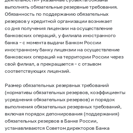
выполнять обязательные резервные требования.
Обязанность по поддержанию обязательных
резервов у кредитной организации возникает
со дня получения лицензии на осуществление
банковских операций, у филиала иностранного
банка – с момента выдачи Банком России
иностранному банку лицензии на осуществление
банковских операций на территории России через
свой филиал, а прекращается – с отзывом
соответствующих лицензий.
Размер обязательных резервных требований
(нормативы обязательных резервов, коэффициенты
усреднения обязательных резервов) и порядок
выполнения обязательных резервных требований,
включая порядок депонирования (поддержания)
обязательных резервов в Банке России,
устанавливаются Советом директоров Банка