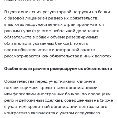
В целях снижения регуляторной нагрузки на банки
с базовой лицензией размер их обязательств
в валютах недружественных стран принимается
равным нулю (с учетом небольшой доли таких
обязательств в общем объеме резервируемых
обязательств указанных банков), то есть
все их обязательства в иностранной валюте
рассматриваются как обязательства в иных валютах.
Особенности расчета резервируемых обязательств
Обязательства перед участниками клиринга,
не являющимися кредитными организациями
или филиалами иностранных банков, по операциям
репо и депозитным сделкам, совершенным на бирже
с участием кредитной организации-центрального
контрагента
включаются с учетом следующего.