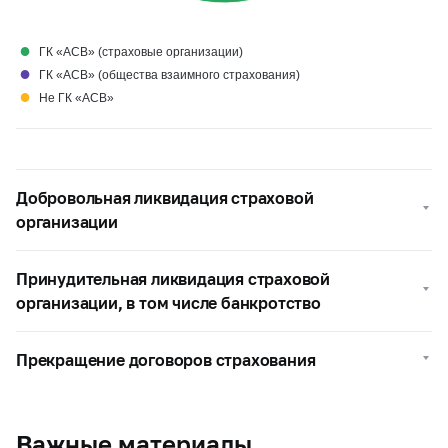
●
ГК «АСВ» (страховые организации)
●
ГК «АСВ» (общества взаимного страхования)
●
Не ГК «АСВ»
Добровольная ликвидация страховой
организации
Принудительная ликвидация страховой
организации, в том числе банкротство
Прекращение договоров страхования
Важные материалы