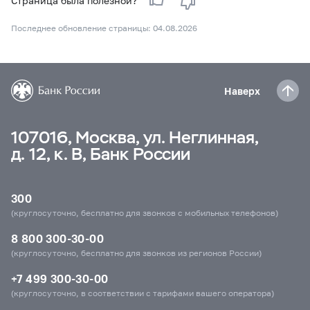
Страница была полезной?
Последнее обновление страницы: 04.08.2026
Наверх
107016, Москва, ул. Неглинная,
д. 12, к. В, Банк России
300
(круглосуточно, бесплатно для звонков с мобильных телефонов)
8 800 300-30-00
(круглосуточно, бесплатно для звонков из регионов России)
+7 499 300-30-00
(круглосуточно, в соответствии с тарифами вашего оператора)