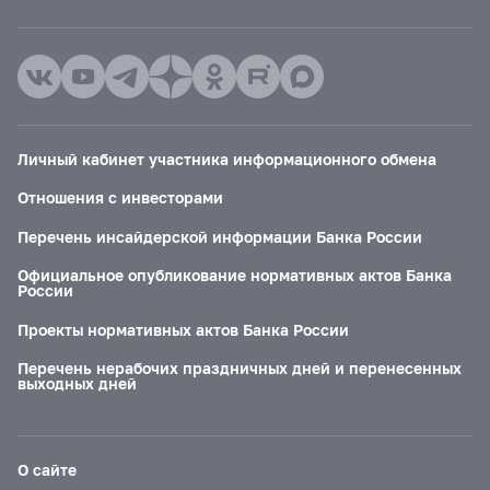
Личный кабинет участника информационного обмена
Отношения с инвесторами
Перечень инсайдерской информации Банка России
Официальное опубликование нормативных актов Банка
России
Проекты нормативных актов Банка России
Перечень нерабочих праздничных дней и перенесенных
выходных дней
О сайте