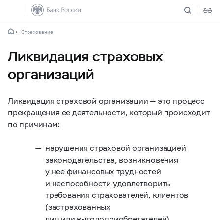
Страхование
Ликвидация страховых
организаций
Ликвидация страховой организации — это процесс
прекращения ее деятельности, который происходит
по причинам:
нарушения страховой организацией
законодательства, возникновения
у нее финансовых трудностей
и неспособности удовлетворить
требования страхователей, клиентов
(застрахованных
лиц или выгодоприобретателей)