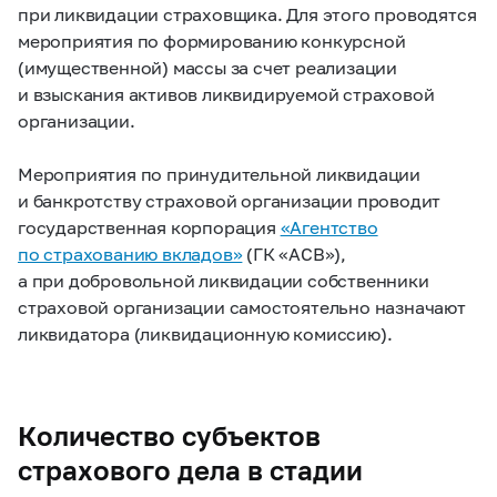
при ликвидации страховщика. Для этого проводятся
мероприятия по формированию конкурсной
(имущественной) массы за счет реализации
и взыскания активов ликвидируемой страховой
организации.
Мероприятия по принудительной ликвидации
и банкротству страховой организации проводит
государственная корпорация
«Агентство
по страхованию вкладов»
(ГК «АСВ»),
а при добровольной ликвидации собственники
страховой организации самостоятельно назначают
ликвидатора (ликвидационную комиссию).
Количество субъектов
страхового дела в стадии