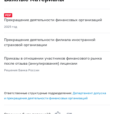
Прекращение деятельности финансовых организаций
2025 год
Прекращение деятельности филиала иностранной
страховой организации
Приказы в отношении участников финансового рынка
после отзыва (аннулирования) лицензии
Решения Банка России
Ответственные структурные подразделения:
Департамент допуска
и прекращения деятельности финансовых организаций