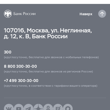
Наверх
107016, Москва, ул. Неглинная,
д. 12, к. В, Банк России
300
(круглосуточно, бесплатно для звонков с мобильных телефонов)
8 800 300-30-00
(круглосуточно, бесплатно для звонков из регионов России)
+7 499 300-30-00
(круглосуточно, в соответствии с тарифами вашего оператора)