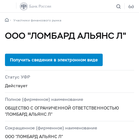
Участники финансового рынка
ООО "ЛОМБАРД АЛЬЯНС Л"
Статус УФР
Действует
Полное (фирменное) наименование
ОБЩЕСТВО С ОГРАНИЧЕННОЙ ОТВЕТСТВЕННОСТЬЮ
"ЛОМБАРД АЛЬЯНС Л"
Сокращенное (фирменное) наименование
ООО "ЛОМБАРД АЛЬЯНС Л"