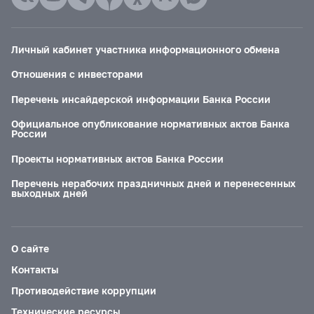
Личный кабинет участника информационного обмена
Отношения с инвесторами
Перечень инсайдерской информации Банка России
Официальное опубликование нормативных актов Банка
России
Проекты нормативных актов Банка России
Перечень нерабочих праздничных дней и перенесенных
выходных дней
О сайте
Контакты
Противодействие коррупции
Технические ресурсы