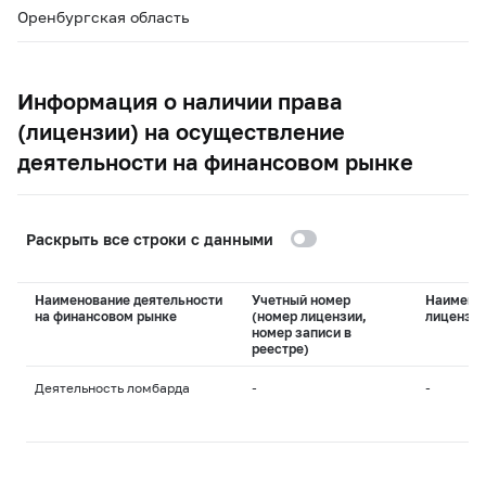
Оренбургская область
Информация о наличии права
(лицензии) на осуществление
деятельности на финансовом рынке
Раскрыть все строки с данными
Наименование деятельности
Учетный номер
Наимено
на финансовом рынке
(номер лицензии,
лицензи
номер записи в
реестре)
Деятельность ломбарда
-
-