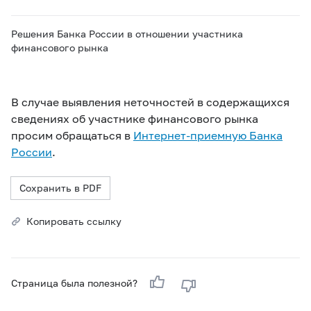
Решения Банка России в отношении участника
финансового рынка
В случае выявления неточностей в содержащихся
сведениях об участнике финансового рынка
просим обращаться в
Интернет-приемную Банка
России
.
Сохранить в PDF
Копировать ссылку
Страница была полезной?