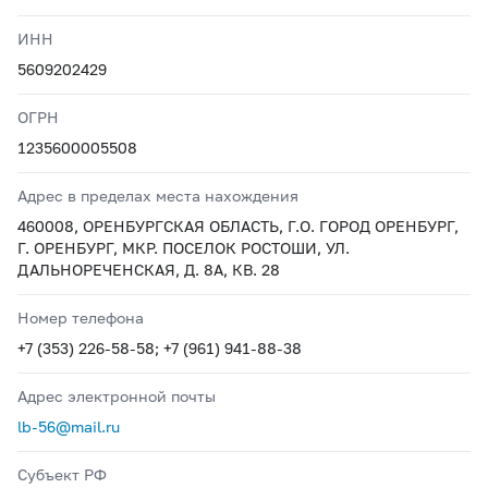
ИНН
5609202429
ОГРН
1235600005508
Адрес в пределах места нахождения
460008, ОРЕНБУРГСКАЯ ОБЛАСТЬ, Г.О. ГОРОД ОРЕНБУРГ,
Г. ОРЕНБУРГ, МКР. ПОСЕЛОК РОСТОШИ, УЛ.
ДАЛЬНОРЕЧЕНСКАЯ, Д. 8А, КВ. 28
Номер телефона
+7 (353) 226-58-58; +7 (961) 941-88-38
Адрес электронной почты
lb-56@mail.ru
Субъект РФ