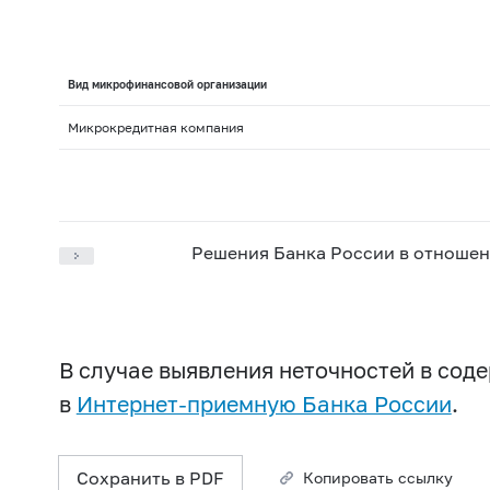
Вид микрофинансовой организации
Микрокредитная компания
Решения Банка России в отношен
В случае выявления неточностей в со
в
Интернет-приемную Банка России
.
Сохранить в PDF
Копировать ссылку