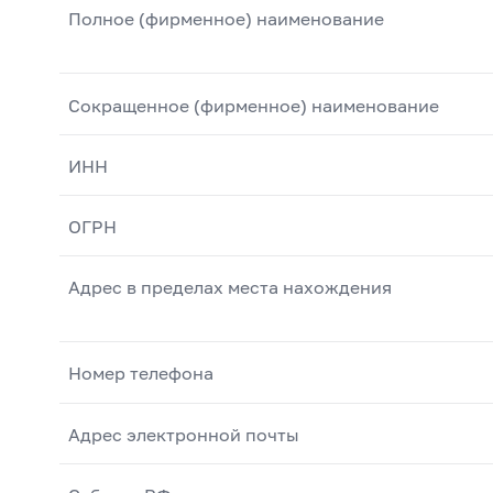
Полное (фирменное) наименование
Сокращенное (фирменное) наименование
ИНН
ОГРН
Адрес в пределах места нахождения
Номер телефона
Адрес электронной почты