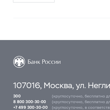
107016, Москва, ул. Неглин
300
(круглосуточно, бесплатно д
8 800 300-30-00
(круглосуточно, бесплатно д
+7 499 300-30-00
(круглосуточно, в соответст