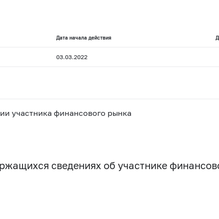
Дата начала действия
Д
03.03.2022
ии участника финансового рынка
держащихся сведениях об участнике финансо