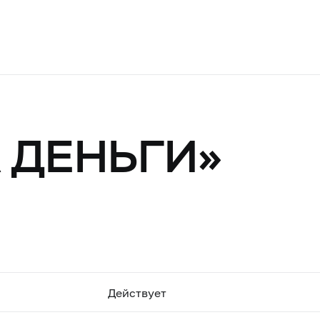
 ДЕНЬГИ»
Действует