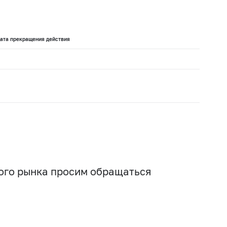
ата прекращения действия
вого рынка просим обращаться