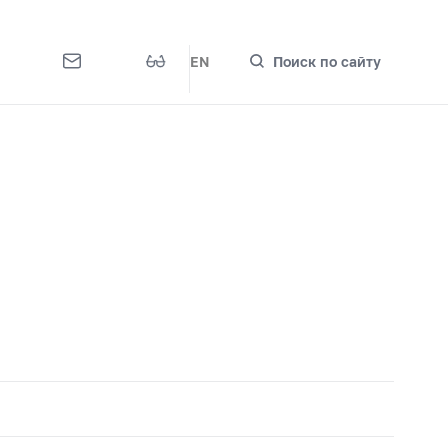
EN
Поиск по сайту