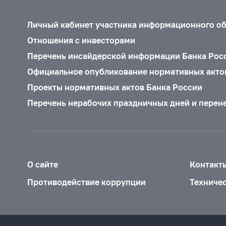
Личный кабинет участника информационного о
Отношения с инвесторами
Перечень инсайдерской информации Банка Рос
Официальное опубликование нормативных акто
Проекты нормативных актов Банка России
Перечень нерабочих праздничных дней и перен
О сайте
Контакт
Противодействие коррупции
Техниче