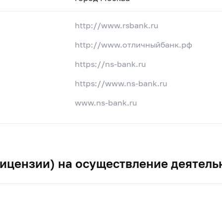
http://www.rsbank.ru
http://www.отличныйбанк.рф
https://ns-bank.ru
https://www.ns-bank.ru
www.ns-bank.ru
ицензии) на осуществление деятель