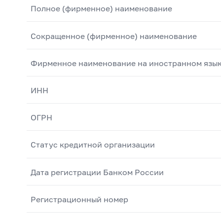
Полное (фирменное) наименование
Сокращенное (фирменное) наименование
Фирменное наименование на иностранном язы
ИНН
ОГРН
Статус кредитной организации
Дата регистрации Банком России
Регистрационный номер