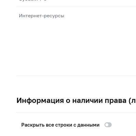
Интернет-ресурсы
Информация о наличии права (л
Раскрыть все строки с данными