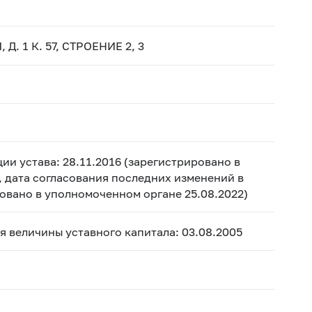
Д. 1 К. 57, СТРОЕНИЕ 2, 3
ии устава: 28.11.2016 (зарегистрировано в
, дата согласования последних изменений в
ировано в уполномоченном органе 25.08.2022)
ия величины уставного капитала: 03.08.2005