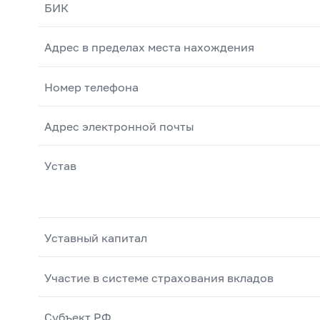
БИК
Адрес в пределах места нахождения
Номер телефона
Адрес электронной почты
Устав
Уставный капитал
Участие в системе страхования вкладов
Субъект РФ