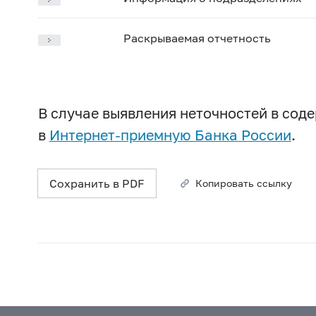
Раскрываемая отчетность
В случае выявления неточностей в со
в
Интернет-приемную Банка России
.
Сохранить в PDF
Копировать ссылку