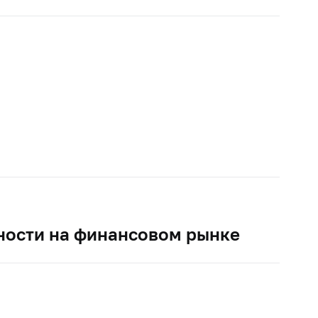
ности на финансовом рынке