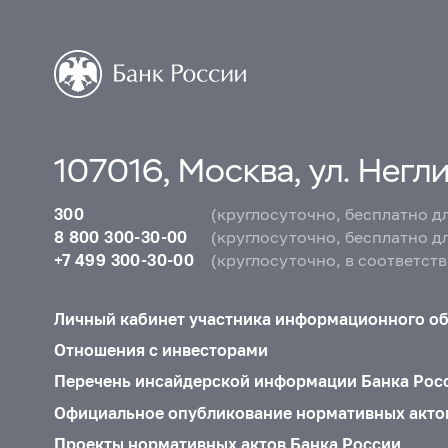
107016, Москва, ул. Неглин
300
(круглосуточно, бесплатно д
8 800 300-30-00
(круглосуточно, бесплатно д
+7 499 300-30-00
(круглосуточно, в соответст
Личный кабинет участника информационного о
Отношения с инвесторами
Перечень инсайдерской информации Банка Рос
Официальное опубликование нормативных акто
Проекты нормативных актов Банка России