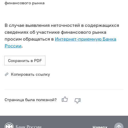
финансового рынка
В случае выявления неточностей в содержащихся
сведениях об участнике финансового рынка
просим обращаться в
Интернет-приемную Банка
России
.
Сохранить в PDF
Копировать ссылку
Страница была полезной?
Наверх