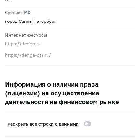
Субъект РФ
город Санкт-Петербург
Интернет-ресурсы
https://denga.ru
https://denga-pts.ru/
Информация о наличии права
(лицензии) на осуществление
деятельности на финансовом рынке
Раскрыть все строки с данными