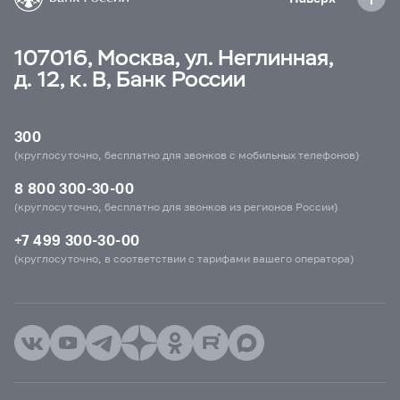
107016, Москва, ул. Неглинная,
д. 12, к. В, Банк России
300
(круглосуточно, бесплатно для звонков с мобильных телефонов)
8 800 300-30-00
(круглосуточно, бесплатно для звонков из регионов России)
+7 499 300-30-00
(круглосуточно, в соответствии с тарифами вашего оператора)