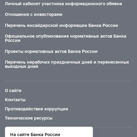
Личный кабинет участника информационного обмена
Отношения с инвесторами
Перечень инсайдерской информации Банка России
Официальное опубликование нормативных актов Банка
России
Проекты нормативных актов Банка России
Перечень нерабочих праздничных дней и перенесенных
выходных дней
О сайте
Контакты
Противодействие коррупции
Технические ресурсы
На сайте Банка России