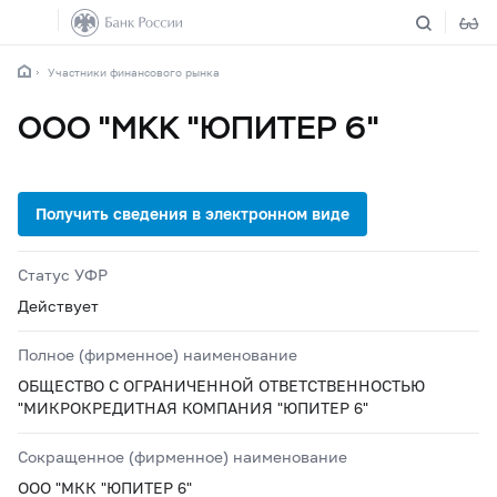
Участники финансового рынка
ООО "МКК "ЮПИТЕР 6"
Статус УФР
Действует
Полное (фирменное) наименование
ОБЩЕСТВО С ОГРАНИЧЕННОЙ ОТВЕТСТВЕННОСТЬЮ
"МИКРОКРЕДИТНАЯ КОМПАНИЯ "ЮПИТЕР 6"
Сокращенное (фирменное) наименование
ООО "МКК "ЮПИТЕР 6"