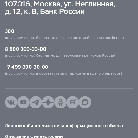
107016, Москва, ул. Неглинная,
д. 12, к. В, Банк России
300
(круглосуточно, бесплатно для звонков с мобильных телефонов)
8 800 300-30-00
(круглосуточно, бесплатно для звонков из регионов России)
+7 499 300-30-00
(круглосуточно, в соответствии с тарифами вашего оператора)
Личный кабинет участника информационного обмена
Отношения с инвесторами