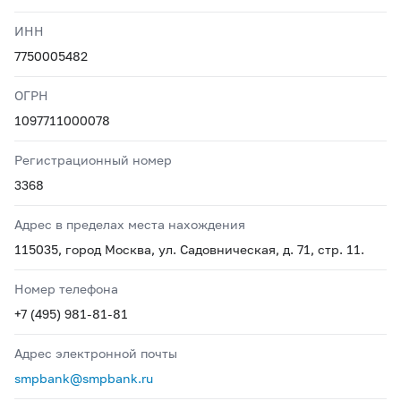
ИНН
7750005482
ОГРН
1097711000078
Регистрационный номер
3368
Адрес в пределах места нахождения
115035, город Москва, ул. Садовническая, д. 71, стр. 11.
Номер телефона
+7 (495) 981-81-81
Адрес электронной почты
smpbank@smpbank.ru