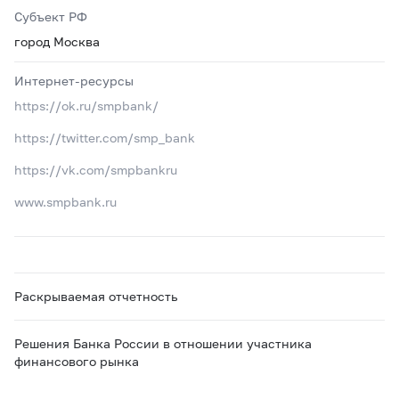
Субъект РФ
город Москва
Интернет-ресурсы
https://ok.ru/smpbank/
https://twitter.com/smp_bank
https://vk.com/smpbankru
www.smpbank.ru
Раскрываемая отчетность
Решения Банка России в отношении участника
финансового рынка