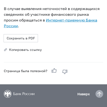
В случае выявления неточностей в содержащихся
сведениях об участнике финансового рынка
просим обращаться в
Интернет-приемную Банка
России
.
Сохранить в PDF
Копировать ссылку
Страница была полезной?
Наверх