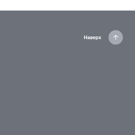
Наверх