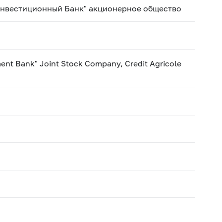
Инвестиционный Банк" акционерное общество
ment Bank" Joint Stock Company, Credit Agricole