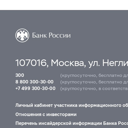
107016, Москва, ул. Неглин
300
(круглосуточно, бесплатно д
8 800 300-30-00
(круглосуточно, бесплатно д
+7 499 300-30-00
(круглосуточно, в соответст
Личный кабинет участника информационного о
Отношения с инвесторами
Перечень инсайдерской информации Банка Рос