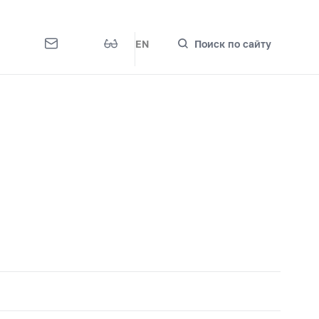
EN
Поиск по сайту