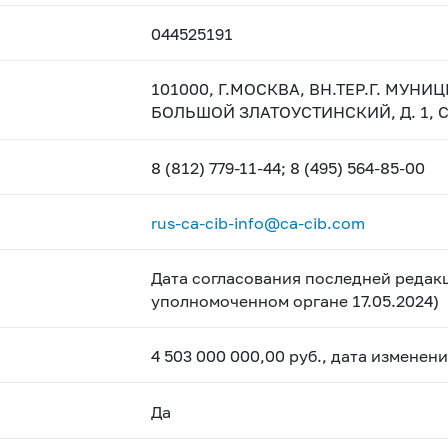
044525191
101000, Г.МОСКВА, ВН.ТЕР.Г. МУ
БОЛЬШОЙ ЗЛАТОУСТИНСКИЙ, Д. 1, С
8 (812) 779-11-44; 8 (495) 564-85-00
rus-ca-cib-info@ca-cib.com
Дата согласования последней редакц
уполномоченном органе 17.05.2024)
4 503 000 000,00 руб., дата изменен
Да