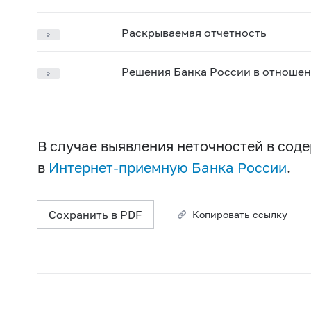
Раскрываемая отчетность
Решения Банка России в отношен
В случае выявления неточностей в со
в
Интернет-приемную Банка России
.
Сохранить в PDF
Копировать ссылку