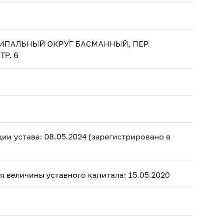
НИЦИПАЛЬНЫЙ ОКРУГ БАСМАННЫЙ, ПЕР.
ТР. 6
ии устава: 08.05.2024 (зарегистрировано в
ия величины уставного капитала: 15.05.2020