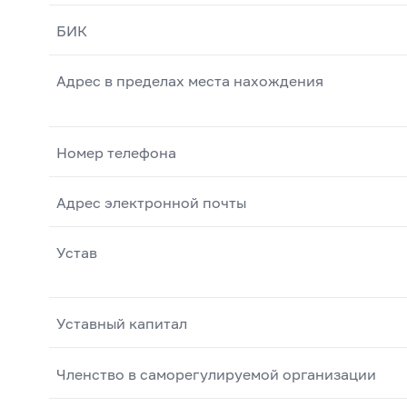
БИК
Адрес в пределах места нахождения
Номер телефона
Адрес электронной почты
Устав
Уставный капитал
Членство в саморегулируемой организации