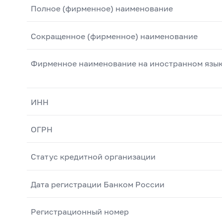
Полное (фирменное) наименование
Сокращенное (фирменное) наименование
Фирменное наименование на иностранном язы
ИНН
ОГРН
Статус кредитной организации
Дата регистрации Банком России
Регистрационный номер