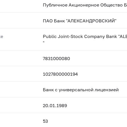
Публичное Акционерное Общество 
ПАО Банк "АЛЕКСАНДРОВСКИЙ"
ке
Public Joint-Stock Company Bank 
"
7831000080
1027800000194
Банк с универсальной лицензией
20.01.1989
53