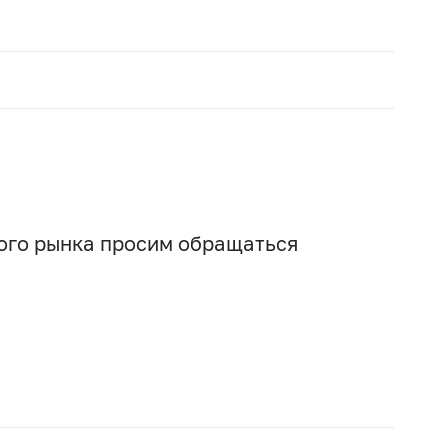
вого рынка просим обращаться