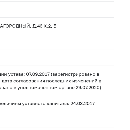
ЗАГОРОДНЫЙ, Д.46 К.2, Б
ии устава: 07.09.2017 (зарегистрировано в
, дата согласования последних изменений в
ровано в уполномоченном органе 29.07.2020)
 величины уставного капитала: 24.03.2017