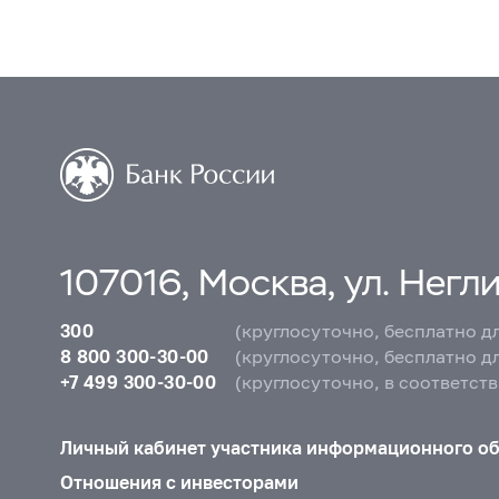
107016, Москва, ул. Неглин
300
(круглосуточно, бесплатно д
8 800 300-30-00
(круглосуточно, бесплатно д
+7 499 300-30-00
(круглосуточно, в соответст
Личный кабинет участника информационного о
Отношения с инвесторами