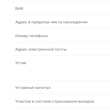
БИК
Адрес в пределах места нахождения
Номер телефона
Адрес электронной почты
Устав
Уставный капитал
Участие в системе страхования вкладов