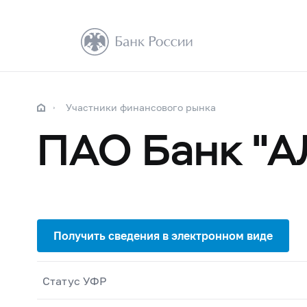
Участники финансового рынка
ПАО Банк 
Статус УФР