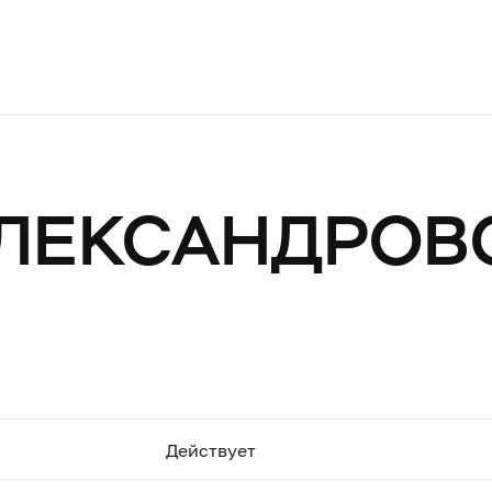
"АЛЕКСАНДРОВ
Действует