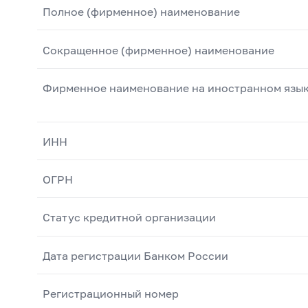
Полное (фирменное) наименование
Сокращенное (фирменное) наименование
Фирменное наименование на иностранном язы
ИНН
ОГРН
Статус кредитной организации
Дата регистрации Банком России
Регистрационный номер