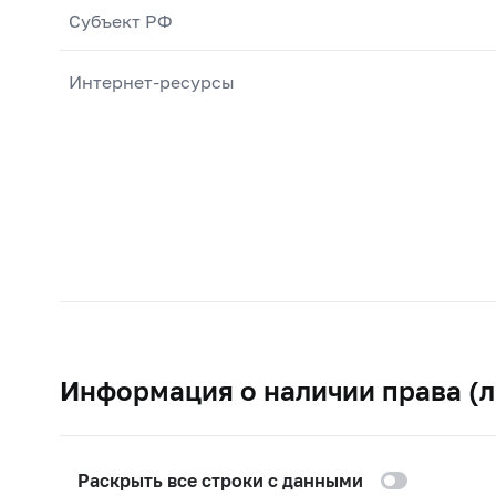
Субъект РФ
Интернет-ресурсы
Информация о наличии права (л
Раскрыть все строки с данными