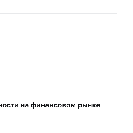
ности на финансовом рынке