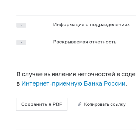
Информация о подразделениях
Раскрываемая отчетность
В случае выявления неточностей в со
в
Интернет-приемную Банка России
.
Сохранить в PDF
Копировать ссылку