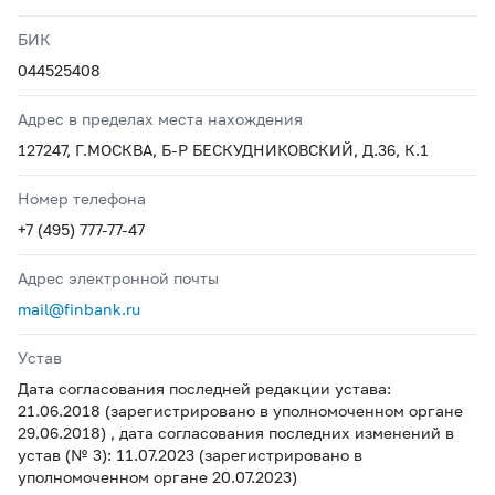
БИК
044525408
Адрес в пределах места нахождения
127247, Г.МОСКВА, Б-Р БЕСКУДНИКОВСКИЙ, Д.36, К.1
Номер телефона
+7 (495) 777-77-47
Адрес электронной почты
mail@finbank.ru
Устав
Дата согласования последней редакции устава:
21.06.2018 (зарегистрировано в уполномоченном органе
29.06.2018) , дата согласования последних изменений в
устав (№ 3): 11.07.2023 (зарегистрировано в
уполномоченном органе 20.07.2023)