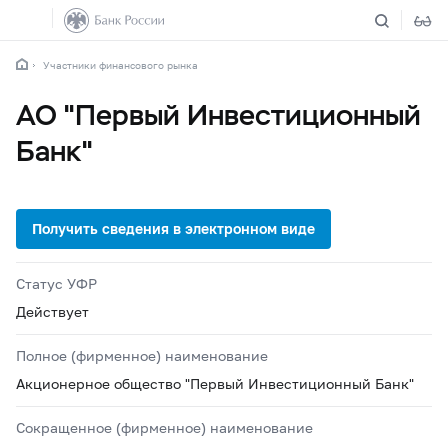
Участники финансового рынка
АО "Первый Инвестиционный
Банк"
Статус УФР
Действует
Полное (фирменное) наименование
Акционерное общество "Первый Инвестиционный Банк"
Сокращенное (фирменное) наименование