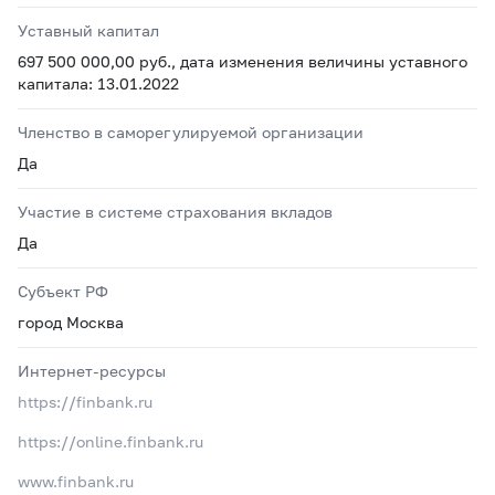
Уставный капитал
697 500 000,00 руб., дата изменения величины уставного
капитала: 13.01.2022
Членство в саморегулируемой организации
Да
Участие в системе страхования вкладов
Да
Субъект РФ
город Москва
Интернет-ресурсы
https://finbank.ru
https://online.finbank.ru
www.finbank.ru