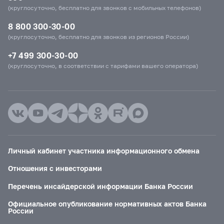
(круглосуточно, бесплатно для звонков с мобильных телефонов)
8 800 300-30-00
(круглосуточно, бесплатно для звонков из регионов России)
+7 499 300-30-00
(круглосуточно, в соответствии с тарифами вашего оператора)
Личный кабинет участника информационного обмена
Отношения с инвесторами
Перечень инсайдерской информации Банка России
Официальное опубликование нормативных актов Банка
России