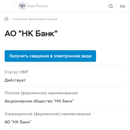
Участники финансового рынка
АО "НК Банк"
Статус УФР
Действует
Полное (фирменное) наименование
Акционерное общество "НК Банк"
Сокращенное (фирменное) наименование
АО "НК Банк"