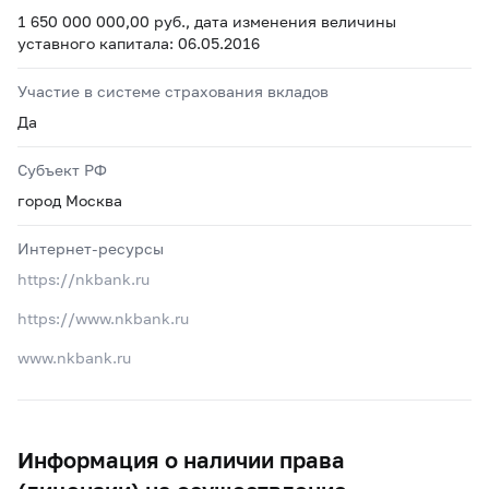
1 650 000 000,00 руб., дата изменения величины
уставного капитала: 06.05.2016
Участие в системе страхования вкладов
Да
Субъект РФ
город Москва
Интернет-ресурсы
https://nkbank.ru
https://www.nkbank.ru
www.nkbank.ru
Информация о наличии права