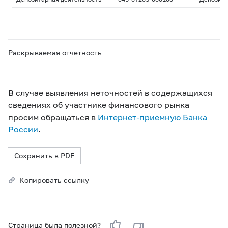
Раскрываемая отчетность
В случае выявления неточностей в содержащихся
сведениях об участнике финансового рынка
просим обращаться в
Интернет-приемную Банка
России
.
Сохранить в PDF
Копировать ссылку
Страница была полезной?