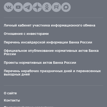
Личный кабинет участника информационного обмена
Отношения с инвесторами
Перечень инсайдерской информации Банка России
Официальное опубликование нормативных актов Банка
России
Проекты нормативных актов Банка России
Перечень нерабочих праздничных дней и перенесенных
выходных дней
О сайте
Контакты