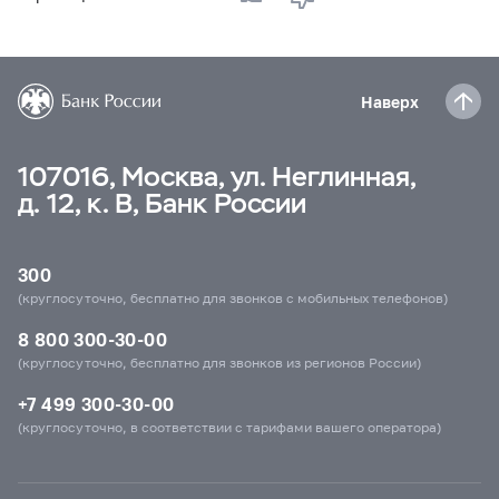
Наверх
107016, Москва, ул. Неглинная,
д. 12, к. В, Банк России
300
(круглосуточно, бесплатно для звонков с мобильных телефонов)
8 800 300-30-00
(круглосуточно, бесплатно для звонков из регионов России)
+7 499 300-30-00
(круглосуточно, в соответствии с тарифами вашего оператора)