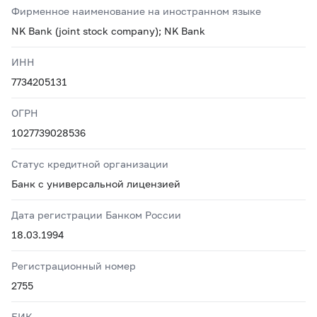
Фирменное наименование на иностранном языке
NK Bank (joint stock company); NK Bank
ИНН
7734205131
ОГРН
1027739028536
Статус кредитной организации
Банк с универсальной лицензией
Дата регистрации Банком России
18.03.1994
Регистрационный номер
2755
БИК