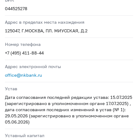
044525278
Адрес в пределах места нахождения
125047, Г.МОСКВА, ПЛ. МИУССКАЯ, Д.2
Номер телефона
+7 (495) 411-88-44
Адрес электронной почты
office@nkbank.ru
Устав
Дата согласования последней редакции устава: 15.07.2025
(зарегистрировано в уполномоченном органе 17.07.2025) ,
дата согласования последних изменений в устав (№ 1):
29.05.2026 (зарегистрировано в уполномоченном органе
05.06.2026)
Уставный капитал