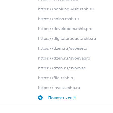
https://booking-visit.rshb.ru
https://coins.rshb.ru
https://developers.rshb.pro
https://digitalproduct.rshb.ru
https://dzen.ru/svoeselo
https://dzen.ru/svoevagro
https://dzen.ru/svoevse
https://file.rshb.ru
https://invest.rshb.ru
Показать ещё