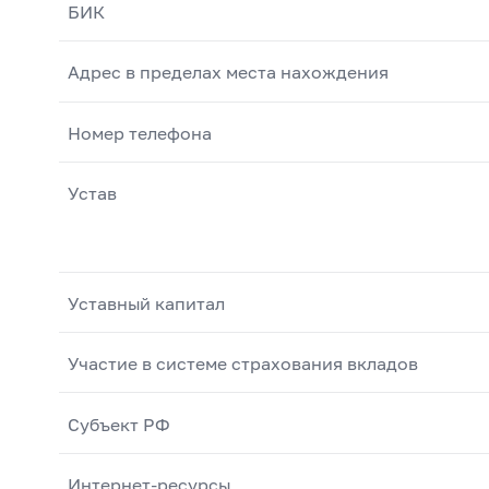
БИК
Адрес в пределах места нахождения
Номер телефона
Устав
Уставный капитал
Участие в системе страхования вкладов
Субъект РФ
Интернет-ресурсы