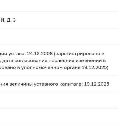
, Д. 3
ии устава: 24.12.2008 (зарегистрировано в
, дата согласования последних изменений в
ировано в уполномоченном органе 19.12.2025)
ения величины уставного капитала: 19.12.2025