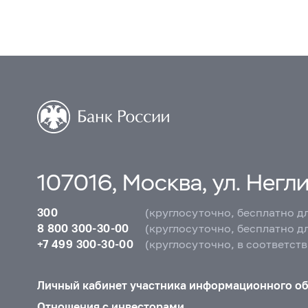
107016, Москва, ул. Неглин
300
(круглосуточно, бесплатно д
8 800 300-30-00
(круглосуточно, бесплатно д
+7 499 300-30-00
(круглосуточно, в соответст
Личный кабинет участника информационного о
Отношения с инвесторами