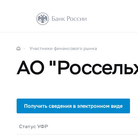
Участники финансового рынка
АО "Россель
Статус УФР