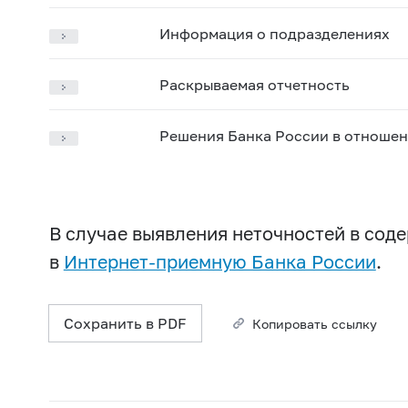
Информация о подразделениях
Раскрываемая отчетность
Решения Банка России в отношен
В случае выявления неточностей в со
в
Интернет-приемную Банка России
.
Сохранить в PDF
Копировать ссылку