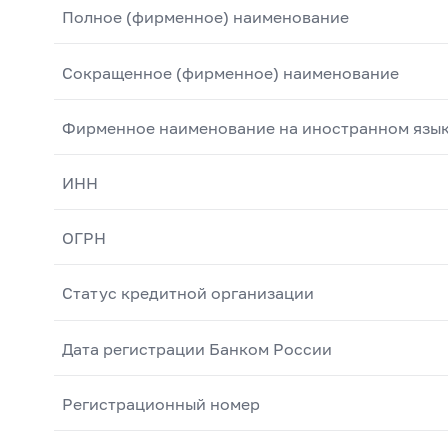
Полное (фирменное) наименование
Сокращенное (фирменное) наименование
Фирменное наименование на иностранном язы
ИНН
ОГРН
Статус кредитной организации
Дата регистрации Банком России
Регистрационный номер