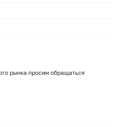
вого рынка просим обращаться