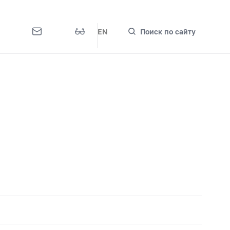
EN
Поиск по сайту