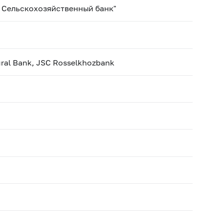
 Сельскохозяйственный банк"
ural Bank, JSC Rosselkhozbank