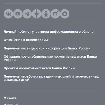
Личный кабинет участника информационного обмена
Отношения с инвесторами
Перечень инсайдерской информации Банка России
Официальное опубликование нормативных актов Банка
России
Проекты нормативных актов Банка России
Перечень нерабочих праздничных дней и перенесенных
выходных дней
О сайте