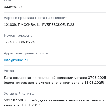
044525739
Адрес в пределах места нахождения
121609, Г.МОСКВА, Ш. РУБЛЁВСКОЕ, Д.28
Номер телефона
+7 (495) 980-19-24
Адрес электронной почты
info@round.ru
Устав
Дата согласования последней редакции устава: 07.08.2025
(зарегистрировано в уполномоченном органе 11.08.2025)
Уставный капитал
503 107 500,00 руб., дата изменения величины уставного
капитала: 13.01.2017