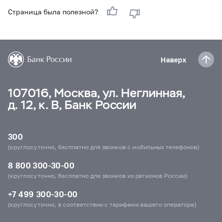
Страница была полезной?
Наверх
107016, Москва, ул. Неглинная,
д. 12, к. В, Банк России
300
(круглосуточно, бесплатно для звонков с мобильных телефонов)
8 800 300-30-00
(круглосуточно, бесплатно для звонков из регионов России)
+7 499 300-30-00
(круглосуточно, в соответствии с тарифами вашего оператора)