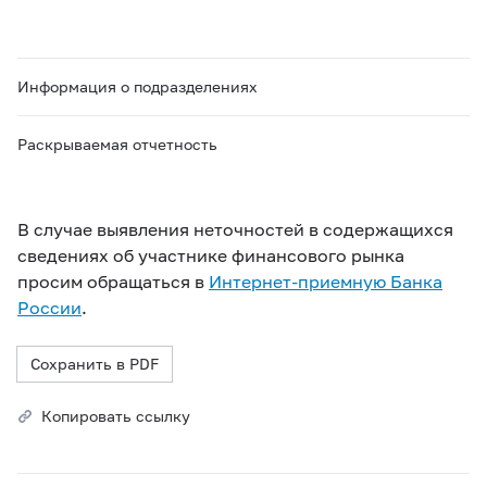
Информация о подразделениях
Раскрываемая отчетность
В случае выявления неточностей в содержащихся
сведениях об участнике финансового рынка
просим обращаться в
Интернет-приемную Банка
России
.
Сохранить в PDF
Копировать ссылку