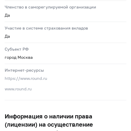
Членство в саморегулируемой организации
Да
Участие в системе страхования вкладов
Да
Субъект РФ
город Москва
Интернет-ресурсы
https://www.round.ru
www.round.ru
Информация о наличии права
(лицензии) на осуществление