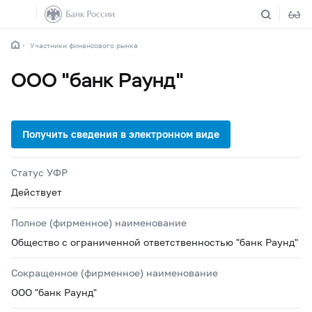
Участники финансового рынка
ООО "банк Раунд"
Статус УФР
Действует
Полное (фирменное) наименование
Общество с ограниченной ответственностью "банк Раунд"
Сокращенное (фирменное) наименование
ООО "банк Раунд"