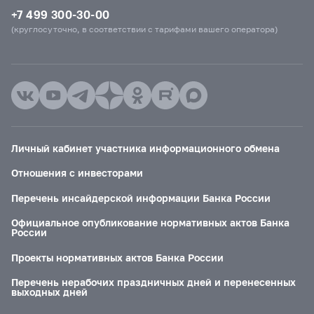
+7 499 300-30-00
(круглосуточно, в соответствии с тарифами вашего оператора)
Личный кабинет участника информационного обмена
Отношения с инвесторами
Перечень инсайдерской информации Банка России
Официальное опубликование нормативных актов Банка
России
Проекты нормативных актов Банка России
Перечень нерабочих праздничных дней и перенесенных
выходных дней