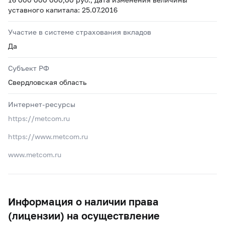
уставного капитала: 25.07.2016
Участие в системе страхования вкладов
Да
Субъект РФ
Свердловская область
Интернет-ресурсы
https://metcom.ru
https://www.metcom.ru
www.metcom.ru
Информация о наличии права
(лицензии) на осуществление