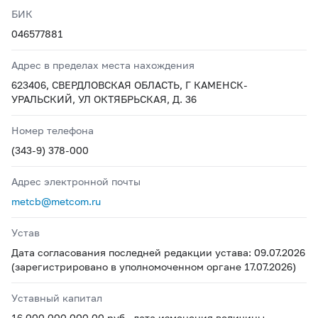
БИК
046577881
Адрес в пределах места нахождения
623406, СВЕРДЛОВСКАЯ ОБЛАСТЬ, Г КАМЕНСК-
УРАЛЬСКИЙ, УЛ ОКТЯБРЬСКАЯ, Д. 36
Номер телефона
(343-9) 378-000
Адрес электронной почты
metcb@metcom.ru
Устав
Дата согласования последней редакции устава: 09.07.2026
(зарегистрировано в уполномоченном органе 17.07.2026)
Уставный капитал
16 000 000 000,00 руб., дата изменения величины