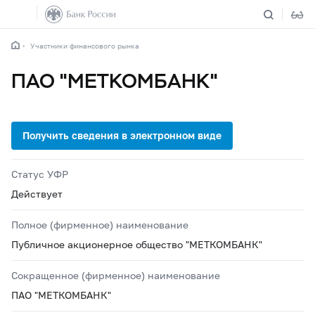
Участники финансового рынка
ПАО "МЕТКОМБАНК"
Статус УФР
Действует
Полное (фирменное) наименование
Публичное акционерное общество "МЕТКОМБАНК"
Сокращенное (фирменное) наименование
ПАО "МЕТКОМБАНК"