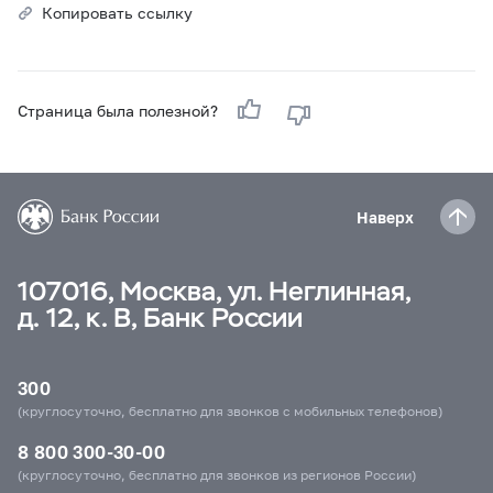
Копировать ссылку
Страница была полезной?
Наверх
107016, Москва, ул. Неглинная,
д. 12, к. В, Банк России
300
(круглосуточно, бесплатно для звонков с мобильных телефонов)
8 800 300-30-00
(круглосуточно, бесплатно для звонков из регионов России)