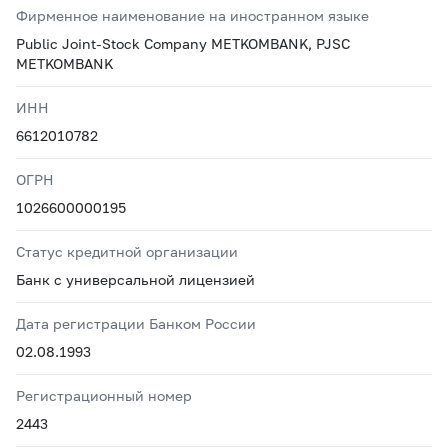
Фирменное наименование на иностранном языке
Public Joint-Stock Company METKOMBANK, PJSC
METKOMBANK
ИНН
6612010782
ОГРН
1026600000195
Статус кредитной организации
Банк с универсальной лицензией
Дата регистрации Банком России
02.08.1993
Регистрационный номер
2443