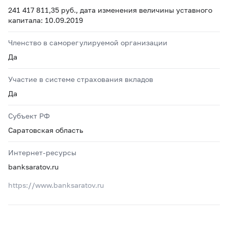
241 417 811,35 руб., дата изменения величины уставного
капитала: 10.09.2019
Членство в саморегулируемой организации
Да
Участие в системе страхования вкладов
Да
Субъект РФ
Саратовская область
Интернет-ресурсы
banksaratov.ru
https://www.banksaratov.ru