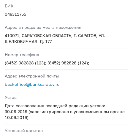
БИК
046311755
Адрес в пределах места нахождения
410071, САРАТОВСКАЯ ОБЛАСТЬ, Г. САРАТОВ, УЛ.
ШЕЛКОВИЧНАЯ, Д. 177
Номер телефона
(8452) 982828 (123); (8452) 982828 (124);
Адрес электронной почты
backoffice@banksaratov.ru
Устав
Дата согласования последней редакции устава:
30.08.2019 (зарегистрировано в уполномоченном органе
10.09.2019)
Уставный капитал