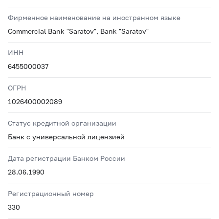
Фирменное наименование на иностранном языке
Commercial Bank "Saratov", Bank "Saratov"
ИНН
6455000037
ОГРН
1026400002089
Статус кредитной организации
Банк с универсальной лицензией
Дата регистрации Банком России
28.06.1990
Регистрационный номер
330