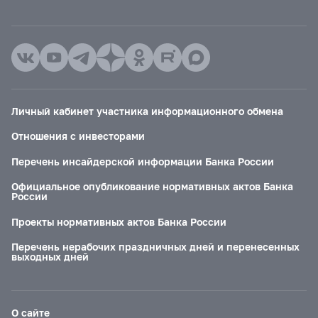
Личный кабинет участника информационного обмена
Отношения с инвесторами
Перечень инсайдерской информации Банка России
Официальное опубликование нормативных актов Банка
России
Проекты нормативных актов Банка России
Перечень нерабочих праздничных дней и перенесенных
выходных дней
О сайте