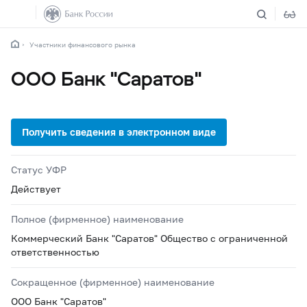
Участники финансового рынка
ООО Банк "Саратов"
Статус УФР
Действует
Полное (фирменное) наименование
Коммерческий Банк "Саратов" Общество с ограниченной
ответственностью
Сокращенное (фирменное) наименование
ООО Банк "Саратов"