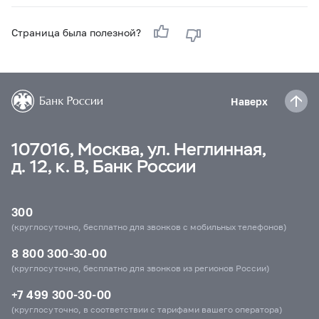
Страница была полезной?
Наверх
107016, Москва, ул. Неглинная,
д. 12, к. В, Банк России
300
(круглосуточно, бесплатно для звонков с мобильных телефонов)
8 800 300-30-00
(круглосуточно, бесплатно для звонков из регионов России)
+7 499 300-30-00
(круглосуточно, в соответствии с тарифами вашего оператора)