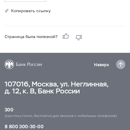
Копировать ссылку
Страница была полезной?
Наверх
107016, Москва, ул. Неглинная,
д. 12, к. В, Банк России
300
(круглосуточно, бесплатно для звонков с мобильных телефонов)
8 800 300-30-00