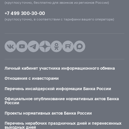
(круглосуточно, бесплатно для звонков из регионов России)
+7 499 300-30-00
(круглосуточно, в соответствии с тарифами вашего оператора)
Личный кабинет участника информационного обмена
Отношения с инвесторами
Перечень инсайдерской информации Банка России
Официальное опубликование нормативных актов Банка
России
Проекты нормативных актов Банка России
Перечень нерабочих праздничных дней и перенесенных
выходных дней