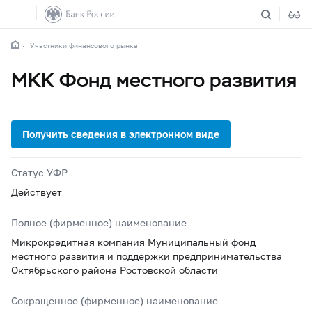
Участники финансового рынка
МКК Фонд местного развития
Статус УФР
Действует
Полное (фирменное) наименование
Микрокредитная компания Муниципальный фонд
местного развития и поддержки предпринимательства
Октябрьского района Ростовской области
Сокращенное (фирменное) наименование