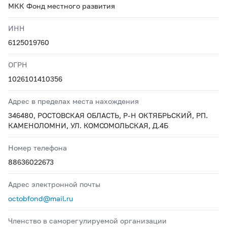
МКК Фонд местного развития
ИНН
6125019760
ОГРН
1026101410356
Адрес в пределах места нахождения
346480, РОСТОВСКАЯ ОБЛАСТЬ, Р-Н ОКТЯБРЬСКИЙ, РП.
КАМЕНОЛОМНИ, УЛ. КОМСОМОЛЬСКАЯ, Д.4Б
Номер телефона
88636022673
Адрес электронной почты
octobfond@mail.ru
Членство в саморегулируемой организации