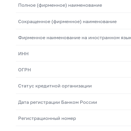
Полное (фирменное) наименование
Сокращенное (фирменное) наименование
Фирменное наименование на иностранном язы
ИНН
ОГРН
Статус кредитной организации
Дата регистрации Банком России
Регистрационный номер