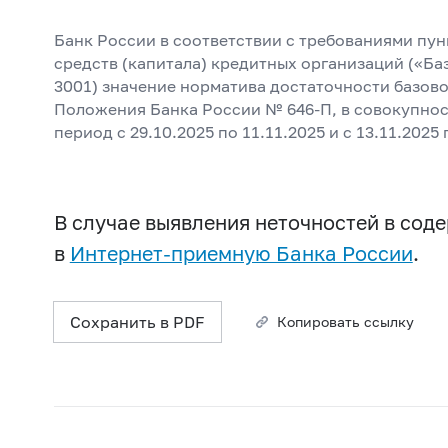
Банк России в соответствии с требованиями пун
средств (капитала) кредитных организаций («Ба
3001) значение норматива достаточности базово
Положения Банка России № 646-П, в совокупнос
период с 29.10.2025 по 11.11.2025 и с 13.11.2025 
В случае выявления неточностей в со
в
Интернет-приемную Банка России
.
Сохранить в PDF
Копировать ссылку