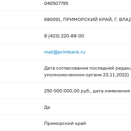
040507795
690091, ПРИМОРСКИЙ КРАЙ, Г. ВЛАД
8 (423) 220-88-00
mail@primbank.ru
Дата согласования последней редакц
уполномоченном органе 23.11.2022)
250 000 000,00 руб., дата изменения
Да
Приморский край