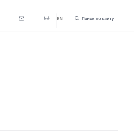
EN
Поиск по сайту