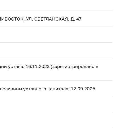
ИВОСТОК, УЛ. СВЕТЛАНСКАЯ, Д. 47
ии устава: 16.11.2022 (зарегистрировано в
 величины уставного капитала: 12.09.2005