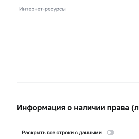
Интернет-ресурсы
Информация о наличии права (л
Раскрыть все строки с данными