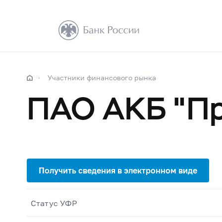
Участники финансового рынка
ПАО АКБ "П
Статус УФР