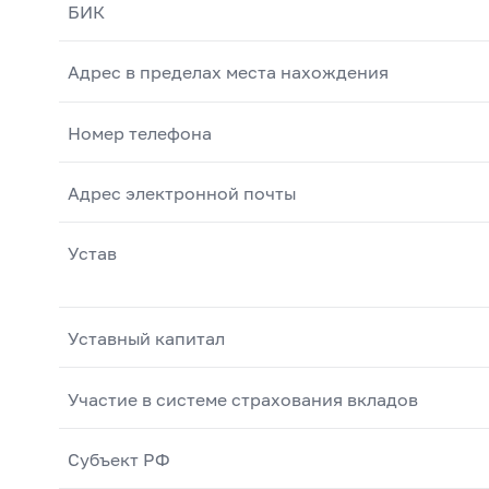
БИК
Адрес в пределах места нахождения
Номер телефона
Адрес электронной почты
Устав
Уставный капитал
Участие в системе страхования вкладов
Субъект РФ