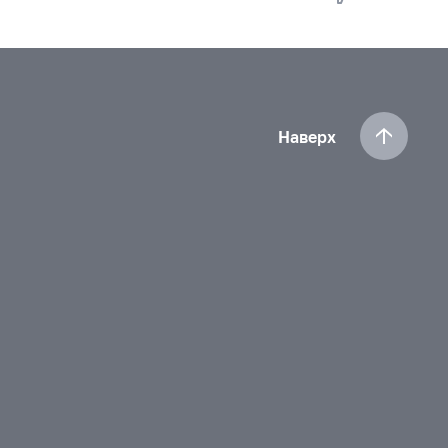
Наверх