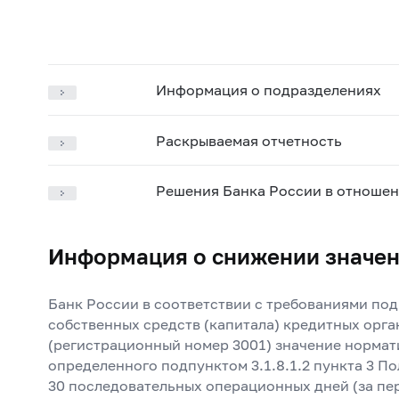
Информация о подразделениях
Раскрываемая отчетность
Решения Банка России в отношен
Информация о снижении значен
Банк России в соответствии с требованиями под
собственных средств (капитала) кредитных орга
(регистрационный номер 3001) значение нормати
определенного подпунктом 3.1.8.1.2 пункта 3 П
30 последовательных операционных дней (за пери