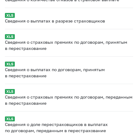
Сведения о выплатах в разрезе страховщиков
Сведения о страховых премиях по договорам, принятым
в перестрахование
Сведения о выплатах по договорам, принятым
в перестрахование
Сведения о страховых премиях по договорам, переданным
в перестрахование
Сведения о доле перестраховщиков в выплатах
по договорам, переданным в перестрахование