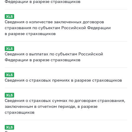
Федерации в разрезе страховщиков
Сведения о количестве заключенных договоров
страхования по субъектам Российской Федерации
в разрезе страховщиков
Сведения о выплатах по субъектам Российской
Федерации в разрезе страховщиков
Сведения о страховых премиях в разрезе страховщиков
Сведения о страховых суммах по договорам страхования,
заключенным в отчетном периоде, в разрезе
страховщиков