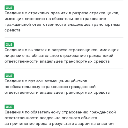
Сведения о страховых премиях в разрезе страховщиков,
имеющих лицензию на обязательное страхование
гражданской ответственности владельцев транспортных
средств
Сведения о выплатах в разрезе страховщиков, имеющих
лицензию на обязательное страхование гражданской
ответственности владельцев транспортных средств
Сведения о прямом возмещении убытков
по обязательному страхованию гражданской
ответственности владельцев транспортных средств
Сведения по обязательному страхованию гражданской
ответственности владельца опасного объекта
за причинение вреда в результате аварии на опасном