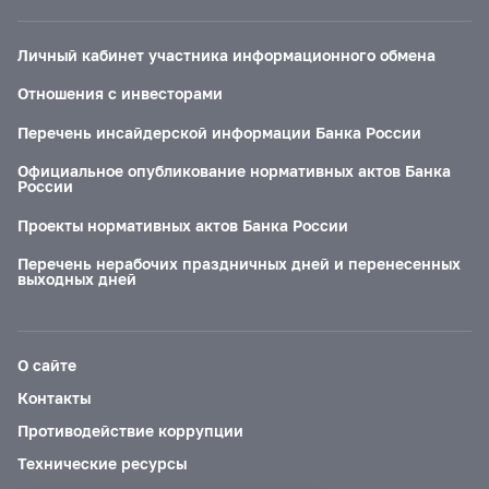
Личный кабинет участника информационного обмена
Отношения с инвесторами
Перечень инсайдерской информации Банка России
Официальное опубликование нормативных актов Банка
России
Проекты нормативных актов Банка России
Перечень нерабочих праздничных дней и перенесенных
выходных дней
О сайте
Контакты
Противодействие коррупции
Технические ресурсы