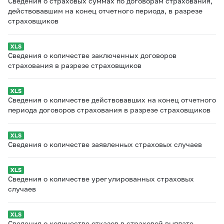
Сведения о страховых суммах по договорам страхования,
действовавшим на конец отчетного периода, в разрезе
страховщиков
Сведения о количестве заключенных договоров
страхования в разрезе страховщиков
Сведения о количестве действовавших на конец отчетного
периода договоров страхования в разрезе страховщиков
Сведения о количестве заявленных страховых случаев
Сведения о количестве урегулированных страховых
случаев
Сведения о количестве отказов в страховой выплате