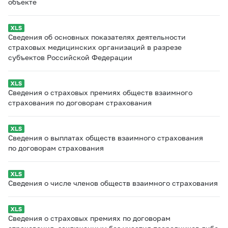
объекте
Сведения об основных показателях деятельности
страховых медицинских организаций в разрезе
субъектов Российской Федерации
Сведения о страховых премиях обществ взаимного
страхования по договорам страхования
Сведения о выплатах обществ взаимного страхования
по договорам страхования
Сведения о числе членов обществ взаимного страхования
Сведения о страховых премиях по договорам