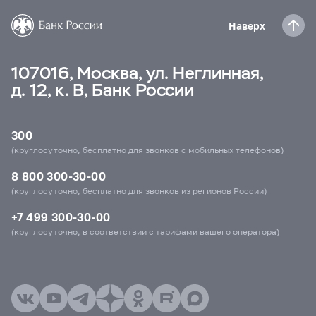
Наверх
107016, Москва, ул. Неглинная,
д. 12, к. В, Банк России
300
(круглосуточно, бесплатно для звонков с мобильных телефонов)
8 800 300-30-00
(круглосуточно, бесплатно для звонков из регионов России)
+7 499 300-30-00
(круглосуточно, в соответствии с тарифами вашего оператора)