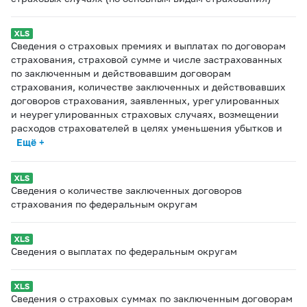
Сведения о страховых премиях и выплатах по договорам
страхования, страховой сумме и числе застрахованных
по заключенным и действовавшим договорам
страхования, количестве заключенных и действовавших
договоров страхования, заявленных, урегулированных
и неурегулированных страховых случаях, возмещении
расходов страхователей в целях уменьшения убытков и
Ещё +
Сведения о количестве заключенных договоров
страхования по федеральным округам
Сведения о выплатах по федеральным округам
Сведения о страховых суммах по заключенным договорам