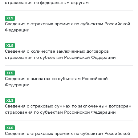
страхования по федеральным округам
Сведения о страховых премиях по субъектам Российской
Федерации
Сведения о количестве заключенных договоров
страхования по субъектам Российской Федерации
Сведения о выплатах по субъектам Российской
Федерации
Сведения о страховых суммах по заключенным договорам
страхования по субъектам Российской Федерации
Сведения о страховых премиях по субъектам Российской