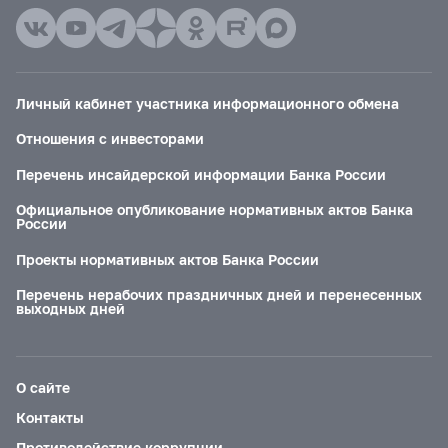
Личный кабинет участника информационного обмена
Отношения с инвесторами
Перечень инсайдерской информации Банка России
Официальное опубликование нормативных актов Банка
России
Проекты нормативных актов Банка России
Перечень нерабочих праздничных дней и перенесенных
выходных дней
О сайте
Контакты
Противодействие коррупции