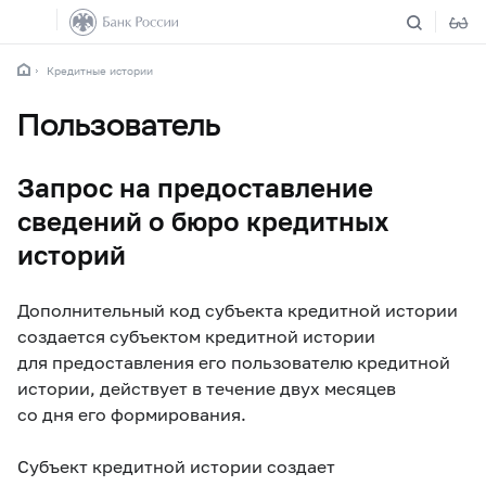
Кредитные истории
Пользователь
Запрос на предоставление
сведений о бюро кредитных
историй
Дополнительный код субъекта кредитной истории
создается субъектом кредитной истории
для предоставления его пользователю кредитной
истории, действует в течение двух месяцев
со дня его формирования.
Субъект кредитной истории создает