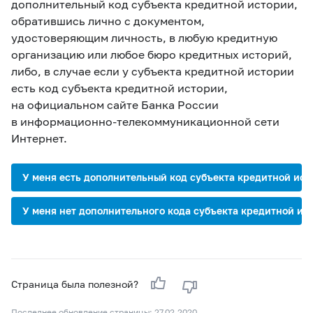
дополнительный код субъекта кредитной истории,
обратившись лично с документом,
удостоверяющим личность, в любую кредитную
организацию или любое бюро кредитных историй,
либо, в случае если у субъекта кредитной истории
есть код субъекта кредитной истории,
на официальном сайте Банка России
в информационно-телекоммуникационной сети
Интернет.
У меня есть дополнительный код субъекта кредитной ист
У меня нет дополнительного кода субъекта кредитной ис
Страница была полезной?
Последнее обновление страницы: 27.02.2020