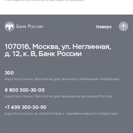
Наверх
107016, Москва, ул. Неглинная,
д. 12, к. В, Банк России
300
(круглосуточно, бесплатно для звонков с мобильных телефонов)
8 800 300-30-00
(круглосуточно, бесплатно для звонков из регионов России)
+7 499 300-30-00
(круглосуточно, в соответствии с тарифами вашего оператора)