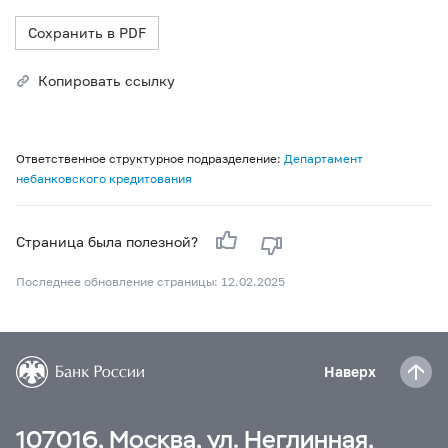
Сохранить в PDF
Копировать ссылку
Ответственное структурное подразделение:
Департамент
небанковского кредитования
Страница была полезной?
Последнее обновление страницы: 12.02.2025
Наверх
107016, Москва, ул. Неглинная,