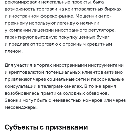
рекламировали нелегальные проекты, была
возможность торговли на криптовалютных биржах
и иностранном форекс-рынке. Мошенники по-
прежнему используют легенду о наличии
у компании лицензии иностранного регулятора,
гарантируют выгодную покупку ценных бумаг
и предлагают торговлю с огромным кредитным
плечом.
Для участия в торгах иностранными инструментами
и криптовалютой потенциальных клиентов активно
привлекают через социальные сети и персональные
консультации в телеграм-каналах. В то же время
возобновилась практика холодных обзвонов.
Звонки могут быть с неизвестных номеров или через
мессенджеры.
Субъекты с признаками