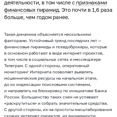
деятельности, в том числе с
признаками
финансовых пирамид
. Это почти в 1,6 раза
больше, чем годом ранее.
Такая динамика объясняется несколькими
факторами. Устойчивый тренд последних лет —
финансовые пирамиды и псевдоброкеры, которые
в основном работают в виде интернет-проектов,
в том числе в социальных сетях и мессенджере
Телеграм. С одной стороны, оперативный
мониторинг Интернета позволяет выявлять
мошеннические ресурсы на начальном этапе,
до их индексации поисковыми системами,
и направлять на блокировку по инициативе Банка
России. Большинство таких схем не успевают
«раскрутиться» и собрать значительные средства.
С другой стороны, из-за простоты масштабирования
схожих интернет-проектов, их анонимности,