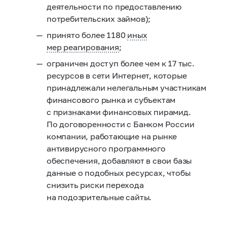
деятельности по предоставлению
потребительских займов);
принято более 1180
иных
мер реагирования
;
ограничен доступ более чем к 17 тыс.
ресурсов в сети Интернет, которые
принадлежали нелегальным участникам
финансового рынка и субъектам
с признаками финансовых пирамид.
По договоренности с Банком России
компании, работающие на рынке
антивирусного программного
обеспечения, добавляют в свои базы
данные о подобных ресурсах, чтобы
снизить риски перехода
на подозрительные сайты.