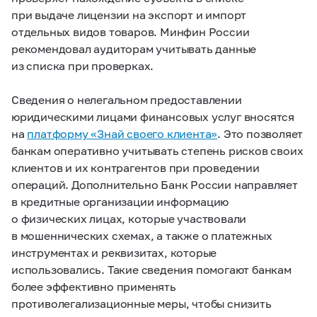
при выдаче лицензии на экспорт и импорт
отдельных видов товаров. Минфин России
рекомендовал аудиторам учитывать данные
из списка при проверках.
Сведения о нелегальном предоставлении
юридическими лицами финансовых услуг вносятся
на
платформу «Знай своего клиента»
. Это позволяет
банкам оперативно учитывать степень рисков своих
клиентов и их контрагентов при проведении
операций. Дополнительно Банк России направляет
в кредитные организации информацию
о физических лицах, которые участвовали
в мошеннических схемах, а также о платежных
инструментах и реквизитах, которые
использовались. Такие сведения помогают банкам
более эффективно применять
противолегализационные меры, чтобы снизить