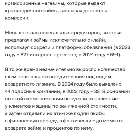
комиссионные магазины, которые выдают
краткосрочные займы, заключая договоры
комиссии.
Меньше стало нелегальных кредиторов, которые
предлагали займы исключительно онлайн,
используя соцсети и платформы объявлений (в 2023
году – 827 интернет-проектов, в 2024 году – 694).
В то же время незначительно выросло количество
схем нелегального кредитования под видом
возвратного лизинга. В 2024 году было выявлено
44 подобные компании, в 2023 году – 32. В основном
по этой схеме компании выкупали за наличные
у клиентов машины по заниженной стоимости,
а затем отдавали их этим же людям якобы
в финансовую аренду, а фактически – до момента
возврата займа и процентов по нему.