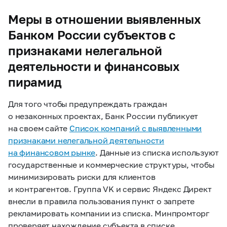
Меры в отношении выявленных
Банком России субъектов с
признаками нелегальной
деятельности и финансовых
пирамид
Для того чтобы предупреждать граждан
о незаконных проектах, Банк России публикует
на своем сайте
Список компаний с выявленными
признаками нелегальной деятельности
на финансовом рынке
. Данные из списка используют
государственные и коммерческие структуры, чтобы
минимизировать риски для клиентов
и контрагентов. Группа VK и сервис Яндекс Директ
внесли в правила пользования пункт о запрете
рекламировать компании из списка. Минпромторг
проверяет нахождение субъекта в списке