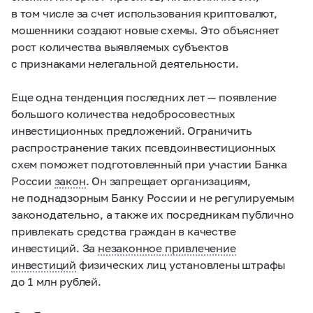
в том числе за счет использования криптовалют,
мошенники создают новые схемы. Это объясняет
рост количества выявляемых субъектов
с признаками нелегальной деятельности.
Еще одна тенденция последних лет — появление
большого количества недобросовестных
инвестиционных предложений
.
Ограничить
распространение таких псевдоинвестиционных
схем поможет подготовленный при участии Банка
России
закон
. Он запрещает организациям,
не поднадзорным Банку России и не регулируемым
законодательно, а также их посредникам публично
привлекать средства граждан в качестве
инвестиций. За
незаконное привлечение
инвестиций
физических лиц установлены штрафы
до 1 млн рублей.