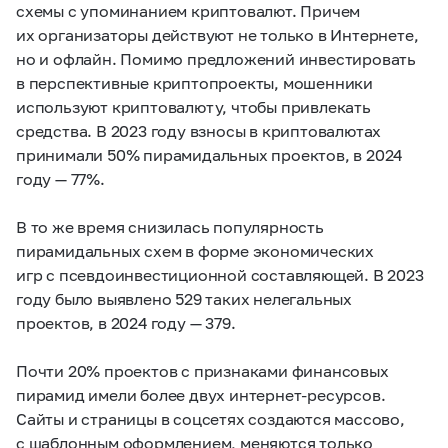
схемы с упоминанием криптовалют. Причем
их организаторы действуют не только в Интернете,
но и офлайн. Помимо предложений инвестировать
в перспективные криптопроекты, мошенники
используют криптовалюту, чтобы привлекать
средства. В 2023 году взносы в криптовалютах
принимали 50% пирамидальных проектов, в 2024
году — 77%.
В то же время снизилась популярность
пирамидальных схем в форме экономических
игр с псевдоинвестиционной составляющей. В 2023
году было выявлено 529 таких нелегальных
проектов, в 2024 году — 379.
Почти 20% проектов с признаками финансовых
пирамид имели более двух интернет-ресурсов.
Сайты и страницы в соцсетях создаются массово,
с шаблонным оформлением, меняются только