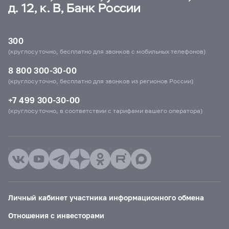
д. 12, к. В, Банк России
300
(круглосуточно, бесплатно для звонков с мобильных телефонов)
8 800 300-30-00
(круглосуточно, бесплатно для звонков из регионов России)
+7 499 300-30-00
(круглосуточно, в соответствии с тарифами вашего оператора)
Личный кабинет участника информационного обмена
Отношения с инвесторами