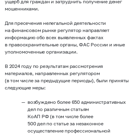
ущерб для граждан и затруднить получение денег
мошенниками.
Для пресечения нелегальной деятельности
на финансовом рынке регулятор направляет
информацию обо всех выявленных фактах
в правоохранительные органы, ФАС России и иные
уполномоченные организации.
В 2024 году по результатам рассмотрения
материалов, направленных регулятором
(в том числе за предыдущие периоды), были приняты
следующие меры:
возбуждено более 650 административных
дел по различным статьям
КоАП РФ (в том числе более
500 дел по статье за незаконное
осуществление профессиональной