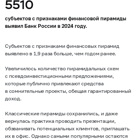
5510
субъектов с признаками финансовой пирамиды
выявил Банк России в 2024 году.
Субъектов с признаками финансовых пирамид
выявлено в 1,9 раза больше, чем годом ранее.
Увеличилось количество пирамидальных схем
с псевдоинвестиционными предложениями,
которые публично привлекают средства
в сомнительные проекты, обещая гарантированный
доход.
Классические пирамиды сохранились, и даже
вернулась практика проводить презентации,
обзванивать потенциальных клиентов, приглашать
их в офис. Однако самыми популярными остаются