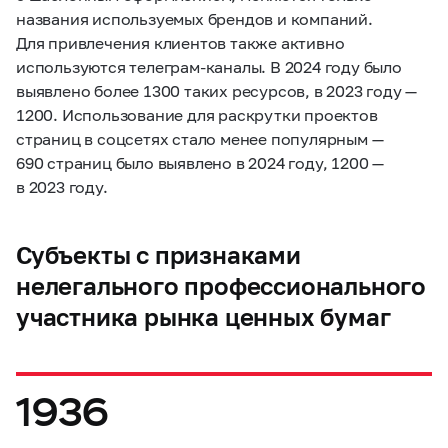
названия используемых брендов и компаний.
Для привлечения клиентов также активно
используются телеграм-каналы. В 2024 году было
выявлено более 1300 таких ресурсов, в 2023 году —
1200. Использование для раскрутки проектов
страниц в соцсетях стало менее популярным —
690 страниц было выявлено в 2024 году, 1200 —
в 2023 году.
Субъекты с признаками
нелегального профессионального
участника рынка ценных бумаг
1936