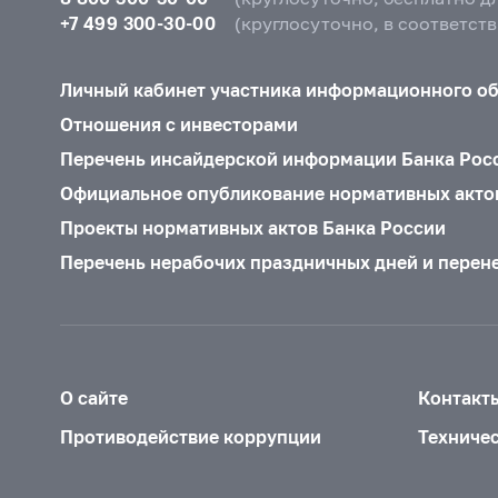
+7 499 300-30-00
(круглосуточно, в соответст
Личный кабинет участника информационного о
Отношения с инвесторами
Перечень инсайдерской информации Банка Рос
Официальное опубликование нормативных акто
Проекты нормативных актов Банка России
Перечень нерабочих праздничных дней и перен
О сайте
Контакт
Противодействие коррупции
Техниче