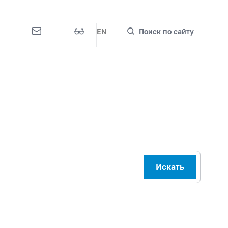
EN
Поиск по сайту
Искать