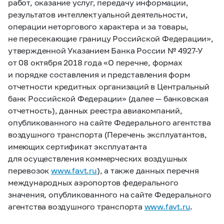
работ, оказание услуг, передачу информации,
результатов интеллектуальной деятельности,
операции неторгового характера и за товары,
не пересекающие границу Российской Федерации»,
утвержденной Указанием Банка России №
4927-У
от 08 октября 2018 года «О перечне, формах
и порядке составления и представления форм
отчетности кредитных организаций в Центральный
банк Российской Федерации» (далее — банковская
отчетность), данных реестра авиакомпаний,
опубликованного на сайте Федерального агентства
воздушного транспорта (Перечень эксплуатантов,
имеющих сертификат эксплуатанта
для осуществления коммерческих воздушных
перевозок
www.favt.ru
), а также данных перечня
международных аэропортов федерального
значения, опубликованного на сайте Федерального
агентства воздушного транспорта
www.favt.ru
.