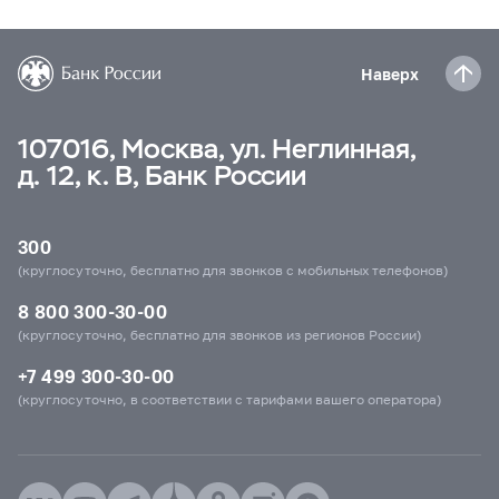
Наверх
107016, Москва, ул. Неглинная,
д. 12, к. В, Банк России
300
(круглосуточно, бесплатно для звонков с мобильных телефонов)
8 800 300-30-00
(круглосуточно, бесплатно для звонков из регионов России)
+7 499 300-30-00
(круглосуточно, в соответствии с тарифами вашего оператора)