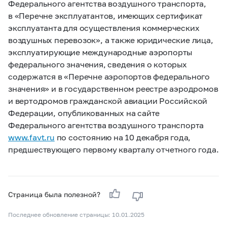
Федерального агентства воздушного транспорта,
в «Перечне эксплуатантов, имеющих сертификат
эксплуатанта для осуществления коммерческих
воздушных перевозок», а также юридические лица,
эксплуатирующие международные аэропорты
федерального значения, сведения о которых
содержатся в «Перечне аэропортов федерального
значения» и в государственном реестре аэродромов
и вертодромов гражданской авиации Российской
Федерации, опубликованных на сайте
Федерального агентства воздушного транспорта
www.favt.ru
по состоянию на 10 декабря года,
предшествующего первому кварталу отчетного года.
Страница была полезной?
Последнее обновление страницы: 10.01.2025