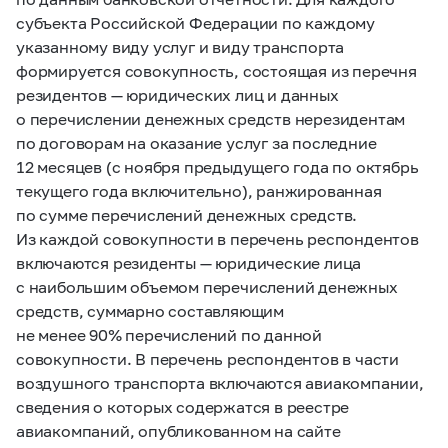
субъекта Российской Федерации по каждому
указанному виду услуг и виду транспорта
формируется совокупность, состоящая из перечня
резидентов — юридических лиц и данных
о перечислении денежных средств нерезидентам
по договорам на оказание услуг за последние
12 месяцев (с ноября предыдущего года по октябрь
текущего года включительно), ранжированная
по сумме перечислений денежных средств.
Из каждой совокупности в перечень респондентов
включаются резиденты — юридические лица
с наибольшим объемом перечислений денежных
средств, суммарно составляющим
не менее 90% перечислений по данной
совокупности. В перечень респондентов в части
воздушного транспорта включаются авиакомпании,
сведения о которых содержатся в реестре
авиакомпаний, опубликованном на сайте