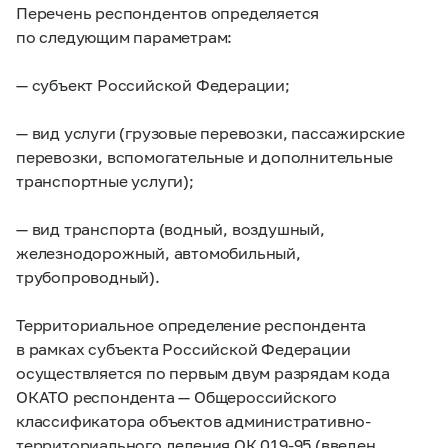
Перечень респондентов определяется
по следующим параметрам:
— субъект Российской Федерации;
— вид услуги (грузовые перевозки, пассажирские
перевозки, вспомогательные и дополнительные
транспортные услуги);
— вид транспорта (водный, воздушный,
железнодорожный, автомобильный,
трубопроводный).
Территориальное определение респондента
в рамках субъекта Российской Федерации
осуществляется по первым двум разрядам кода
ОКАТО респондента — Общероссийского
классификатора объектов административно-
территориального деления ОК
019-95
(введен