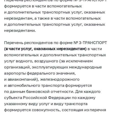
формируется в части
вспомогательных
и дополнительных транспортных услуг
, оказанных
нерезидентам, а также в части
вспомогательных
и дополнительных транспортных услуг
, оказанных
нерезидентами.
Перечень респондентов по форме №
3-ТРАНСПОРТ
(в части услуг,
оказанных нерезидентам)
в части
вспомогательных и дополнительных транспортных
услуг
водного, воздушного (за исключением
организаций, эксплуатирующих международные
аэропорты федерального значения,
и авиакомпаний), железнодорожного
и автомобильного транспорта формируется
по данным банковской отчетности. Для каждого
субъекта Российской Федерации по каждому
указанному виду услуг и виду транспорта
формируется совокупность, состоящая из перечня