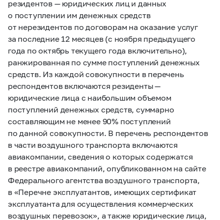
резидентов — юридических лиц и данных
о поступлении им денежных средств
от нерезидентов по договорам на оказание услуг
за последние 12 месяцев (с ноября предыдущего
года по октябрь текущего года включительно),
ранжированная по сумме поступлений денежных
средств. Из каждой совокупности в перечень
респондентов включаются резиденты —
юридические лица с наибольшим объемом
поступлений денежных средств, суммарно
составляющим не менее 90% поступлений
по данной совокупности. В перечень респондентов
в части воздушного транспорта включаются
авиакомпании, сведения о которых содержатся
в реестре авиакомпаний, опубликованном на сайте
Федерального агентства воздушного транспорта,
в «Перечне эксплуатантов, имеющих сертификат
эксплуатанта для осуществления коммерческих
воздушных перевозок», а также юридические лица,