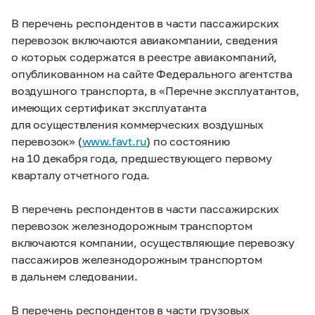
В перечень респондентов в части пассажирских
перевозок включаются авиакомпании, сведения
о которых содержатся в реестре авиакомпаний,
опубликованном на сайте Федерального агентства
воздушного транспорта, в «Перечне эксплуатантов,
имеющих сертификат эксплуатанта
для осуществления коммерческих воздушных
перевозок» (
www.favt.ru
) по состоянию
на 10 декабря года, предшествующего первому
кварталу отчетного года.
В перечень респондентов в части пассажирских
перевозок железнодорожным транспортом
включаются компании, осуществляющие перевозку
пассажиров железнодорожным транспортом
в дальнем следовании.
В перечень респондентов в части
грузовых