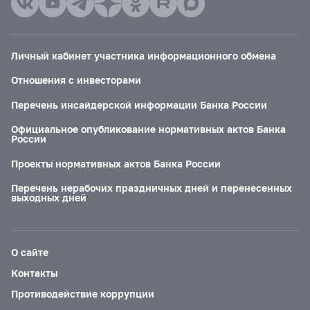
Личный кабинет участника информационного обмена
Отношения с инвесторами
Перечень инсайдерской информации Банка России
Официальное опубликование нормативных актов Банка
России
Проекты нормативных актов Банка России
Перечень нерабочих праздничных дней и перенесенных
выходных дней
О сайте
Контакты
Противодействие коррупции