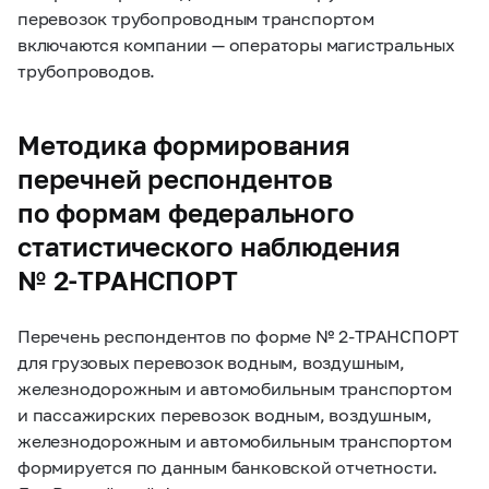
перевозок
трубопроводным транспортом
включаются компании — операторы магистральных
трубопроводов.
Методика формирования
перечней респондентов
по формам федерального
статистического наблюдения
№
2-ТРАНСПОРТ
Перечень респондентов по форме №
2-ТРАНСПОРТ
для
грузовых перевозок
водным, воздушным,
железнодорожным и автомобильным транспортом
и
пассажирских перевозок
водным, воздушным,
железнодорожным и автомобильным транспортом
формируется по данным банковской отчетности.