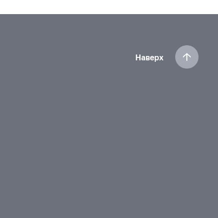
Наверх