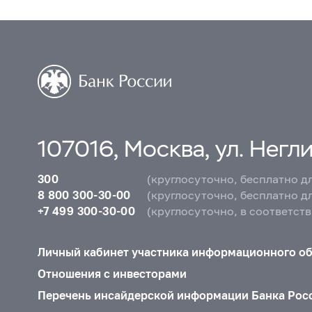
107016, Москва, ул. Неглин
300
(круглосуточно, бесплатно д
8 800 300-30-00
(круглосуточно, бесплатно д
+7 499 300-30-00
(круглосуточно, в соответст
Личный кабинет участника информационного о
Отношения с инвесторами
Перечень инсайдерской информации Банка Рос