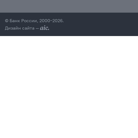
© Банк России, 2000–2026.
Дизайн сайта —