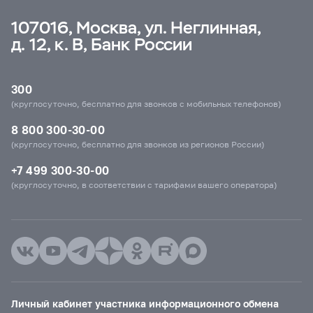
107016, Москва, ул. Неглинная,
д. 12, к. В, Банк России
300
(круглосуточно, бесплатно для звонков с мобильных телефонов)
8 800 300-30-00
(круглосуточно, бесплатно для звонков из регионов России)
+7 499 300-30-00
(круглосуточно, в соответствии с тарифами вашего оператора)
Личный кабинет участника информационного обмена