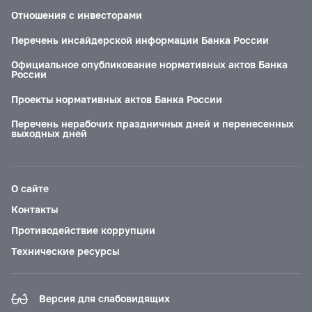
Отношения с инвесторами
Перечень инсайдерской информации Банка России
Официальное опубликование нормативных актов Банка
России
Проекты нормативных актов Банка России
Перечень нерабочих праздничных дней и перенесенных
выходных дней
О сайте
Контакты
Противодействие коррупции
Технические ресурсы
Версия для слабовидящих