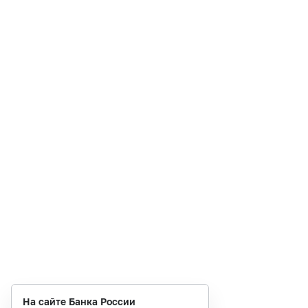
На сайте Банка России