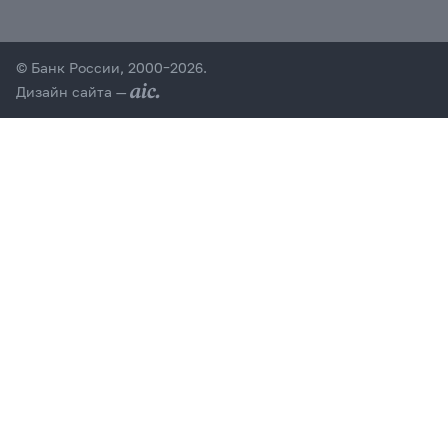
© Банк России, 2000–2026.
Дизайн сайта —