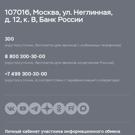
107016, Москва, ул. Неглинная,
д. 12, к. В, Банк России
300
(круглосуточно, бесплатно для звонков с мобильных телефонов)
8 800 300-30-00
(круглосуточно, бесплатно для звонков из регионов России)
+7 499 300-30-00
(круглосуточно, в соответствии с тарифами вашего оператора)
Личный кабинет участника информационного обмена