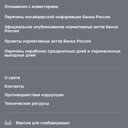
Отношения с инвесторами
Перечень инсайдерской информации Банка России
Официальное опубликование нормативных актов Банка
России
Проекты нормативных актов Банка России
Перечень нерабочих праздничных дней и перенесенных
выходных дней
О сайте
Контакты
Противодействие коррупции
Технические ресурсы
Версия для слабовидящих