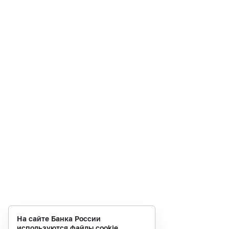
На сайте Банка России
используются файлы cookie