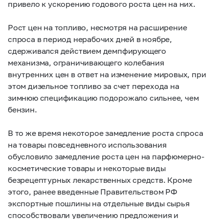
привело к ускорению годового роста цен на них.
Рост цен на топливо, несмотря на расширение
спроса в период нерабочих дней в ноябре,
сдерживался действием демпфирующего
механизма, ограничивающего колебания
внутренних цен в ответ на изменение мировых, при
этом дизельное топливо за счет перехода на
зимнюю спецификацию подорожало сильнее, чем
бензин.
В то же время некоторое замедление роста спроса
на товары повседневного использования
обусловило замедление роста цен на парфюмерно-
косметические товары и некоторые виды
безрецептурных лекарственных средств. Кроме
этого, ранее введенные Правительством РФ
экспортные пошлины на отдельные виды сырья
способствовали увеличению предложения и