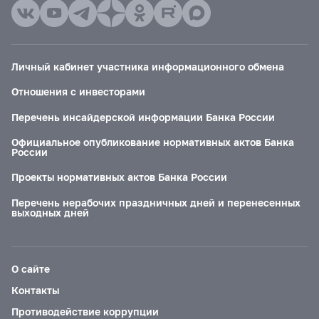
Личный кабинет участника информационного обмена
Отношения с инвесторами
Перечень инсайдерской информации Банка России
Официальное опубликование нормативных актов Банка
России
Проекты нормативных актов Банка России
Перечень нерабочих праздничных дней и перенесенных
выходных дней
О сайте
Контакты
Противодействие коррупции