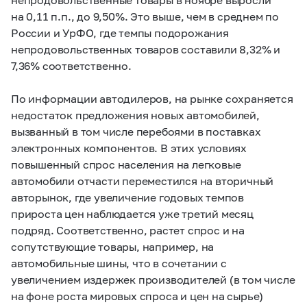
на 0,11 п.п., до 9,50%. Это выше, чем в среднем по
России и УрФО, где темпы подорожания
непродовольственных товаров составили 8,32% и
7,36% соответственно.
По информации автодилеров, на рынке сохраняется
недостаток предложения новых автомобилей,
вызванный в том числе перебоями в поставках
электронных компонентов. В этих условиях
повышенный спрос населения на легковые
автомобили отчасти переместился на вторичный
авторынок, где увеличение годовых темпов
прироста цен наблюдается уже третий месяц
подряд. Соответственно, растет спрос и на
сопутствующие товары, например, на
автомобильные шины, что в сочетании с
увеличением издержек производителей (в том числе
на фоне роста мировых спроса и цен на сырье)