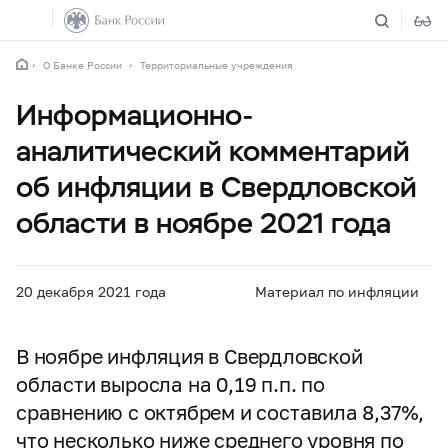
О Банке России
Территориальные учреждения
Информационно-
аналитический комментарий
об инфляции в Свердловской
области в ноябре 2021 года
20 декабря 2021 года
Материал по инфляции
В ноябре инфляция в Свердловской
области выросла на 0,19 п.п. по
сравнению с октябрем и составила 8,37%,
что несколько ниже среднего уровня по