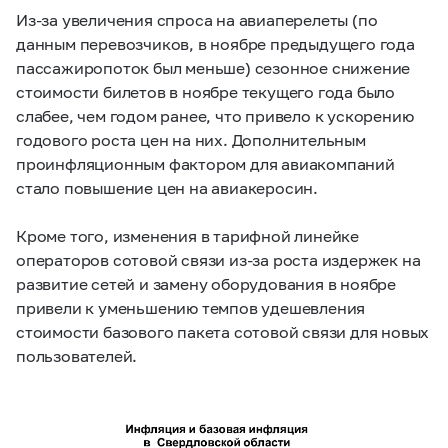
Из-за увеличения спроса на авиаперелеты (по
данным перевозчиков, в ноябре предыдущего года
пассажиропоток был меньше) сезонное снижение
стоимости билетов в ноябре текущего года было
слабее, чем годом ранее, что привело к ускорению
годового роста цен на них. Дополнительным
проинфляционным фактором для авиакомпаний
стало повышение цен на авиакеросин.
Кроме того, изменения в тарифной линейке
операторов сотовой связи из-за роста издержек на
развитие сетей и замену оборудования в ноябре
привели к уменьшению темпов удешевления
стоимости базового пакета сотовой связи для новых
пользователей.