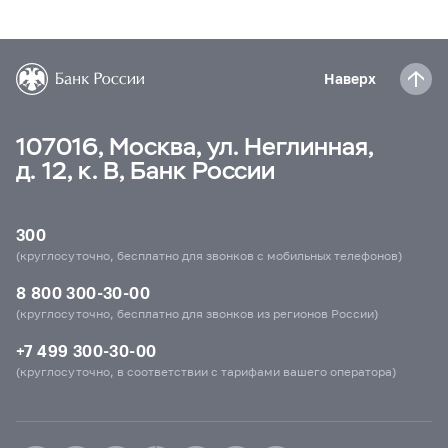
Наверх
107016, Москва, ул. Неглинная,
д. 12, к. В, Банк России
300
(круглосуточно, бесплатно для звонков с мобильных телефонов)
8 800 300-30-00
(круглосуточно, бесплатно для звонков из регионов России)
+7 499 300-30-00
(круглосуточно, в соответствии с тарифами вашего оператора)