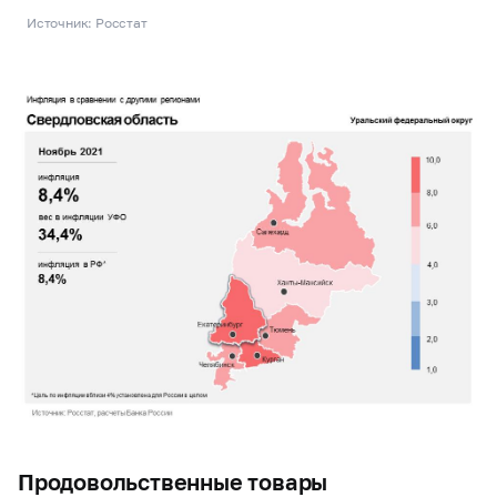
Источник: Росстат
Продовольственные товары