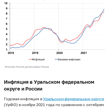
Инфляция в Уральском федеральном
округе и России
Годовая инфляция в
Уральском федеральном округе
(УрФО) в ноябре 2021 года по сравнению с октябрем