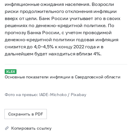
инфляционные ожидания населения. Возросли
риски продолжительного отклонения инфляции
вверх от цели. Банк России учитывает это в своих
решениях по денежно-кредитной политике. По
прогнозу Банка России, с учетом проводимой
денежно-кредитной политики годовая инфляция
снизится до 4,0–4,5% к концу 2022 года и в
дальнейшем будет находиться вблизи 4%.
Основные показатели инфляции в Свердловской области
Фото на превью: IADE-Michoko / Pixabay
Сохранить в PDF
Копировать ссылку