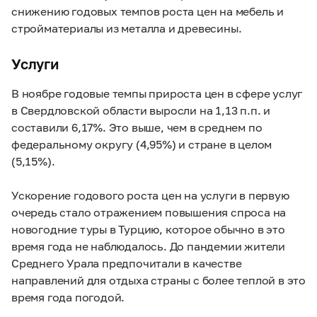
снижению годовых темпов роста цен на мебель и
стройматериалы из металла и древесины.
Услуги
В ноябре годовые темпы прироста цен в сфере услуг
в Свердловской области выросли на 1,13 п.п. и
составили 6,17%. Это выше, чем в среднем по
федеральному округу (4,95%) и стране в целом
(5,15%).
Ускорение годового роста цен на услуги в первую
очередь стало отражением повышения спроса на
новогодние туры в Турцию, которое обычно в это
время года не наблюдалось. До пандемии жители
Среднего Урала предпочитали в качестве
направлений для отдыха страны с более теплой в это
время года погодой.