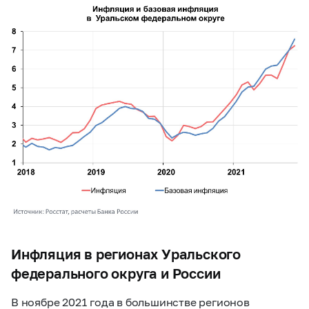
Инфляция в регионах Уральского
федерального округа и России
В ноябре 2021 года в большинстве регионов