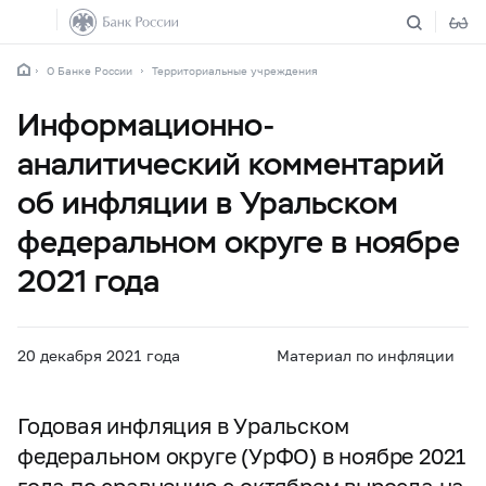
О Банке России
Территориальные учреждения
Информационно-
аналитический комментарий
об инфляции в Уральском
федеральном округе в ноябре
2021 года
20 декабря 2021 года
Материал по инфляции
Годовая инфляция в Уральском
федеральном округе (УрФО) в ноябре 2021