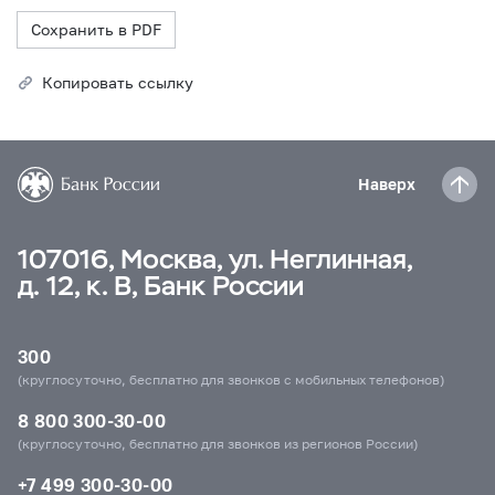
Сохранить в PDF
Копировать ссылку
Наверх
107016, Москва, ул. Неглинная,
д. 12, к. В, Банк России
300
(круглосуточно, бесплатно для звонков с мобильных телефонов)
8 800 300-30-00
(круглосуточно, бесплатно для звонков из регионов России)
+7 499 300-30-00