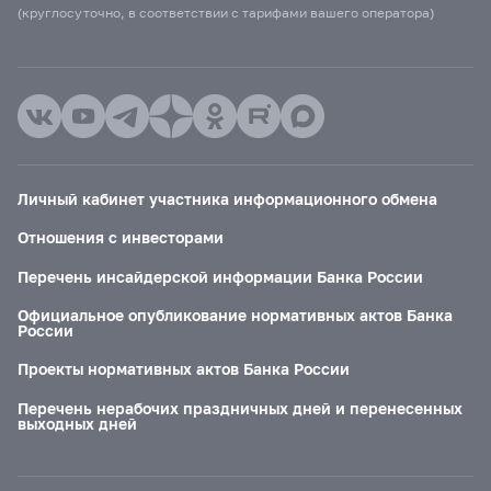
(круглосуточно, в соответствии с тарифами вашего оператора)
Личный кабинет участника информационного обмена
Отношения с инвесторами
Перечень инсайдерской информации Банка России
Официальное опубликование нормативных актов Банка
России
Проекты нормативных актов Банка России
Перечень нерабочих праздничных дней и перенесенных
выходных дней