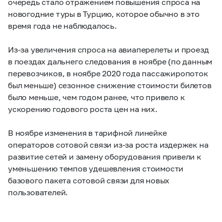
очередь стало отражением повышения спроса на
новогодние туры в Турцию, которое обычно в это
время года не наблюдалось.
Из-за увеличения спроса на авиаперелеты и проезд
в поездах дальнего следования в ноябре (по данным
перевозчиков, в ноябре 2020 года пассажиропоток
был меньше) сезонное снижение стоимости билетов
было меньше, чем годом ранее, что привело к
ускорению годового роста цен на них.
В ноябре изменения в тарифной линейке
операторов сотовой связи из-за роста издержек на
развитие сетей и замену оборудования привели к
уменьшению темпов удешевления стоимости
базового пакета сотовой связи для новых
пользователей.