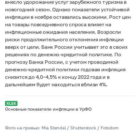
внесло удорожание услуг зарубежного туризма в
новогодний сезон. Однако показатели устойчивой
инфляции в ноябре оставались высокими. Рост цен
на товары повседневного спроса влияет на
инфляционные ожидания населения. Возросли
риски продолжительного отклонения инфляции
вверх от цели. Банк России учитывает это в своих
решениях по денежно-кредитной политике. По
прогнозу Банка России, с учетом проводимой
денежно-кредитной политики годовая инфляция
снизится до 4,0–4,5% к концу 2022 года и в
дальнейшем будет находиться вблизи 4%.
Основные показатели инфляции в УрФО
Фото на превью: Mia Stendal / Shutterstock / Fotodom