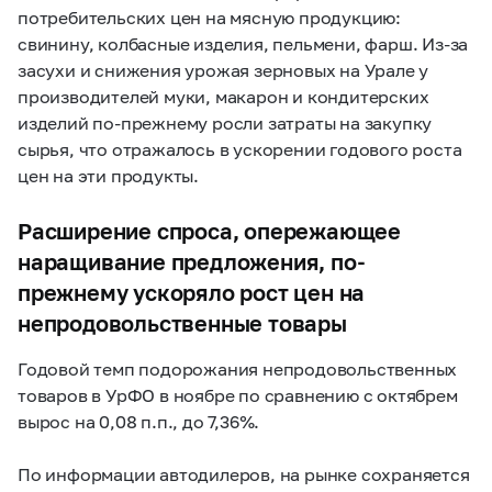
потребительских цен на мясную продукцию:
свинину, колбасные изделия, пельмени, фарш. Из-за
засухи и снижения урожая зерновых на Урале у
производителей муки, макарон и кондитерских
изделий по-прежнему росли затраты на закупку
сырья, что отражалось в ускорении годового роста
цен на эти продукты.
Расширение спроса, опережающее
наращивание предложения, по-
прежнему ускоряло рост цен на
непродовольственные товары
Годовой темп подорожания непродовольственных
товаров в УрФО в ноябре по сравнению с октябрем
вырос на 0,08 п.п., до 7,36%.
По информации автодилеров, на рынке сохраняется