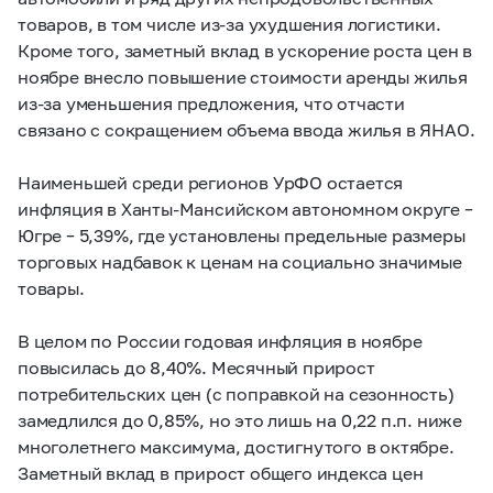
товаров, в том числе из-за ухудшения логистики.
Кроме того, заметный вклад в ускорение роста цен в
ноябре внесло повышение стоимости аренды жилья
из-за уменьшения предложения, что отчасти
связано с сокращением объема ввода жилья в ЯНАО.
Наименьшей среди регионов УрФО остается
инфляция в Ханты-Мансийском автономном округе –
Югре – 5,39%, где установлены предельные размеры
торговых надбавок к ценам на социально значимые
товары.
В целом по России годовая инфляция в ноябре
повысилась до 8,40%. Месячный прирост
потребительских цен (с поправкой на сезонность)
замедлился до 0,85%, но это лишь на 0,22 п.п. ниже
многолетнего максимума, достигнутого в октябре.
Заметный вклад в прирост общего индекса цен