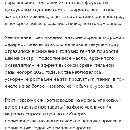
наращивания поставок импортных фруктов и
цитрусовых годовые темпы прироста цен на них
заметно снизились, а цены на апельсины и виноград
в ноябре и вовсе оказались ниже, чем годом ранее.
Увеличение предложения на фоне хорошего урожая
сахарной свеклы и подсолнечника в текущем году
отразилось в снижении годовых темпов прироста
цен на сахар и подсолнечное масло. Кроме того,
оказал влияние эффект высокой сравнительной
базы ноября 2020 года, когда наблюдалось
ускорение роста цен на эти продукты питания, в том
числе из-за более низкого, чем обычно, урожая.
Рост издержек животноводов на корма, упаковку и
ветеринарные препараты (на фоне увеличения
мировых спроса и цен на них) через
производственно-логистические цепочки привел к
повышению годовых темпов прироста