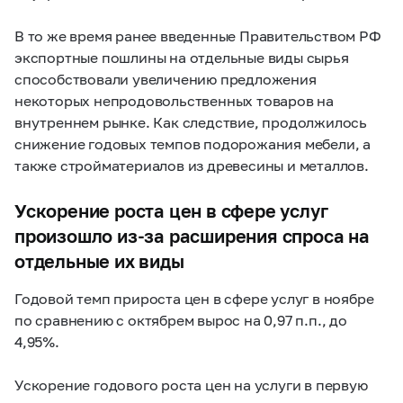
В то же время ранее введенные Правительством РФ
экспортные пошлины на отдельные виды сырья
способствовали увеличению предложения
некоторых непродовольственных товаров на
внутреннем рынке. Как следствие, продолжилось
снижение годовых темпов подорожания мебели, а
также стройматериалов из древесины и металлов.
Ускорение роста цен в сфере услуг
произошло из-за расширения спроса на
отдельные их виды
Годовой темп прироста цен в сфере услуг в ноябре
по сравнению с октябрем вырос на 0,97 п.п., до
4,95%.
Ускорение годового роста цен на услуги в первую