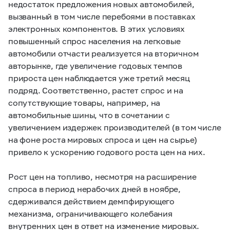
недостаток предложения новых автомобилей,
вызванный в том числе перебоями в поставках
электронных компонентов. В этих условиях
повышенный спрос населения на легковые
автомобили отчасти реализуется на вторичном
авторынке, где увеличение годовых темпов
прироста цен наблюдается уже третий месяц
подряд. Соответственно, растет спрос и на
сопутствующие товары, например, на
автомобильные шины, что в сочетании с
увеличением издержек производителей (в том числе
на фоне роста мировых спроса и цен на сырье)
привело к ускорению годового роста цен на них.
Рост цен на топливо, несмотря на расширение
спроса в период нерабочих дней в ноябре,
сдерживался действием демпфирующего
механизма, ограничивающего колебания
внутренних цен в ответ на изменение мировых.