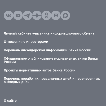
Личный кабинет участника информационного обмена
Отношения с инвесторами
Перечень инсайдерской информации Банка России
Официальное опубликование нормативных актов Банка
России
Проекты нормативных актов Банка России
Перечень нерабочих праздничных дней и перенесенных
выходных дней
О сайте