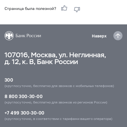
Страница была полезной?
Наверх
107016, Москва, ул. Неглинная,
д. 12, к. В, Банк России
300
(круглосуточно, бесплатно для звонков с мобильных телефонов)
8 800 300-30-00
(круглосуточно, бесплатно для звонков из регионов России)
+7 499 300-30-00
(круглосуточно, в соответствии с тарифами вашего оператора)