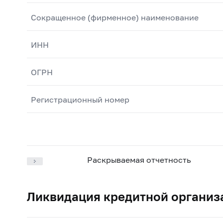
Сокращенное (фирменное) наименование
ИНН
ОГРН
Регистрационный номер
Раскрываемая отчетность
Ликвидация кредитной организ