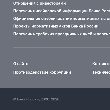
Отношения с инвесторами
Перечень инсайдерской информации Банка Рос
Официальное опубликование нормативных акто
Проекты нормативных актов Банка России
Перечень нерабочих праздничных дней и перен
О сайте
Контакт
Противодействие коррупции
Техниче
© Банк России, 2000–2026.