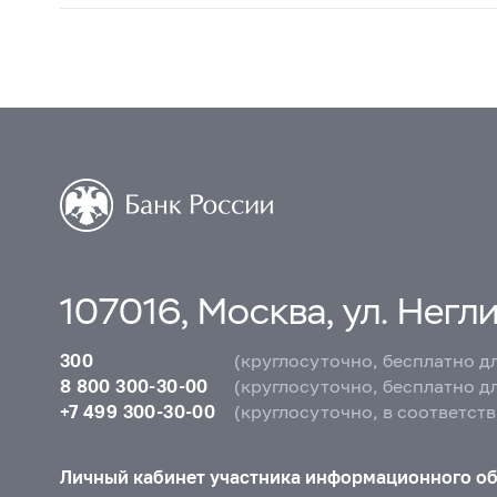
107016, Москва, ул. Неглин
300
(круглосуточно, бесплатно д
8 800 300-30-00
(круглосуточно, бесплатно д
+7 499 300-30-00
(круглосуточно, в соответст
Личный кабинет участника информационного о