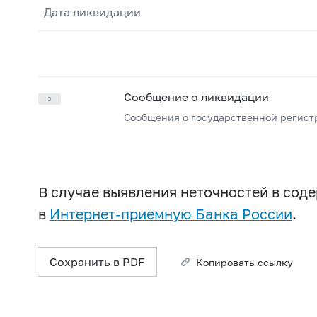
Дата ликвидации
Сообщение о ликвидации
Сообщения о государственной регист
В случае выявления неточностей в со
в
Интернет-приемную Банка России
.
Сохранить в PDF
Копировать ссылку