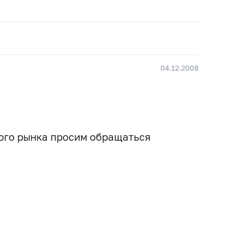
04.12.2008
вого рынка просим обращаться