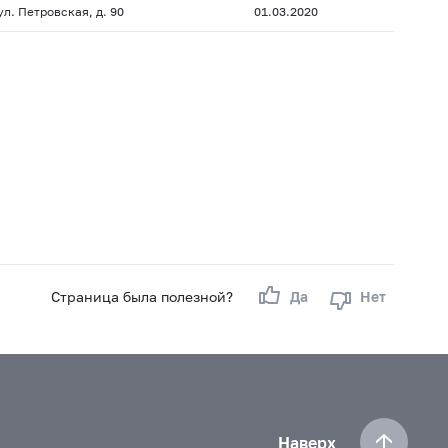
ул. Петровская, д. 90
01.03.2020
Страница была полезной?
Да
Нет
Наверх