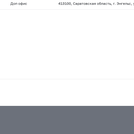
Доп офис
413100, Саратовская область, г. Энгельс, 