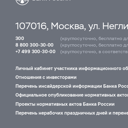
107016, Москва, ул. Неглин
300
(круглосуточно, бесплатно д
8 800 300-30-00
(круглосуточно, бесплатно д
+7 499 300-30-00
(круглосуточно, в соответст
Личный кабинет участника информационного о
Отношения с инвесторами
Перечень инсайдерской информации Банка Рос
Официальное опубликование нормативных акто
Проекты нормативных актов Банка России
Перечень нерабочих праздничных дней и перен