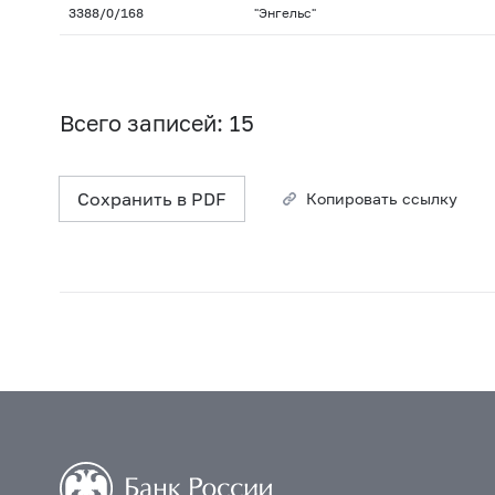
3388/0/168
"Энгельс"
Всего записей: 15
Сохранить в PDF
Копировать ссылку