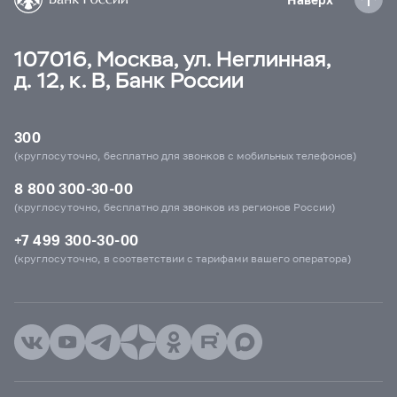
107016, Москва, ул. Неглинная,
д. 12, к. В, Банк России
300
(круглосуточно, бесплатно для звонков с мобильных телефонов)
8 800 300-30-00
(круглосуточно, бесплатно для звонков из регионов России)
+7 499 300-30-00
(круглосуточно, в соответствии с тарифами вашего оператора)