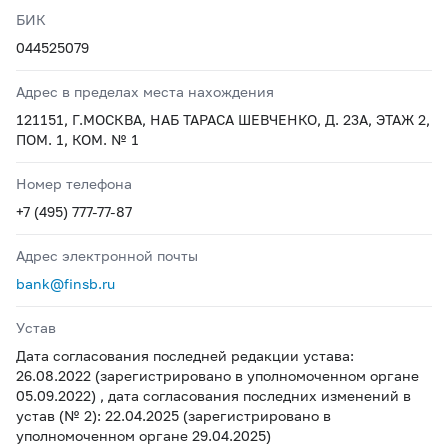
БИК
044525079
Адрес в пределах места нахождения
121151, Г.МОСКВА, НАБ ТАРАСА ШЕВЧЕНКО, Д. 23А, ЭТАЖ 2,
ПОМ. 1, КОМ. № 1
Номер телефона
+7 (495) 777-77-87
Адрес электронной почты
bank@finsb.ru
Устав
Дата согласования последней редакции устава:
26.08.2022 (зарегистрировано в уполномоченном органе
05.09.2022) , дата согласования последних изменений в
устав (№ 2): 22.04.2025 (зарегистрировано в
уполномоченном органе 29.04.2025)