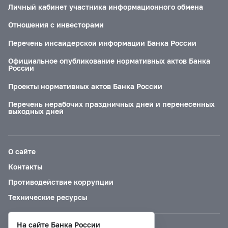
Личный кабинет участника информационного обмена
Отношения с инвесторами
Перечень инсайдерской информации Банка России
Официальное опубликование нормативных актов Банка
России
Проекты нормативных актов Банка России
Перечень нерабочих праздничных дней и перенесенных
выходных дней
О сайте
Контакты
Противодействие коррупции
Технические ресурсы
На сайте Банка России