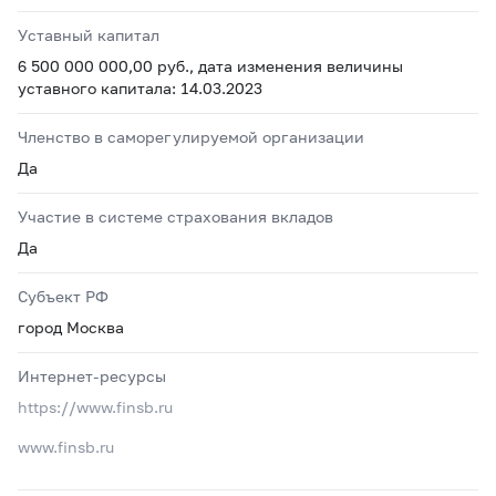
Уставный капитал
6 500 000 000,00 руб., дата изменения величины
уставного капитала: 14.03.2023
Членство в саморегулируемой организации
Да
Участие в системе страхования вкладов
Да
Субъект РФ
город Москва
Интернет-ресурсы
https://www.finsb.ru
www.finsb.ru