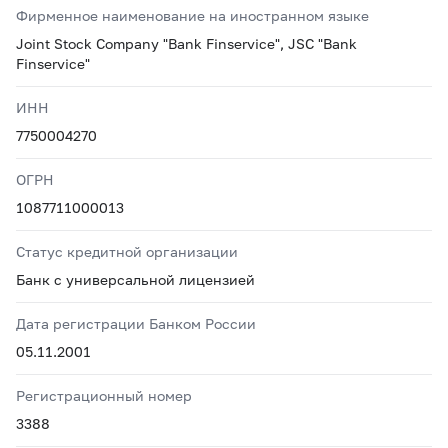
Фирменное наименование на иностранном языке
Joint Stock Company "Bank Finservice", JSC "Bank
Finservice"
ИНН
7750004270
ОГРН
1087711000013
Статус кредитной организации
Банк с универсальной лицензией
Дата регистрации Банком России
05.11.2001
Регистрационный номер
3388