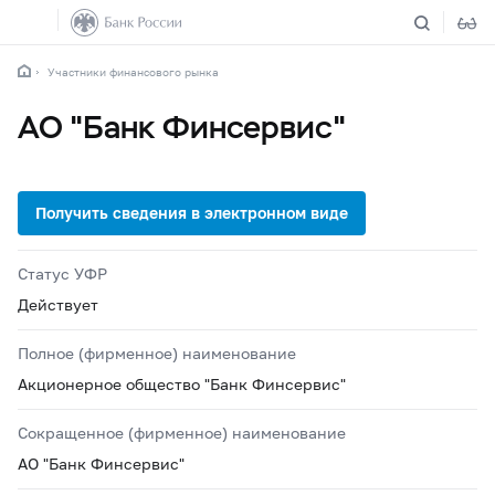
Участники финансового рынка
АО "Банк Финсервис"
Статус УФР
Действует
Полное (фирменное) наименование
Акционерное общество "Банк Финсервис"
Сокращенное (фирменное) наименование
АО "Банк Финсервис"