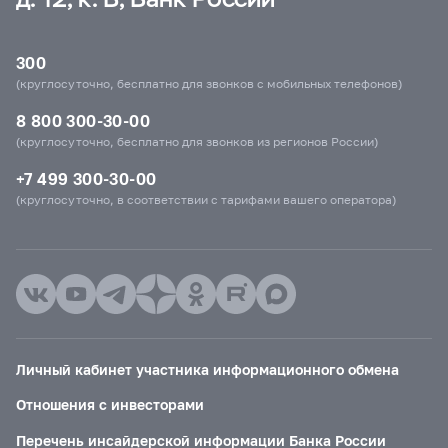
300
(круглосуточно, бесплатно для звонков с мобильных телефонов)
8 800 300-30-00
(круглосуточно, бесплатно для звонков из регионов России)
+7 499 300-30-00
(круглосуточно, в соответствии с тарифами вашего оператора)
Личный кабинет участника информационного обмена
Отношения с инвесторами
Перечень инсайдерской информации Банка России