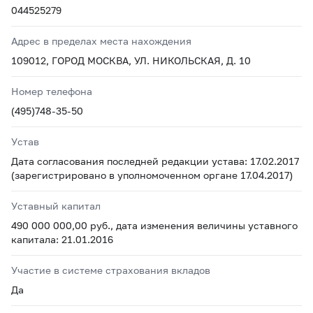
044525279
Адрес в пределах места нахождения
109012, ГОРОД МОСКВА, УЛ. НИКОЛЬСКАЯ, Д. 10
Номер телефона
(495)748-35-50
Устав
Дата согласования последней редакции устава: 17.02.2017
(зарегистрировано в уполномоченном органе 17.04.2017)
Уставный капитал
490 000 000,00 руб., дата изменения величины уставного
капитала: 21.01.2016
Участие в системе страхования вкладов
Да