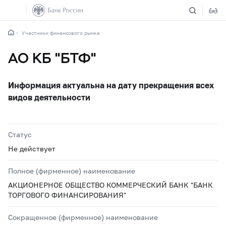
Участники финансового рынка
АО КБ "БТФ"
Информация актуальна на дату прекращения всех
видов деятельности
Статус
Не действует
Полное (фирменное) наименование
АКЦИОНЕРНОЕ ОБЩЕСТВО КОММЕРЧЕСКИЙ БАНК "БАНК
ТОРГОВОГО ФИНАНСИРОВАНИЯ"
Сокращенное (фирменное) наименование