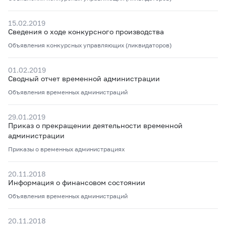
15.02.2019
Сведения о ходе конкурсного производства
Объявления конкурсных управляющих (ликвидаторов)
01.02.2019
Сводный отчет временной администрации
Объявления временных администраций
29.01.2019
Приказ о прекращении деятельности временной
администрации
Приказы о временных администрациях
20.11.2018
Информация о финансовом состоянии
Объявления временных администраций
20.11.2018