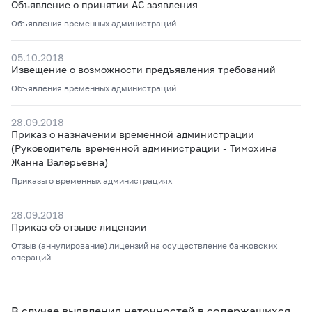
Объявление о принятии АС заявления
Объявления временных администраций
05.10.2018
Извещение о возможности предъявления требований
Объявления временных администраций
28.09.2018
Приказ о назначении временной администрации
(Руководитель временной администрации - Тимохина
Жанна Валерьевна)
Приказы о временных администрациях
28.09.2018
Приказ об отзыве лицензии
Отзыв (аннулирование) лицензий на осуществление банковских
операций
В случае выявления неточностей в содержащихся